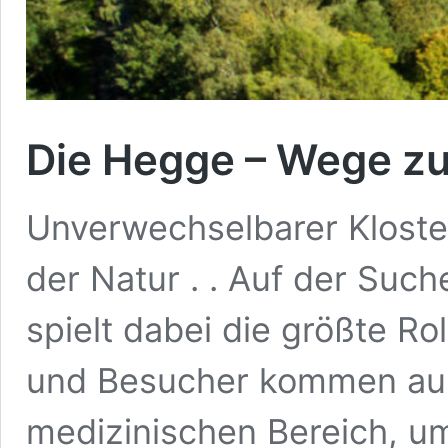
Die Hegge – Wege zu
Unverwechselbarer Kloster
der Natur . . Auf der Such
spielt dabei die größte R
und Besucher kommen au
medizinischen Bereich, um