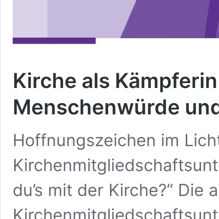
Kirche als Kämpferin
Menschenwürde und 
Hoffnungszeichen im Licht
Kirchenmitgliedschaftsun
du’s mit der Kirche?“ Die a
Kirchenmitgliedschaftsun