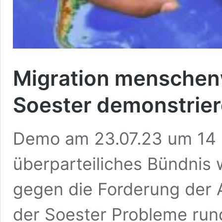
Migration menschenw
Soester demonstrie
Demo am 23.07.23 um 14 U
überparteiliches Bündnis 
gegen die Forderung der 
der Soester Probleme run