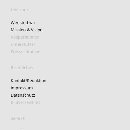
Über uns
Wer sind wir
Mission & Vision
Kooperationen
Unterstützer
Pressestimmen
Rechtliches
Kontakt/Redaktion
Impressum
Datenschutz
Bildverzeichnis
Service