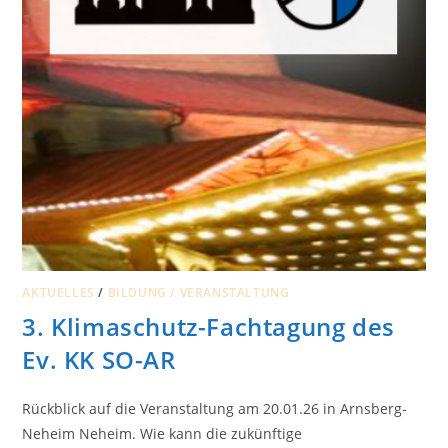
AKTUELLES
/
BILDUNG / VERANSTALTUNG
3. Klimaschutz-Fachtagung des
Ev. KK SO-AR
Rückblick auf die Veranstaltung am 20.01.26 in Arnsberg-
Neheim Neheim. Wie kann die zukünftige