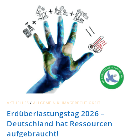
AKTUELLES
/
ALLGEMEIN KLIMAGERECHTIGKEIT
Erdüberlastungstag 2026 –
Deutschland hat Ressourcen
aufgebraucht!