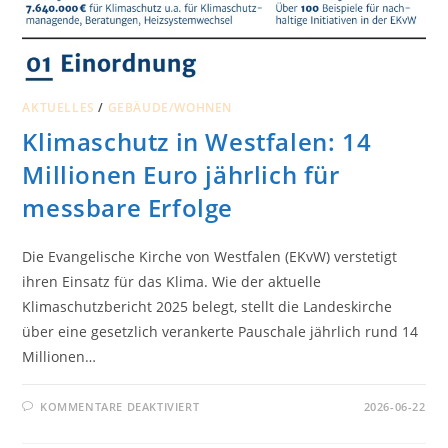
AKTUELLES
/
GEBÄUDE/WOHNEN
Klimaschutz in Westfalen: 14
Millionen Euro jährlich für
messbare Erfolge
Die Evangelische Kirche von Westfalen (EKvW) verstetigt
ihren Einsatz für das Klima. Wie der aktuelle
Klimaschutzbericht 2025 belegt, stellt die Landeskirche
über eine gesetzlich verankerte Pauschale jährlich rund 14
Millionen…
FÜR
KOMMENTARE DEAKTIVIERT
2026-06-22
KLIMASCHUTZ
IN
WESTFALEN: