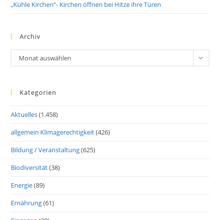
„Kühle Kirchen“- Kirchen öffnen bei Hitze ihre Türen
Archiv
Archiv
Monat auswählen
Kategorien
Aktuelles
(1.458)
allgemein Klimagerechtigkeit
(426)
Bildung / Veranstaltung
(625)
Biodiversität
(38)
Energie
(89)
Ernährung
(61)