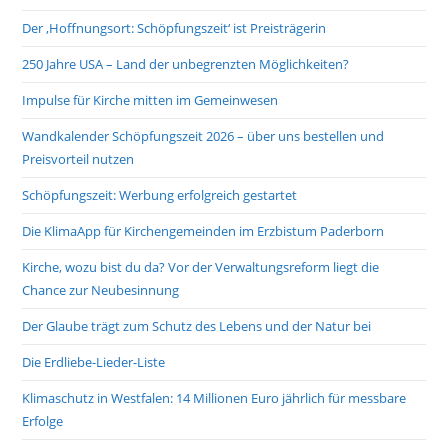
Der ‚Hoffnungsort: Schöpfungszeit‘ ist Preisträgerin
250 Jahre USA – Land der unbegrenzten Möglichkeiten?
Impulse für Kirche mitten im Gemeinwesen
Wandkalender Schöpfungszeit 2026 – über uns bestellen und
Preisvorteil nutzen
Schöpfungszeit: Werbung erfolgreich gestartet
Die KlimaApp für Kirchengemeinden im Erzbistum Paderborn
Kirche, wozu bist du da? Vor der Verwaltungsreform liegt die
Chance zur Neubesinnung
Der Glaube trägt zum Schutz des Lebens und der Natur bei
Die Erdliebe-Lieder-Liste
Klimaschutz in Westfalen: 14 Millionen Euro jährlich für messbare
Erfolge