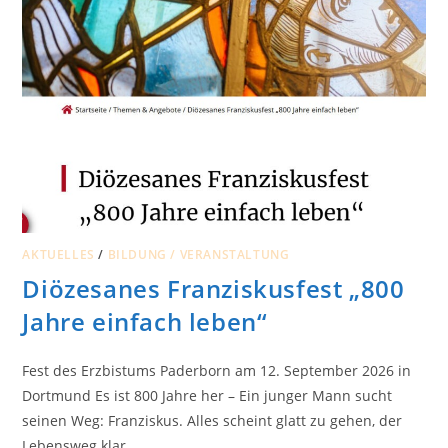
AKTUELLES
/
BILDUNG / VERANSTALTUNG
Diözesanes Franziskusfest „800
Jahre einfach leben“
Fest des Erzbistums Paderborn am 12. September 2026 in
Dortmund Es ist 800 Jahre her – Ein junger Mann sucht
seinen Weg: Franziskus. Alles scheint glatt zu gehen, der
Lebensweg klar…