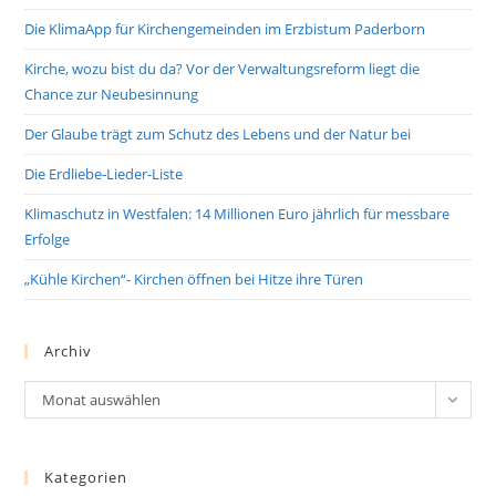
Die KlimaApp für Kirchengemeinden im Erzbistum Paderborn
Kirche, wozu bist du da? Vor der Verwaltungsreform liegt die
Chance zur Neubesinnung
Der Glaube trägt zum Schutz des Lebens und der Natur bei
Die Erdliebe-Lieder-Liste
Klimaschutz in Westfalen: 14 Millionen Euro jährlich für messbare
Erfolge
„Kühle Kirchen“- Kirchen öffnen bei Hitze ihre Türen
Archiv
Archiv
Monat auswählen
Kategorien