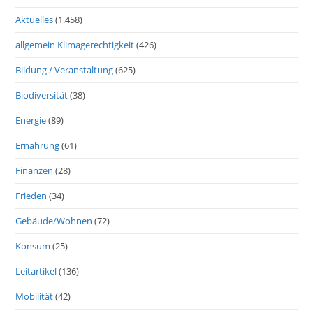
Aktuelles
(1.458)
allgemein Klimagerechtigkeit
(426)
Bildung / Veranstaltung
(625)
Biodiversität
(38)
Energie
(89)
Ernährung
(61)
Finanzen
(28)
Frieden
(34)
Gebäude/Wohnen
(72)
Konsum
(25)
Leitartikel
(136)
Mobilität
(42)