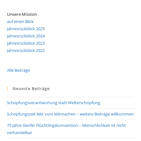
Unsere Mission
auf einen Blick
Jahresrückblick 202
5
Jahresrückblick 2024
Jahresrückblick 2023
Jahresrückblick 2022
Alle Beiträge
Neueste Beiträge
Schöpfungsverantwortung statt Welterschöpfung
Schöpfungszeit lebt vom Mitmachen – weitere Beiträge willkommen
75 Jahre Genfer Flüchtlingskonvention – Menschlichkeit ist nicht
verhandelbar