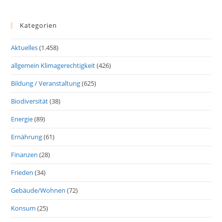
Kategorien
Aktuelles
(1.458)
allgemein Klimagerechtigkeit
(426)
Bildung / Veranstaltung
(625)
Biodiversität
(38)
Energie
(89)
Ernährung
(61)
Finanzen
(28)
Frieden
(34)
Gebäude/Wohnen
(72)
Konsum
(25)