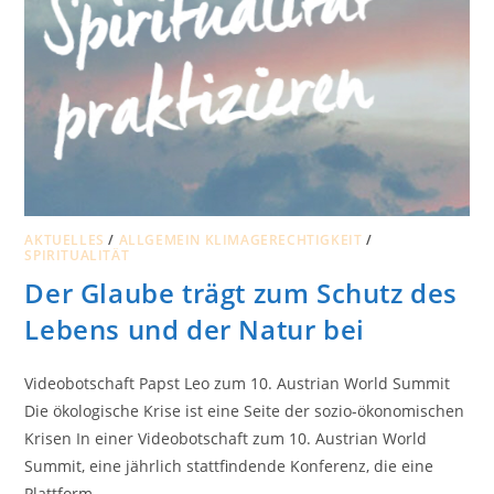
AKTUELLES
/
ALLGEMEIN KLIMAGERECHTIGKEIT
/
SPIRITUALITÄT
Der Glaube trägt zum Schutz des
Lebens und der Natur bei
Videobotschaft Papst Leo zum 10. Austrian World Summit
Die ökologische Krise ist eine Seite der sozio-ökonomischen
Krisen In einer Videobotschaft zum 10. Austrian World
Summit, eine jährlich stattfindende Konferenz, die eine
Plattform…