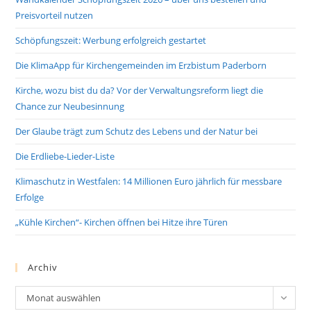
Preisvorteil nutzen
Schöpfungszeit: Werbung erfolgreich gestartet
Die KlimaApp für Kirchengemeinden im Erzbistum Paderborn
Kirche, wozu bist du da? Vor der Verwaltungsreform liegt die
Chance zur Neubesinnung
Der Glaube trägt zum Schutz des Lebens und der Natur bei
Die Erdliebe-Lieder-Liste
Klimaschutz in Westfalen: 14 Millionen Euro jährlich für messbare
Erfolge
„Kühle Kirchen“- Kirchen öffnen bei Hitze ihre Türen
Archiv
Archiv
Monat auswählen