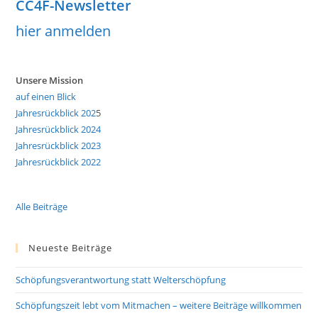
CC4F-Newsletter
hier anmelden
Unsere Mission
auf einen Blick
Jahresrückblick 202
5
Jahresrückblick 2024
Jahresrückblick 2023
Jahresrückblick 2022
Alle Beiträge
Neueste Beiträge
Schöpfungsverantwortung statt Welterschöpfung
Schöpfungszeit lebt vom Mitmachen – weitere Beiträge willkommen