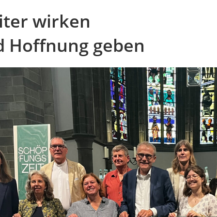
ter wirken
d Hoffnung geben