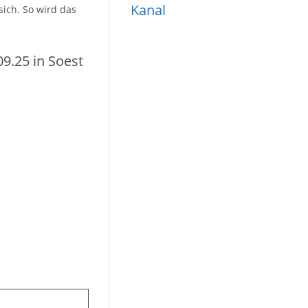
Kanal
sich. So wird das
09.25 in Soest