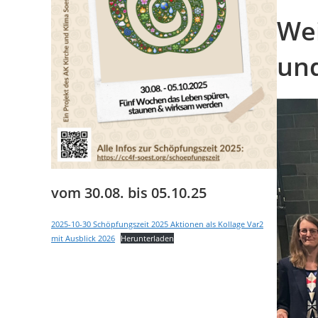
Wei
un
vom 30.08. bis 05.10.25
2025-10-30 Schöpfungszeit 2025 Aktionen als Kollage Var2
mit Ausblick 2026
Herunterladen