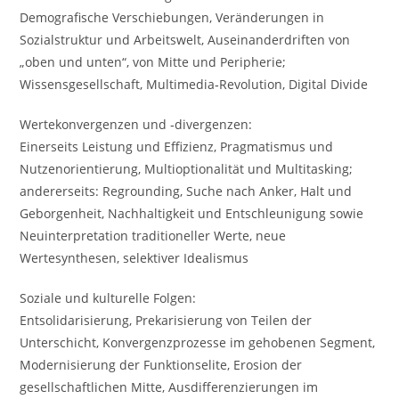
Demografische Verschiebungen, Veränderungen in
Sozialstruktur und Arbeitswelt, Auseinanderdriften von
„oben und unten“, von Mitte und Peripherie;
Wissensgesellschaft, Multimedia‐Revolution, Digital Divide
Wertekonvergenzen und ‐divergenzen:
Einerseits Leistung und Effizienz, Pragmatismus und
Nutzenorientierung, Multioptionalität und Multitasking;
andererseits: Regrounding, Suche nach Anker, Halt und
Geborgenheit, Nachhaltigkeit und Entschleunigung sowie
Neuinterpretation traditioneller Werte, neue
Wertesynthesen, selektiver Idealismus
Soziale und kulturelle Folgen:
Entsolidarisierung, Prekarisierung von Teilen der
Unterschicht, Konvergenzprozesse im gehobenen Segment,
Modernisierung der Funktionselite, Erosion der
gesellschaftlichen Mitte, Ausdifferenzierungen im