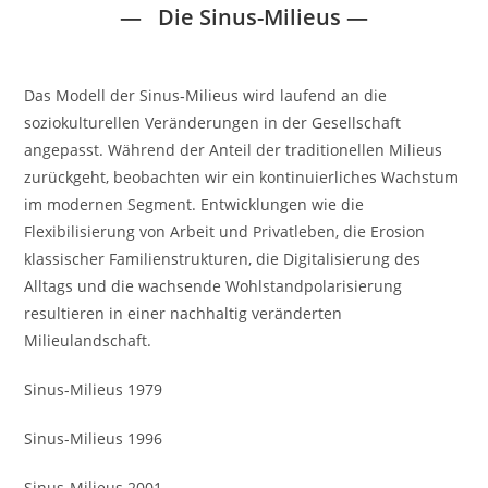
—
Die Sinus-Milieus
—
Das Modell der Sinus‐Milieus wird laufend an die
soziokulturellen Veränderungen in der Gesellschaft
angepasst. Während der Anteil der traditionellen Milieus
zurückgeht, beobachten wir ein kontinuierliches Wachstum
im modernen Segment. Entwicklungen wie die
Flexibilisierung von Arbeit und Privatleben, die Erosion
klassischer Familienstrukturen, die Digitalisierung des
Alltags und die wachsende Wohlstandpolarisierung
resultieren in einer nachhaltig veränderten
Milieulandschaft.
Sinus-Milieus 1979
Sinus-Milieus 1996
Sinus-Milieus 2001