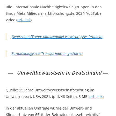
Bild: Internationale Nachhaltigkeits-Zielgruppen in den
Sinus-Meta-Milieus, marktforschung.de, 2024, YouTube
Video (
url-Link
)
DeutschlandTrend: Klimawandel ist wichtigstes Problem
Sozialökologische Transformation gestalten
—
Umweltbewusstsein in Deutschland
—
Quelle: 25 Jahre Umweltbewusstseinsforschung im
Umweltressort, UBA, 2021, (pdf, 48 Seiten, 3 MB,
url-Link
)
In der aktuellen Umfrage wurde der Umwelt- und
Klimaschutz von 65 % der Befragten als „sehr wichtig“