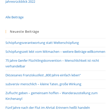
Jahresrückblick 2022
Alle Beiträge
Neueste Beiträge
Schöpfungsverantwortung statt Welterschöpfung
Schöpfungszeit lebt vom Mitmachen – weitere Beiträge willkommen
75 Jahre Genfer Flüchtlingskonvention – Menschlichkeit ist nicht
verhandelbar
Diözesanes Franziskusfest „800 Jahre einfach leben“
subversiv menschlich – kleine Taten, große Wirkung
Zuflucht geben – gemeinsam hoffen – Wanderausstellung zum
Kirchenasyl
Fünf Jahre nach der Flut im Ahrtal: Erinnern heißt handeln