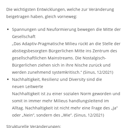
Die wichtigsten Entwicklungen, welche zur Veränderung
beigetragen haben, gleich vorneweg:
Spannungen und Neuformierung bewegen die Mitte der
Gesellschaft
„Das Adaptiv-Pragmatische Milieu rückt an die Stelle der
abstiegsbesorgten Bürgerlichen Mitte ins Zentrum des
gesellschaftlichen Mainstreams. Die Nostalgisch-
Bürgerlichen ziehen sich in ihre Nische zurück und
werden zunehmend systemkritisch.“ (Sinus, 12/2021)
Nachhaltigkeit, Resilienz und Diversity sind die
neuen Leitwerte
Nachhaltigkeit ist zu einer sozialen Norm geworden und
somit in immer mehr Milieus handlungsleitend im
Alltag. Nachhaltigkeit ist nicht mehr eine Frage des „Ja“
oder „Nein“, sondern des „Wie“. (Sinus, 12/2021)
Strukturelle Veränderungen: