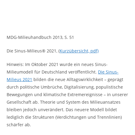
MDG-Milieuhandbuch 2013, S. 51
Die Sinus-Milieus® 2021, (
Kurzübersicht, pdf)
Hinweis: Im Oktober 2021 wurde ein neues Sinus-
Milieumodell für Deutschland veröffentlicht.
Die Sinus-
Milieus 2021
bilden die neue Alltagswirklichkeit – geprägt
durch politische Umbrüche, Digitalisierung, populistische
Bewegungen und klimatische Extremereignisse – in unserer
Gesellschaft ab. Theorie und System des Milieuansatzes
bleiben jedoch unverändert. Das neuere Modell bildet
lediglich die Strukturen (Verdichtungen und Trennlinien)
schärfer ab.