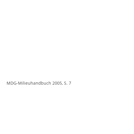
MDG-Milieuhandbuch 2005, S. 7