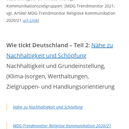
Kommunikationszielgruppen. [MDG Trendmonitor 2021;
vgl. Artikel MDG-Trendmonitor Religiöse Kommunikation
2020/21
url-Link
]
Wie tickt Deutschland – Teil 2
:
Nähe zu
Nachhaltigkeit und Schöpfung
Nachhaltigkeit und Grundeinstellung,
(Klima-)sorgen, Werthaltungen,
Zielgruppen- und Handlungsorientierung
Nähe zu Nachhaltigkeit und Schöpfung
MDG-Trendmonitor Religiöse Kommunikation 2020/21