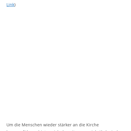
Link
)
Um die Menschen wieder stärker an die Kirche