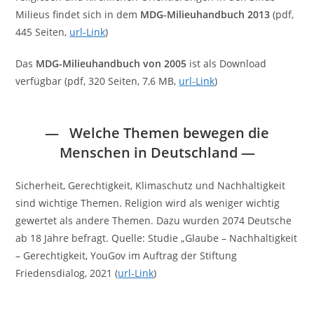
Milieus findet sich in dem
MDG-Milieuhandbuch 2013
(pdf,
445 Seiten,
url-Link
)
Das
MDG-Milieuhandbuch von 2005
ist als Download
verfügbar (pdf, 320 Seiten, 7,6 MB,
url-Link
)
—
Welche Themen bewegen die
Menschen in Deutschland
—
Sicherheit, Gerechtigkeit, Klimaschutz und Nachhaltigkeit
sind wichtige Themen. Religion wird als weniger wichtig
gewertet als andere Themen. Dazu wurden 2074 Deutsche
ab 18 Jahre befragt. Quelle: Studie „Glaube – Nachhaltigkeit
– Gerechtigkeit, YouGov im Auftrag der Stiftung
Friedensdialog, 2021 (
url-Link
)