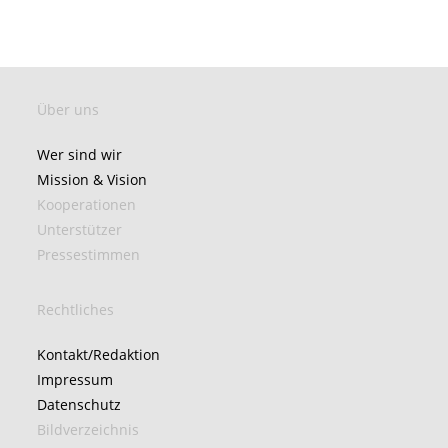
Über uns
Wer sind wir
Mission & Vision
Kooperationen
Unterstützer
Pressestimmen
Rechtliches
Kontakt/Redaktion
Impressum
Datenschutz
Bildverzeichnis