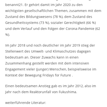
benannt21. Er gehört damit im Jahr 2020 zu den
wichtigsten gesellschaftlichen Themen, zusammen mit dem
Zustand des Bildungswesens (78 %), dem Zustand des
Gesundheitssystems (73 %), sozialer Gerechtigkeit (66 %)
und dem Verlauf und den Folgen der Corona-Pandemie (62
%).
Im Jahr 2018 und noch deutlicher im Jahr 2019 stieg der
Stellenwert des Umwelt- und Klimaschutzes dagegen
bedeutsam an. Dieser Zuwachs kann in einen
Zusammenhang gestellt werden mit dem intensiven
Engagement vieler (junger) Menschen, beispielsweise im
Kontext der Bewegung Fridays for Future .
Einen bedeutsamen Anstieg gab es im Jahr 2012, also im
Jahr nach dem Reaktorunfall von Fukushima.
weiterführende Literatur: