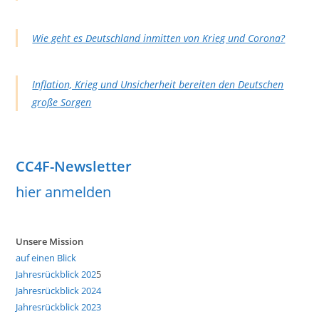
Wie geht es Deutschland inmitten von Krieg und Corona?
Inflation, Krieg und Unsicherheit bereiten den Deutschen
große Sorgen
CC4F-Newsletter
hier anmelden
Unsere Mission
auf einen Blick
Jahresrückblick 202
5
Jahresrückblick 2024
Jahresrückblick 2023