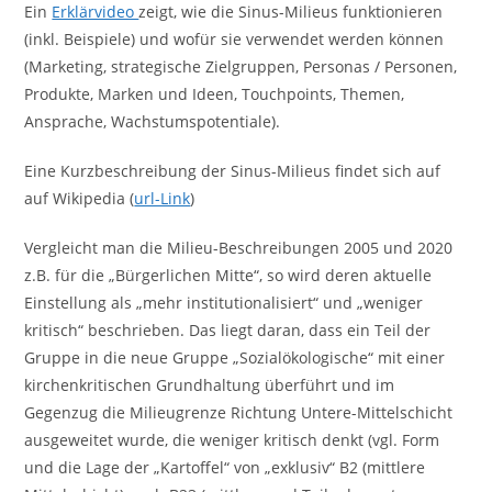
Ein
Erklärvideo
zeigt, wie die Sinus-Milieus funktionieren
(inkl. Beispiele) und wofür sie verwendet werden können
(Marketing, strategische Zielgruppen, Personas / Personen,
Produkte, Marken und Ideen, Touchpoints, Themen,
Ansprache, Wachstumspotentiale).
Eine Kurzbeschreibung der Sinus-Milieus findet sich auf
auf Wikipedia (
url-Link
)
Vergleicht man die Milieu-Beschreibungen 2005 und 2020
z.B. für die „Bürgerlichen Mitte“, so wird deren aktuelle
Einstellung als „mehr institutionalisiert“ und „weniger
kritisch“ beschrieben. Das liegt daran, dass ein Teil der
Gruppe in die neue Gruppe „Sozialökologische“ mit einer
kirchenkritischen Grundhaltung überführt und im
Gegenzug die Milieugrenze Richtung Untere-Mittelschicht
ausgeweitet wurde, die weniger kritisch denkt (vgl. Form
und die Lage der „Kartoffel“ von „exklusiv“ B2 (mittlere