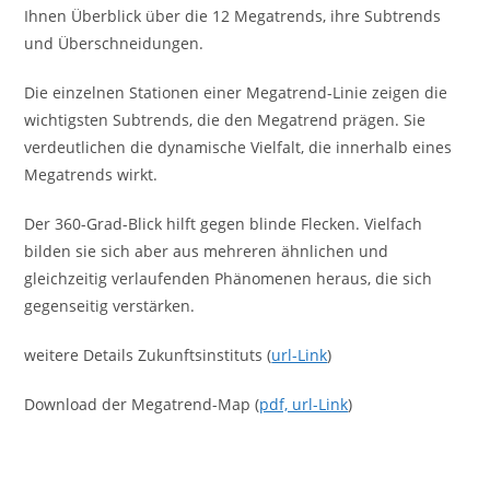
Ihnen Überblick über die 12 Megatrends, ihre Subtrends
und Überschneidungen.
Die einzelnen Stationen einer Megatrend-Linie zeigen die
wichtigsten Subtrends, die den Megatrend prägen. Sie
verdeutlichen die dynamische Vielfalt, die innerhalb eines
Megatrends wirkt.
Der 360-Grad-Blick hilft gegen blinde Flecken. Vielfach
bilden sie sich aber aus mehreren ähnlichen und
gleichzeitig verlaufenden Phänomenen heraus, die sich
gegenseitig verstärken.
weitere Details Zukunftsinstituts (
url-Link
)
Download der Megatrend-Map (
pdf, url-Link
)