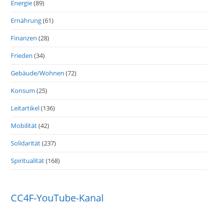
Energie
(89)
Ernährung
(61)
Finanzen
(28)
Frieden
(34)
Gebäude/Wohnen
(72)
Konsum
(25)
Leitartikel
(136)
Mobilität
(42)
Solidarität
(237)
Spiritualität
(168)
CC4F-YouTube-Kanal