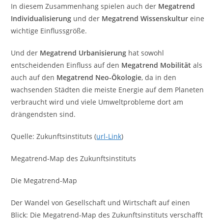
In diesem Zusammenhang spielen auch der
Megatrend
Individualisierung
und der
Megatrend Wissenskultur
eine
wichtige Einflussgröße.
Und der
Megatrend Urbanisierung
hat sowohl
entscheidenden Einfluss auf den
Megatrend Mobilität
als
auch auf den
Megatrend Neo-Ökologie
, da in den
wachsenden Städten die meiste Energie auf dem Planeten
verbraucht wird und viele Umweltprobleme dort am
drängendsten sind.
Quelle: Zukunftsinstituts (
url-Link
)
Megatrend-Map des Zukunftsinstituts
Die Megatrend-Map
Der Wandel von Gesellschaft und Wirtschaft auf einen
Blick: Die Megatrend-Map des Zukunftsinstituts verschafft