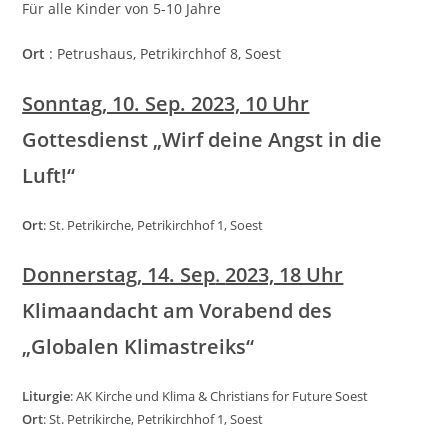
Für alle Kinder von 5-10 Jahre
Ort
: Petrushaus, Petrikirchhof 8, Soest
Sonntag
, 10. Sep. 2023, 10 Uhr
Gottesdienst
„Wirf deine Angst in die
Luft!“
Ort
: St. Petrikirche, Petrikirchhof 1, Soest
Donnerstag, 14. Sep
.
2023, 18 Uhr
Klimaandacht am Vorabend des
„Globalen Klimastreiks“
Liturgie
: AK Kirche und Klima & Christians for Future Soest
Ort
: St. Petrikirche, Petrikirchhof 1, Soest