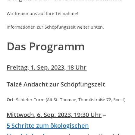
Wir freuen uns auf Ihre Teilnahme!
Informationen zur Schöpfungszeit weiter unten.
Das Programm
Freitag, 1. Sep. 2023, 18 Uhr
Taizé Andacht zur Schöpfungszeit
Ort
: Schiefer Turm (Alt St. Thomae, Thomästraße 72, Soest)
Mittwoch, 6. Sep. 2023, 19:30 Uhr
–
5 Schritte zum ökologischen