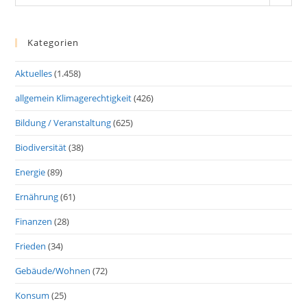
Kategorien
Aktuelles
(1.458)
allgemein Klimagerechtigkeit
(426)
Bildung / Veranstaltung
(625)
Biodiversität
(38)
Energie
(89)
Ernährung
(61)
Finanzen
(28)
Frieden
(34)
Gebäude/Wohnen
(72)
Konsum
(25)