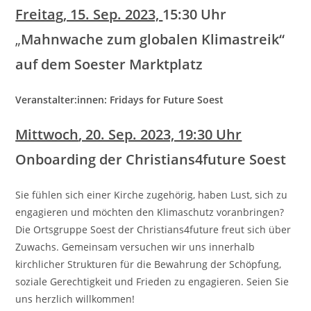
Freitag, 15. Sep. 2023,
15:30 Uhr
„
Mahnwache zum globalen Klimastreik“
auf dem Soester Marktplatz
Veranstalter:innen: Fridays for Future Soest
Mittwoch
, 20. Sep. 2023, 19:30 Uhr
Onboarding der Christians4future Soest
Sie fühlen sich einer Kirche zugehörig, haben Lust, sich zu
engagieren und möchten den Klimaschutz voranbringen?
Die Ortsgruppe Soest der Christians4future freut sich über
Zuwachs. Gemeinsam versuchen wir uns innerhalb
kirchlicher Strukturen für die Bewahrung der Schöpfung,
soziale Gerechtigkeit und Frieden zu engagieren. Seien Sie
uns herzlich willkommen!