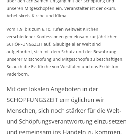
über den achtsamen Umgang mit der Schöpfung und
unseren Mitgeschöpfen ein. Veranstalter ist der ökum.
Arbeitskreis Kirche und Klima.
Vom 1.9. bis zum 6.10. rufen weltweit Kirchen
verschiedener Konfessionen gemeinsam zur jährlichen
SCHÖPFUNGSZEIT auf. Gläubige aller Welt sind
aufgefordert, sich mit dem Schutz und der Bewahrung
unserer Mitschöpfung und Mitgeschöpfe zu beschäftigen.
So auch die Ev. Kirche von Westfalen und das Erzbistum
Paderborn.
Mit den lokalen Angeboten in der
SCHÖPFUNGSZEIT ermöglichen wir
Menschen, sich noch stärker für die Welt-
und Schöpfungsverantwortung einzusetzen
und gemeinsam ins Handeln zu kommen.