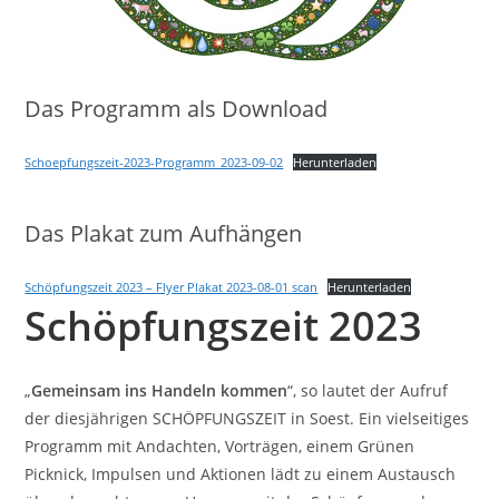
Das Programm als Download
Schoepfungszeit-2023-Programm_2023-09-02
Herunterladen
Das Plakat zum Aufhängen
Schöpfungszeit 2023 – Flyer Plakat 2023-08-01 scan
Herunterladen
Schöpfungszeit 2023
„
Gemeinsam ins Handeln kommen
“, so lautet der Aufruf
der diesjährigen SCHÖPFUNGSZEIT in Soest. Ein vielseitiges
Programm mit Andachten, Vorträgen, einem Grünen
Picknick, Impulsen und Aktionen lädt zu einem Austausch