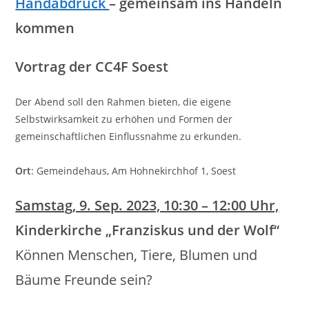
Handabdruck
– gemeinsam ins Handeln
kommen
Vortrag der CC4F Soest
Der Abend soll den Rahmen bieten, die eigene
Selbstwirksamkeit zu erhöhen und Formen der
gemeinschaftlichen Einflussnahme zu erkunden.
Ort
: Gemeindehaus, Am Hohnekirchhof 1, Soest
Samstag, 9. Sep. 2023, 10:30 – 12:00 Uhr,
Kinderkirche „Franziskus und der Wolf“
Können Menschen, Tiere, Blumen und
Bäume Freunde sein?