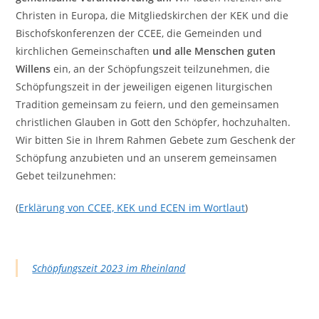
Christen in Europa, die Mitgliedskirchen der KEK und die
Bischofskonferenzen der CCEE, die Gemeinden und
kirchlichen Gemeinschaften
und alle Menschen guten
Willens
ein, an der Schöpfungszeit teilzunehmen, die
Schöpfungszeit in der jeweiligen eigenen liturgischen
Tradition gemeinsam zu feiern, und den gemeinsamen
christlichen Glauben in Gott den Schöpfer, hochzuhalten.
Wir bitten Sie in Ihrem Rahmen Gebete zum Geschenk der
Schöpfung anzubieten und an unserem gemeinsamen
Gebet teilzunehmen:
(
Erklärung von CCEE, KEK und ECEN im Wortlaut
)
Schöpfungszeit 2023 im Rheinland