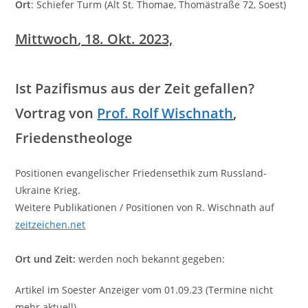
Ort
: Schiefer Turm (Alt St. Thomae, Thomästraße 72, Soest)
Mittwoch
, 18. Okt. 2023,
Ist Pazifismus aus der Zeit gefallen?
Vortrag von
Prof. Rolf Wischnath
,
Friedenstheologe
Positionen evangelischer Friedensethik zum Russland-
Ukraine Krieg.
Weitere Publikationen / Positionen von R. Wischnath auf
zeitzeichen.net
Ort und Zeit:
werden noch bekannt gegeben:
Artikel im Soester Anzeiger vom 01.09.23 (Termine nicht
mehr aktuell)