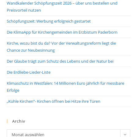
Wandkalender Schöpfungszeit 2026 – über uns bestellen und
Preisvorteil nutzen
Schöpfungszeit: Werbung erfolgreich gestartet
Die KlimaApp für Kirchengemeinden im Erzbistum Paderborn
Kirche, wozu bist du da? Vor der Verwaltungsreform liegt die
Chance zur Neubesinnung
Der Glaube trägt zum Schutz des Lebens und der Natur bei
Die Erdliebe-Lieder-Liste
Klimaschutz in Westfalen: 14 Millionen Euro jährlich für messbare
Erfolge
„Kühle Kirchen“- Kirchen öffnen bei Hitze ihre Türen
Archiv
Archiv
Monat auswählen