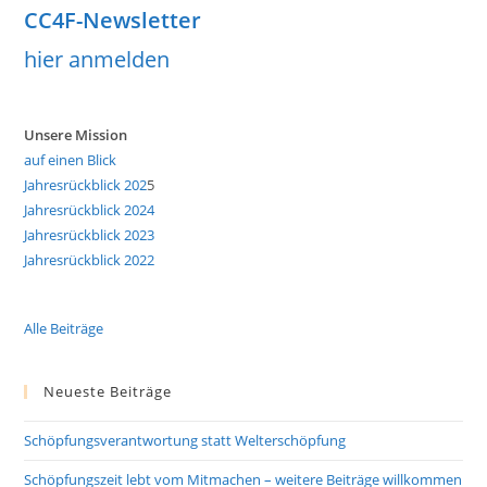
CC4F-Newsletter
hier anmelden
Unsere Mission
auf einen Blick
Jahresrückblick 202
5
Jahresrückblick 2024
Jahresrückblick 2023
Jahresrückblick 2022
Alle Beiträge
Neueste Beiträge
Schöpfungsverantwortung statt Welterschöpfung
Schöpfungszeit lebt vom Mitmachen – weitere Beiträge willkommen