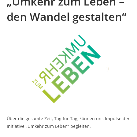
„Umkehr zum Leben –
den Wandel gestalten“
Über die gesamte Zeit, Tag für Tag, können uns Impulse der
Initiative „Umkehr zum Leben“ begleiten.