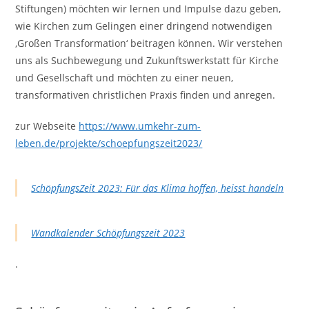
Stiftungen) möchten wir lernen und Impulse dazu geben,
wie Kirchen zum Gelingen einer dringend notwendigen
,Großen Transformation‘ beitragen können. Wir verstehen
uns als Suchbewegung und Zukunftswerkstatt für Kirche
und Gesellschaft und möchten zu einer neuen,
transformativen christlichen Praxis finden und anregen.
zur Webseite
https://www.umkehr-zum-
leben.de/projekte/schoepfungszeit2023/
SchöpfungsZeit 2023: Für das Klima hoffen, heisst handeln
Wandkalender Schöpfungszeit 2023
.