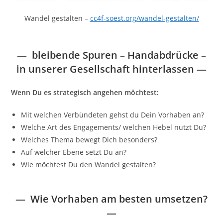
Wandel gestalten –
cc4f-soest.org/wandel-gestalten/
—
bleibende Spuren – Handabdrücke –
in unserer Gesellschaft hinterlassen
—
Wenn Du es strategisch angehen möchtest:
Mit welchen Verbündeten gehst du Dein Vorhaben an?
Welche Art des Engagements/ welchen Hebel nutzt Du?
Welches Thema bewegt Dich besonders?
Auf welcher Ebene setzt Du an?
Wie möchtest Du den Wandel gestalten?
— Wie Vorhaben am besten umsetzen?
—