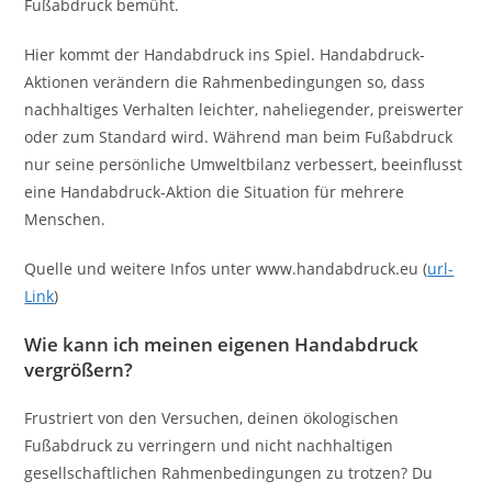
Fußabdruck bemüht.
Hier kommt der Handabdruck ins Spiel. Handabdruck-
Aktionen verändern die Rahmenbedingungen so, dass
nachhaltiges Verhalten leichter, naheliegender, preiswerter
oder zum Standard wird. Während man beim Fußabdruck
nur seine persönliche Umweltbilanz verbessert, beeinflusst
eine Handabdruck-Aktion die Situation für mehrere
Menschen.
Quelle und weitere Infos unter www.handabdruck.eu (
url-
Link
)
Wie kann ich meinen eigenen Handabdruck
vergrößern?
Frustriert von den Versuchen, deinen ökologischen
Fußabdruck zu verringern und nicht nachhaltigen
gesellschaftlichen Rahmenbedingungen zu trotzen? Du