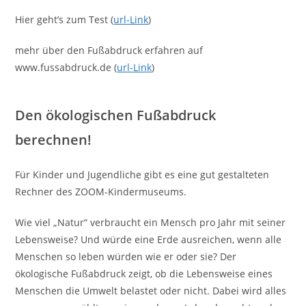
Hier geht’s zum Test (
url-Link
)
mehr über den Fußabdruck erfahren auf
www.fussabdruck.de (
url-Link
)
Den ökologischen Fußabdruck
berechnen!
Für Kinder und Jugendliche gibt es eine gut gestalteten
Rechner des ZOOM-Kindermuseums.
Wie viel „Natur“ verbraucht ein Mensch pro Jahr mit seiner
Lebensweise? Und würde eine Erde ausreichen, wenn alle
Menschen so leben würden wie er oder sie? Der
ökologische Fußabdruck zeigt, ob die Lebensweise eines
Menschen die Umwelt belastet oder nicht. Dabei wird alles