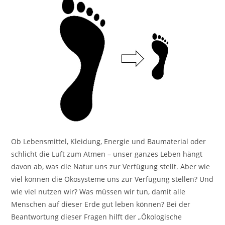
Ob Lebensmittel, Kleidung, Energie und Baumaterial oder
schlicht die Luft zum Atmen – unser ganzes Leben hängt
davon ab, was die Natur uns zur Verfügung stellt. Aber wie
viel können die Ökosysteme uns zur Verfügung stellen? Und
wie viel nutzen wir? Was müssen wir tun, damit alle
Menschen auf dieser Erde gut leben können? Bei der
Beantwortung dieser Fragen hilft der „Ökologische