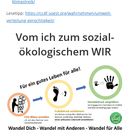
klimastreik/
Lesetipp:
https://cc4f-soest.org/wahrnehmen/umwelt-
verteilung-gerechtigkeit/
Vom ich zum sozial-
ökologischem WIR