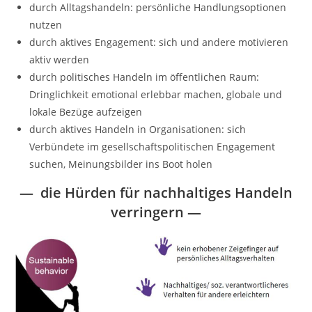
durch Alltagshandeln: persönliche Handlungsoptionen
nutzen
durch aktives Engagement: sich und andere motivieren
aktiv werden
durch politisches Handeln im öffentlichen Raum:
Dringlichkeit emotional erlebbar machen, globale und
lokale Bezüge aufzeigen
durch aktives Handeln in Organisationen: sich
Verbündete im gesellschaftspolitischen Engagement
suchen, Meinungsbilder ins Boot holen
— die Hürden für nachhaltiges Handeln
verringern
—