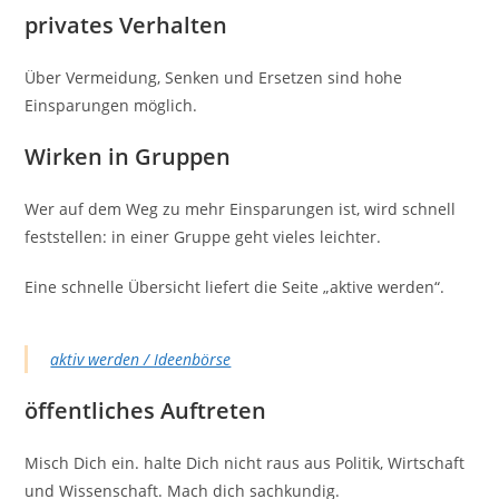
privates Verhalten
Über Vermeidung, Senken und Ersetzen sind hohe
Einsparungen möglich.
Wirken in Gruppen
Wer auf dem Weg zu mehr Einsparungen ist, wird schnell
feststellen: in einer Gruppe geht vieles leichter.
Eine schnelle Übersicht liefert die Seite „aktive werden“.
aktiv werden / Ideenbörse
öffentliches Auftreten
Misch Dich ein. halte Dich nicht raus aus Politik, Wirtschaft
und Wissenschaft. Mach dich sachkundig.