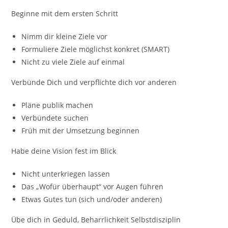
Beginne mit dem ersten Schritt
Nimm dir kleine Ziele vor
Formuliere Ziele möglichst konkret (SMART)
Nicht zu viele Ziele auf einmal
Verbünde Dich und verpflichte dich vor anderen
Pläne publik machen
Verbündete suchen
Früh mit der Umsetzung beginnen
Habe deine Vision fest im Blick
Nicht unterkriegen lassen
Das „Wofür überhaupt“ vor Augen führen
Etwas Gutes tun (sich und/oder anderen)
Übe dich in Geduld, Beharrlichkeit Selbstdisziplin