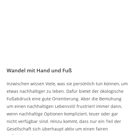
Wandel mit Hand und Fuß
Inzwischen wissen Viele, was sie persönlich tun können, um
etwas nachhaltiger zu leben. Dafür bietet der ökologische
Fußabdruck eine gute Orientierung. Aber die Bemühung
um einen nachhaltigen Lebensstil frustriert immer dann,
wenn nachhaltige Optionen kompliziert, teuer oder gar
nicht verfügbar sind. Hinzu kommt, dass nur ein Teil der
Gesellschaft sich überhaupt aktiv um einen fairen