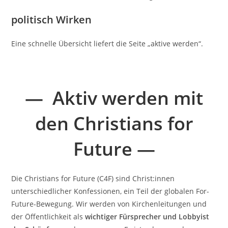
politisch Wirken
Eine schnelle Übersicht liefert die Seite „aktive werden“.
—
Aktiv werden mit
den Christians for
Future
—
Die Christians for Future (C4F) sind Christ:innen
unterschiedlicher Konfessionen, ein Teil der globalen For-
Future-Bewegung. Wir werden von Kirchenleitungen und
der Öffentlichkeit als
wichtiger Fürsprecher und Lobbyist