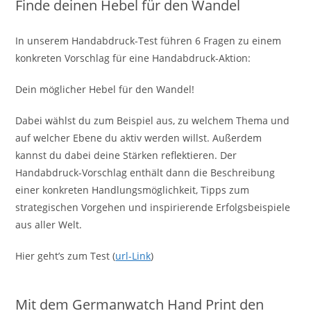
Finde deinen Hebel für den Wandel
In unserem Handabdruck-Test führen 6 Fragen zu einem
konkreten Vorschlag für eine Handabdruck-Aktion:
Dein möglicher Hebel für den Wandel!
Dabei wählst du zum Beispiel aus, zu welchem Thema und
auf welcher Ebene du aktiv werden willst. Außerdem
kannst du dabei deine Stärken reflektieren. Der
Handabdruck-Vorschlag enthält dann die Beschreibung
einer konkreten Handlungsmöglichkeit, Tipps zum
strategischen Vorgehen und inspirierende Erfolgsbeispiele
aus aller Welt.
Hier geht’s zum Test (
url-Link
)
Mit dem Germanwatch Hand Print den