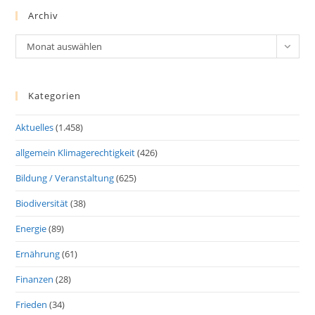
Archiv
Archiv
Monat auswählen
Kategorien
Aktuelles
(1.458)
allgemein Klimagerechtigkeit
(426)
Bildung / Veranstaltung
(625)
Biodiversität
(38)
Energie
(89)
Ernährung
(61)
Finanzen
(28)
Frieden
(34)