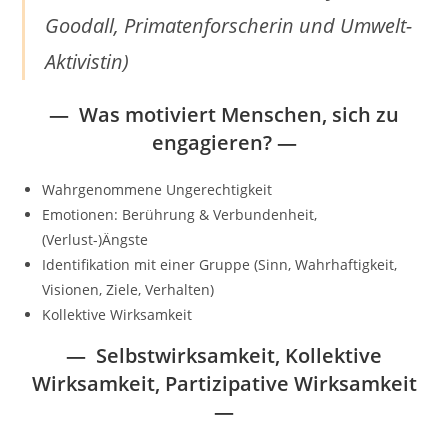
Goodall, Primatenforscherin und Umwelt-
Aktivistin)
— Was motiviert Menschen, sich zu
engagieren? —
Wahrgenommene Ungerechtigkeit
Emotionen: Berührung & Verbundenheit,
(Verlust-)Ängste
Identifikation mit einer Gruppe (Sinn, Wahrhaftigkeit,
Visionen, Ziele, Verhalten)
Kollektive Wirksamkeit
— Selbstwirksamkeit, Kollektive
Wirksamkeit, Partizipative Wirksamkeit
—