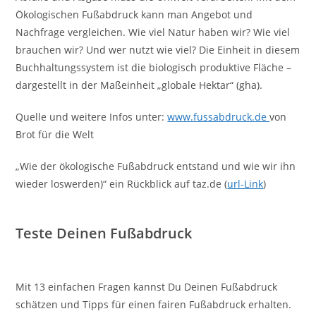
Ökologischen Fußabdruck kann man Angebot und
Nachfrage vergleichen. Wie viel Natur haben wir? Wie viel
brauchen wir? Und wer nutzt wie viel? Die Einheit in diesem
Buchhaltungssystem ist die biologisch produktive Fläche –
dargestellt in der Maßeinheit „globale Hektar“ (gha).
Quelle und weitere Infos unter:
www.fussabdruck.de
von
Brot für die Welt
„Wie der ökologische Fußabdruck entstand und wie wir ihn
wieder loswerden)“ ein Rückblick auf taz.de (
url-Link
)
Teste Deinen Fußabdruck
Mit 13 einfachen Fragen kannst Du Deinen Fußabdruck
schätzen und Tipps für einen fairen Fußabdruck erhalten.