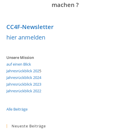
machen ?
CC4F-Newsletter
hier anmelden
Unsere Mission
auf einen Blick
Jahresrückblick 202
5
Jahresrückblick 2024
Jahresrückblick 2023
Jahresrückblick 2022
Alle Beiträge
Neueste Beiträge