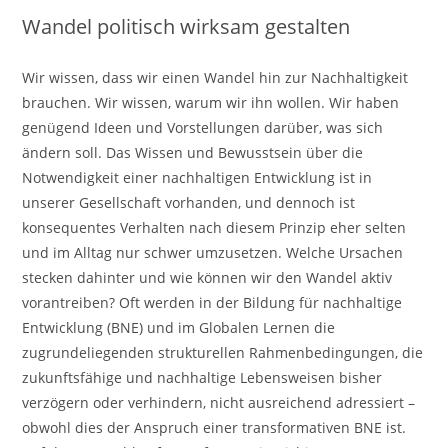
Wandel politisch wirksam gestalten
Wir wissen, dass wir einen Wandel hin zur Nachhaltigkeit
brauchen. Wir wissen, warum wir ihn wollen. Wir haben
genügend Ideen und Vorstellungen darüber, was sich
ändern soll. Das Wissen und Bewusstsein über die
Notwendigkeit einer nachhaltigen Entwicklung ist in
unserer Gesellschaft vorhanden, und dennoch ist
konsequentes Verhalten nach diesem Prinzip eher selten
und im Alltag nur schwer umzusetzen. Welche Ursachen
stecken dahinter und wie können wir den Wandel aktiv
vorantreiben? Oft werden in der Bildung für nachhaltige
Entwicklung (BNE) und im Globalen Lernen die
zugrundeliegenden strukturellen Rahmenbedingungen, die
zukunftsfähige und nachhaltige Lebensweisen bisher
verzögern oder verhindern, nicht ausreichend adressiert –
obwohl dies der Anspruch einer transformativen BNE ist.