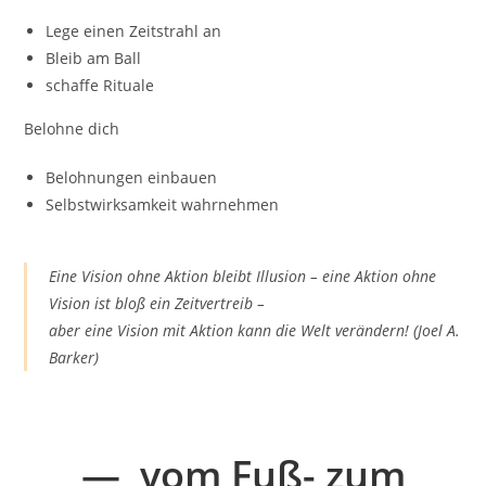
Lege einen Zeitstrahl an
Bleib am Ball
schaffe Rituale
Belohne dich
Belohnungen einbauen
Selbstwirksamkeit wahrnehmen
Eine Vision ohne Aktion bleibt Illusion – eine
Aktion ohne
Vision ist bloß ein Zeitvertreib –
aber eine
Vision mit Aktion kann die Welt verändern! (Joel A.
Barker)
— vom Fuß- zum