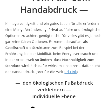
Handabdruck —
Klimagerechtigkeit und ein gutes Leben für alle erfordern
eine Menge Veränderung.
Privat
auf faire und ökologische
Optionen zu achten, genügt nicht. Für vieles gibt es ja noch
gar keine fairen Optionen. Es kommt darauf an,
als
Gesellschaft die Strukturen
zum Beispiel bei der
Ernährung, bei der Mobilität, beim Energieverbrauch und
in der Arbeitswelt
so ändern, dass Nachhaltigkeit zum
Standard wird
. Sich dafür wirksam einsetzen – dafür steht
der Handabdruck. (Brot für die Welt
url-Link
)
— den ökologischen Fußabdruck
verkleinern —
Individuelle Ebene