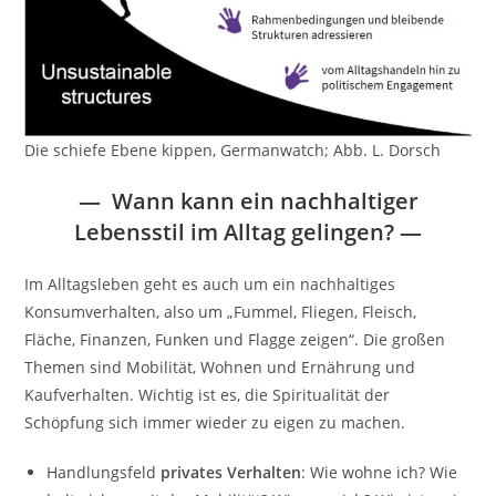
Die schiefe Ebene kippen, Germanwatch; Abb. L. Dorsch
— Wann kann ein nachhaltiger
Lebensstil im Alltag gelingen?
—
Im Alltagsleben geht es auch um ein nachhaltiges
Konsumverhalten, also um „Fummel, Fliegen, Fleisch,
Fläche, Finanzen, Funken und Flagge zeigen“. Die großen
Themen sind Mobilität, Wohnen und Ernährung und
Kaufverhalten. Wichtig ist es, die Spiritualität der
Schöpfung sich immer wieder zu eigen zu machen.
Handlungsfeld
privates Verhalten
: Wie wohne ich? Wie