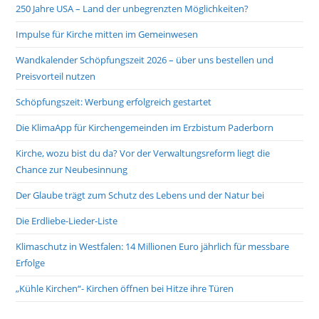
250 Jahre USA – Land der unbegrenzten Möglichkeiten?
Impulse für Kirche mitten im Gemeinwesen
Wandkalender Schöpfungszeit 2026 – über uns bestellen und
Preisvorteil nutzen
Schöpfungszeit: Werbung erfolgreich gestartet
Die KlimaApp für Kirchengemeinden im Erzbistum Paderborn
Kirche, wozu bist du da? Vor der Verwaltungsreform liegt die
Chance zur Neubesinnung
Der Glaube trägt zum Schutz des Lebens und der Natur bei
Die Erdliebe-Lieder-Liste
Klimaschutz in Westfalen: 14 Millionen Euro jährlich für messbare
Erfolge
„Kühle Kirchen“- Kirchen öffnen bei Hitze ihre Türen