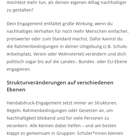
möchtest mehr tun, als deinen eigenen Alltag nachhaltiger
zu gestalten?
Dein Engagement entfaltet große Wirkung, wenn du
nachhaltiges Verhalten für noch mehr Menschen einfacher,
preiswerter oder zum Standard machst. Dafür kannst du
die Rahmenbedingungen in deiner Umgebung (z.B. Schule,
Arbeitsplatz, Verein oder Wohnviertel) verändern und dich
politisch sogar bis auf die Landes-, Bundes- oder EU-Ebene
engagieren.
Strukturveränderungen auf verschiedenen
Ebenen
Handabdruck-Engagement setzt immer an Strukturen,
Regeln, Rahmenbedingungen oder Gesetzen an, um
Nachhaltigkeit bleibend und für viele Personen zu
verankern. Alle können dabei helfen – und am besten
klappt es gemeinsam in Gruppen: Schüler*innen können