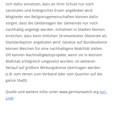
sich dafür einsetzen, dass an ihrer Schule nur noch
saisonales und biologisches Essen angeboten wird.
Mitglieder von Religionsgemeinschaften können dafür
sorgen, dass die Geldanlagen der Gemeinde nur noch
nachhaltig angelegt werden. Initiativen in Städten können
erreichen, dass beim örtlichen Stromanbieter Ökostrom als
Standardoption angeboten wird. Gesetze auf Bundesebene
können Weichen für eine nachhaltigere Mobilität stellen.
Oft können Nachhaltigkeitsprojekte, wenn sie in kleinem
Maßstab erfolgreich umgesetzt wurden, im weiteren
Verlauf auf größere Wirkungskreise übertragen werden
(z.B. vom Verein zum Verband oder vom Quartier auf die
ganze Stadt).
Quelle und weitere Infos unter www.germanwatch.org (
url-
Link
)