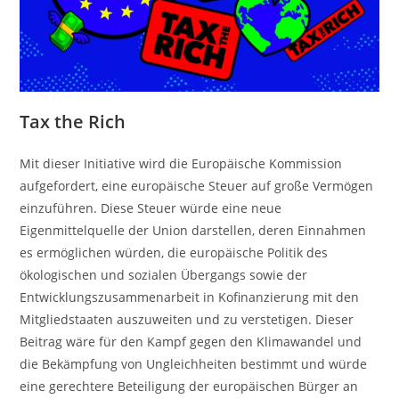
Tax the Rich
Mit dieser Initiative wird die Europäische Kommission
aufgefordert, eine europäische Steuer auf große Vermögen
einzuführen. Diese Steuer würde eine neue
Eigenmittelquelle der Union darstellen, deren Einnahmen
es ermöglichen würden, die europäische Politik des
ökologischen und sozialen Übergangs sowie der
Entwicklungszusammenarbeit in Kofinanzierung mit den
Mitgliedstaaten auszuweiten und zu verstetigen. Dieser
Beitrag wäre für den Kampf gegen den Klimawandel und
die Bekämpfung von Ungleichheiten bestimmt und würde
eine gerechtere Beteiligung der europäischen Bürger an