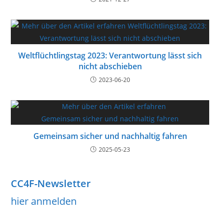
Weltflüchtlingstag 2023: Verantwortung lässt sich
nicht abschieben
2023-06-20
Gemeinsam sicher und nachhaltig fahren
2025-05-23
CC4F-Newsletter
hier anmelden