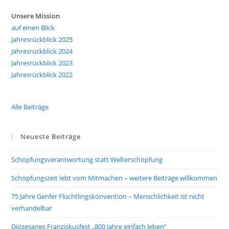
Unsere Mission
auf einen Blick
Jahresrückblick 202
5
Jahresrückblick 2024
Jahresrückblick 2023
Jahresrückblick 2022
Alle Beiträge
Neueste Beiträge
Schöpfungsverantwortung statt Welterschöpfung
Schöpfungszeit lebt vom Mitmachen – weitere Beiträge willkommen
75 Jahre Genfer Flüchtlingskonvention – Menschlichkeit ist nicht
verhandelbar
Diözesanes Franziskusfest „800 Jahre einfach leben“