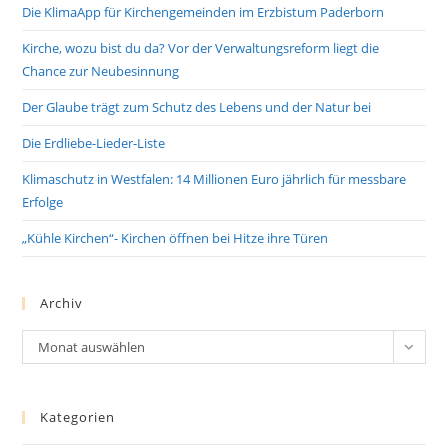
Die KlimaApp für Kirchengemeinden im Erzbistum Paderborn
Kirche, wozu bist du da? Vor der Verwaltungsreform liegt die
Chance zur Neubesinnung
Der Glaube trägt zum Schutz des Lebens und der Natur bei
Die Erdliebe-Lieder-Liste
Klimaschutz in Westfalen: 14 Millionen Euro jährlich für messbare
Erfolge
„Kühle Kirchen“- Kirchen öffnen bei Hitze ihre Türen
Archiv
Archiv
Monat auswählen
Kategorien