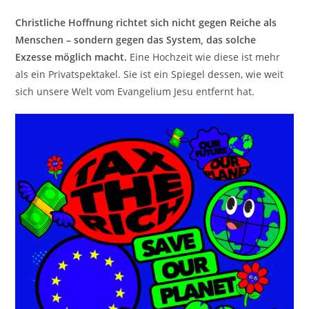
Christliche Hoffnung richtet sich nicht gegen Reiche als
Menschen – sondern gegen das System, das solche
Exzesse möglich macht.
Eine Hochzeit wie diese ist mehr
als ein Privatspektakel. Sie ist ein Spiegel dessen, wie weit
sich unsere Welt vom Evangelium Jesu entfernt hat.