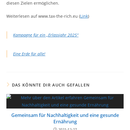
diesen Zielen ermöglichen.
Weiterlesen auf www.tax-the-rich.eu (
Link
)
Kampagne für ein „Erlassjahr 2025“
Eine Erde für alle!
DAS KÖNNTE DIR AUCH GEFALLEN
Gemeinsam für Nachhaltigkeit und eine gesunde
Ernährung
2021-12-27