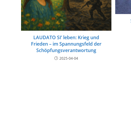
LAUDATO SI’ leben: Krieg und
Frieden – im Spannungsfeld der
Schöpfungsverantwortung
2025-04-04