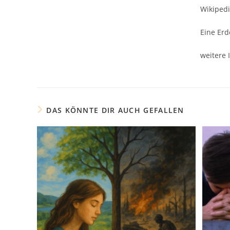
Wikipedi
Eine Erd
weitere 
DAS KÖNNTE DIR AUCH GEFALLEN