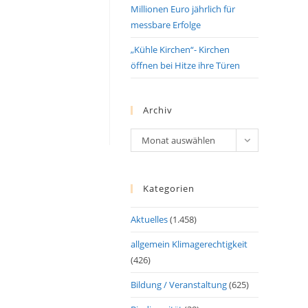
Millionen Euro jährlich für
messbare Erfolge
„Kühle Kirchen“- Kirchen
öffnen bei Hitze ihre Türen
Archiv
Archiv
Monat auswählen
Kategorien
Aktuelles
(1.458)
allgemein Klimagerechtigkeit
(426)
Bildung / Veranstaltung
(625)