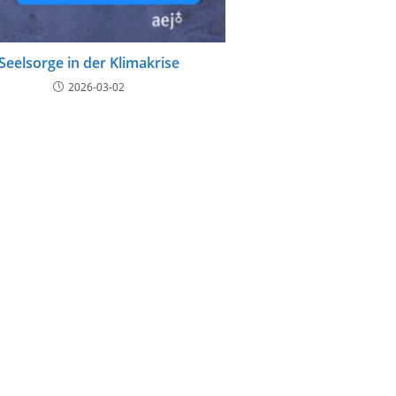
Seelsorge in der Klimakrise
2026-03-02