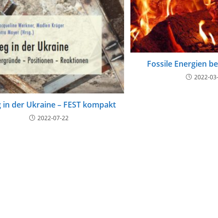
Fossile Energien b
2022-03
g in der Ukraine – FEST kompakt
2022-07-22