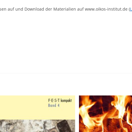
sen auf und Download der Materialien auf www.oikos-institut.de (
L