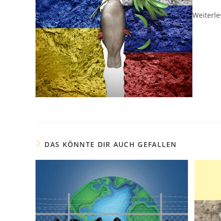
Weiterle
DAS KÖNNTE DIR AUCH GEFALLEN