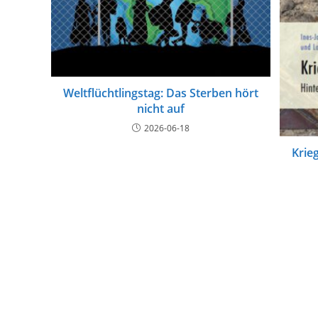
Weltflüchtlingstag: Das Sterben hört
nicht auf
2026-06-18
Krie