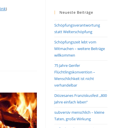
ink
)
Neueste Beiträge
Schöpfungsverantwortung
statt Welterschöpfung
Schöpfungszeit lebt vom
Mitmachen – weitere Beiträge
willkommen
75 Jahre Genfer
Flüchtlingskonvention –
Menschlichkeit ist nicht
verhandelbar
Diözesanes Franziskusfest „800
Jahre einfach leben“
subversiv menschlich – kleine
Taten, große Wirkung