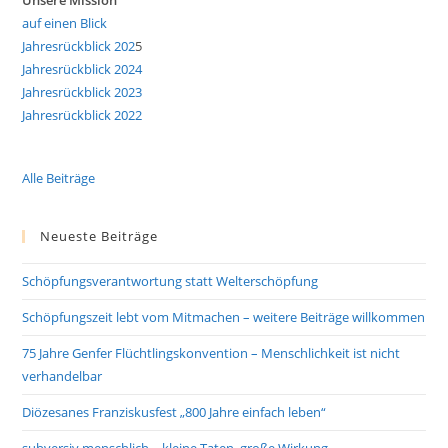
Unsere Mission
auf einen Blick
Jahresrückblick 202
5
Jahresrückblick 2024
Jahresrückblick 2023
Jahresrückblick 2022
Alle Beiträge
Neueste Beiträge
Schöpfungsverantwortung statt Welterschöpfung
Schöpfungszeit lebt vom Mitmachen – weitere Beiträge willkommen
75 Jahre Genfer Flüchtlingskonvention – Menschlichkeit ist nicht
verhandelbar
Diözesanes Franziskusfest „800 Jahre einfach leben“