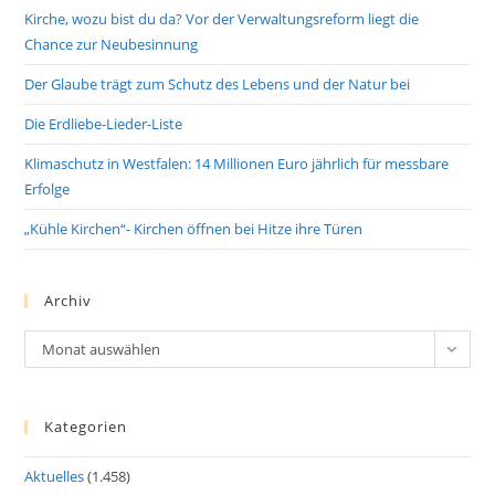
Kirche, wozu bist du da? Vor der Verwaltungsreform liegt die
Chance zur Neubesinnung
Der Glaube trägt zum Schutz des Lebens und der Natur bei
Die Erdliebe-Lieder-Liste
Klimaschutz in Westfalen: 14 Millionen Euro jährlich für messbare
Erfolge
„Kühle Kirchen“- Kirchen öffnen bei Hitze ihre Türen
Archiv
Archiv
Monat auswählen
Kategorien
Aktuelles
(1.458)