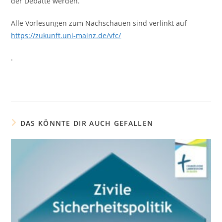
der Debatte werden.
Alle Vorlesungen zum Nachschauen sind verlinkt auf
https://zukunft.uni-mainz.de/vfc/
.
DAS KÖNNTE DIR AUCH GEFALLEN