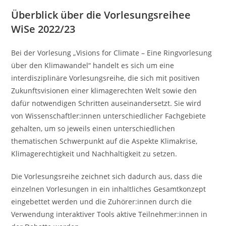
Überblick über die Vorlesungsreihee
WiSe 2022/23
Bei der Vorlesung „Visions for Climate – Eine Ringvorlesung
über den Klimawandel“ handelt es sich um eine
interdisziplinäre Vorlesungsreihe, die sich mit positiven
Zukunftsvisionen einer klimagerechten Welt sowie den
dafür notwendigen Schritten auseinandersetzt. Sie wird
von Wissenschaftler:innen unterschiedlicher Fachgebiete
gehalten, um so jeweils einen unterschiedlichen
thematischen Schwerpunkt auf die Aspekte Klimakrise,
Klimagerechtigkeit und Nachhaltigkeit zu setzen.
Die Vorlesungsreihe zeichnet sich dadurch aus, dass die
einzelnen Vorlesungen in ein inhaltliches Gesamtkonzept
eingebettet werden und die Zuhörer:innen durch die
Verwendung interaktiver Tools aktive Teilnehmer:innen in