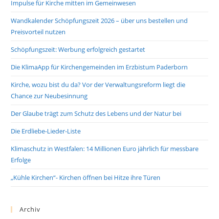
Impulse für Kirche mitten im Gemeinwesen
Wandkalender Schöpfungszeit 2026 – über uns bestellen und
Preisvorteil nutzen
Schöpfungszeit: Werbung erfolgreich gestartet
Die KlimaApp für Kirchengemeinden im Erzbistum Paderborn
Kirche, wozu bist du da? Vor der Verwaltungsreform liegt die
Chance zur Neubesinnung
Der Glaube trägt zum Schutz des Lebens und der Natur bei
Die Erdliebe-Lieder-Liste
Klimaschutz in Westfalen: 14 Millionen Euro jährlich für messbare
Erfolge
„Kühle Kirchen“- Kirchen öffnen bei Hitze ihre Türen
Archiv