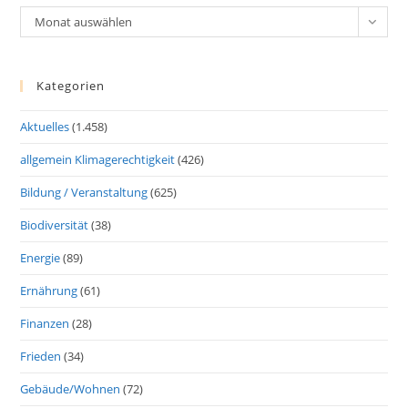
Archiv
Monat auswählen
Kategorien
Aktuelles
(1.458)
allgemein Klimagerechtigkeit
(426)
Bildung / Veranstaltung
(625)
Biodiversität
(38)
Energie
(89)
Ernährung
(61)
Finanzen
(28)
Frieden
(34)
Gebäude/Wohnen
(72)