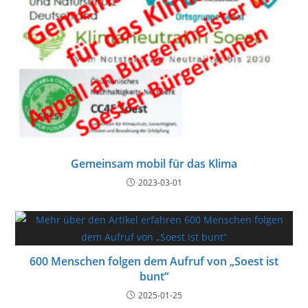
Gemeinsam mobil für das Klima
2023-03-01
600 Menschen folgen dem Aufruf von „Soest ist
bunt“
2025-01-25