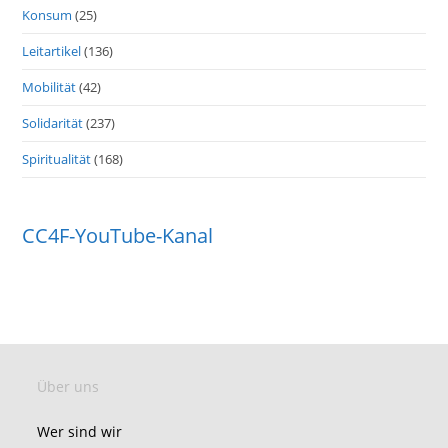
Konsum
(25)
Leitartikel
(136)
Mobilität
(42)
Solidarität
(237)
Spiritualität
(168)
CC4F-YouTube-Kanal
Über uns
Wer sind wir