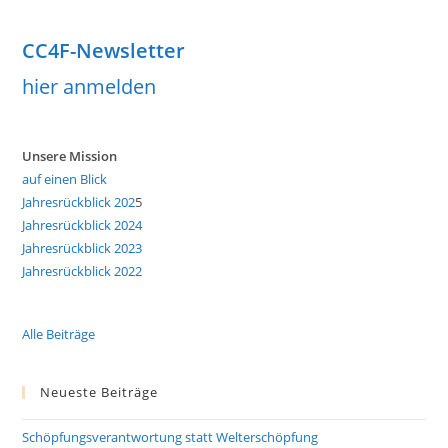
CC4F-Newsletter
hier anmelden
Unsere Mission
auf einen Blick
Jahresrückblick 202
5
Jahresrückblick 2024
Jahresrückblick 2023
Jahresrückblick 2022
Alle Beiträge
Neueste Beiträge
Schöpfungsverantwortung statt Welterschöpfung