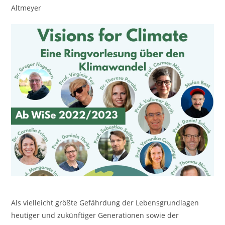
Altmeyer
Als vielleicht größte Gefährdung der Lebensgrundlagen
heutiger und zukünftiger Generationen sowie der