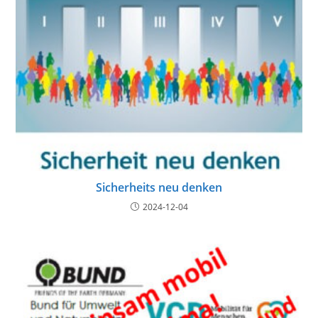
Sicherheits neu denken
2024-12-04