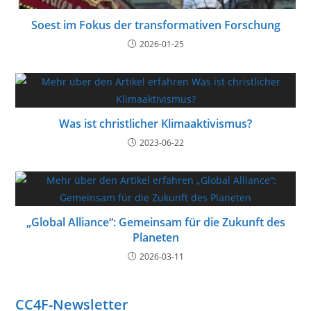
Soest im Fokus der transformativen Forschung
2026-01-25
Was ist christlicher Klimaaktivismus?
2023-06-22
„Global Alliance“: Gemeinsam für die Zukunft des
Planeten
2026-03-11
CC4F-Newsletter