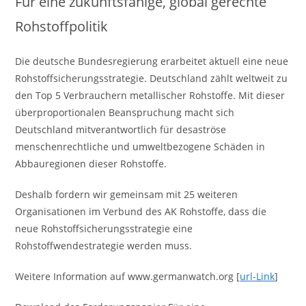
Für eine zukunftsfähige, global gerechte
Rohstoffpolitik
Die deutsche Bundesregierung erarbeitet aktuell eine neue
Rohstoffsicherungsstrategie. Deutschland zählt weltweit zu
den Top 5 Verbrauchern metallischer Rohstoffe. Mit dieser
überproportionalen Beanspruchung macht sich
Deutschland mitverantwortlich für desaströse
menschenrechtliche und umweltbezogene Schäden in
Abbauregionen dieser Rohstoffe.
Deshalb fordern wir gemeinsam mit 25 weiteren
Organisationen im Verbund des AK Rohstoffe, dass die
neue Rohstoffsicherungsstrategie eine
Rohstoffwendestrategie werden muss.
Weitere Information auf www.germanwatch.org [
url-Link
]