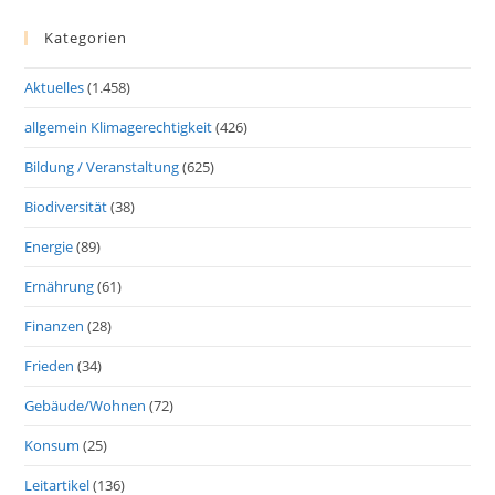
Kategorien
Aktuelles
(1.458)
allgemein Klimagerechtigkeit
(426)
Bildung / Veranstaltung
(625)
Biodiversität
(38)
Energie
(89)
Ernährung
(61)
Finanzen
(28)
Frieden
(34)
Gebäude/Wohnen
(72)
Konsum
(25)
Leitartikel
(136)