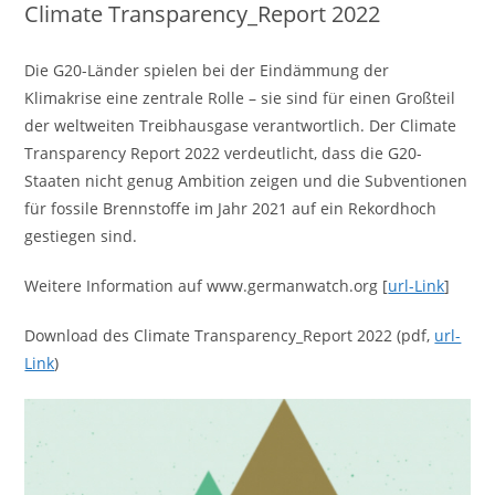
Climate Transparency_Report 2022
Die G20-Länder spielen bei der Eindämmung der
Klimakrise eine zentrale Rolle – sie sind für einen Großteil
der weltweiten Treibhausgase verantwortlich. Der Climate
Transparency Report 2022 verdeutlicht, dass die G20-
Staaten nicht genug Ambition zeigen und die Subventionen
für fossile Brennstoffe im Jahr 2021 auf ein Rekordhoch
gestiegen sind.
Weitere Information auf www.germanwatch.org [
url-Link
]
Download des Climate Transparency_Report 2022 (pdf,
url-
Link
)