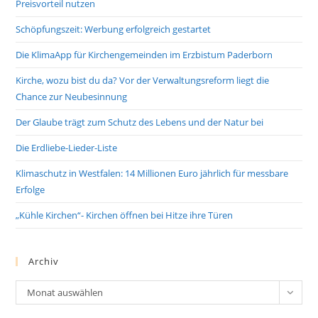
Preisvorteil nutzen
Schöpfungszeit: Werbung erfolgreich gestartet
Die KlimaApp für Kirchengemeinden im Erzbistum Paderborn
Kirche, wozu bist du da? Vor der Verwaltungsreform liegt die
Chance zur Neubesinnung
Der Glaube trägt zum Schutz des Lebens und der Natur bei
Die Erdliebe-Lieder-Liste
Klimaschutz in Westfalen: 14 Millionen Euro jährlich für messbare
Erfolge
„Kühle Kirchen“- Kirchen öffnen bei Hitze ihre Türen
Archiv
Archiv
Monat auswählen