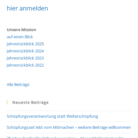
hier anmelden
Unsere Mission
auf einen Blick
Jahresrückblick 202
5
Jahresrückblick 2024
Jahresrückblick 2023
Jahresrückblick 2022
Alle Beiträge
Neueste Beiträge
Schöpfungsverantwortung statt Welterschöpfung
Schöpfungszeit lebt vom Mitmachen – weitere Beiträge willkommen