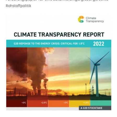
Rohstoffpolitik