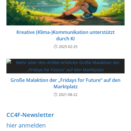
Kreative (Klima-)Kommunikation unterstützt
durch KI
2025-02-25
Große Malaktion der „Fridays for Future“ auf den
Marktplatz
2021-08-22
CC4F-Newsletter
hier anmelden