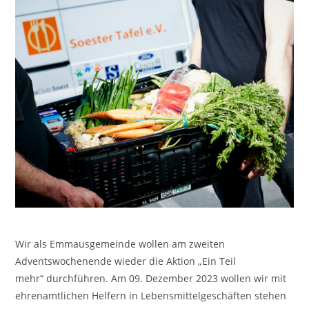
Wir als Emmausgemeinde wollen am zweiten
Adventswochenende wieder die Aktion „Ein Teil
mehr“ durchführen. Am 09. Dezember 2023 wollen wir mit
ehrenamtlichen Helfern in Lebensmittelgeschäften stehen