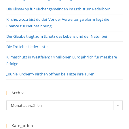
Die KlimaApp für Kirchengemeinden im Erzbistum Paderborn
Kirche, wozu bist du da? Vor der Verwaltungsreform liegt die
Chance zur Neubesinnung
Der Glaube trägt zum Schutz des Lebens und der Natur bei
Die Erdliebe-Lieder-Liste
Klimaschutz in Westfalen: 14 Millionen Euro jährlich für messbare
Erfolge
„Kühle Kirchen“- Kirchen öffnen bei Hitze ihre Türen
Archiv
Archiv
Monat auswählen
Kategorien