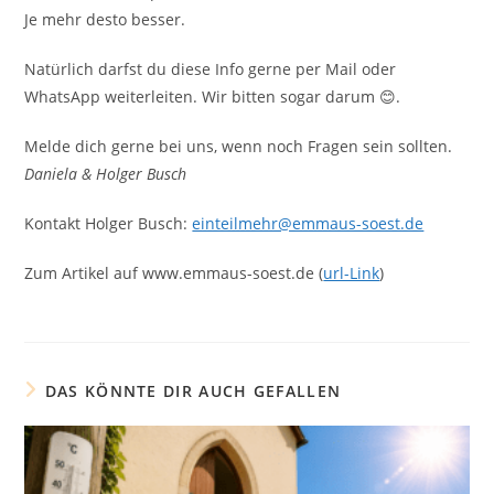
Je mehr desto besser.
Natürlich darfst du diese Info gerne per Mail oder
WhatsApp weiterleiten. Wir bitten sogar darum 😊.
Melde dich gerne bei uns, wenn noch Fragen sein sollten.
Daniela & Holger Busch
Kontakt Holger Busch:
einteilmehr@emmaus-soest.de
Zum Artikel auf www.emmaus-soest.de (
url-Link
)
DAS KÖNNTE DIR AUCH GEFALLEN