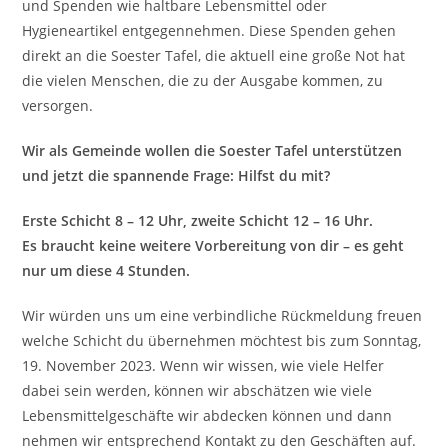
und Spenden wie haltbare Lebensmittel oder
Hygieneartikel entgegennehmen. Diese Spenden gehen
direkt an die Soester Tafel, die aktuell eine große Not hat
die vielen Menschen, die zu der Ausgabe kommen, zu
versorgen.
Wir als Gemeinde wollen die Soester Tafel unterstützen
und jetzt die spannende Frage: Hilfst du mit?
Erste Schicht 8 – 12 Uhr, zweite Schicht 12 – 16 Uhr.
Es braucht keine weitere Vorbereitung von dir – es geht
nur um diese 4 Stunden.
Wir würden uns um eine verbindliche Rückmeldung freuen
welche Schicht du übernehmen möchtest bis zum Sonntag,
19. November 2023. Wenn wir wissen, wie viele Helfer
dabei sein werden, können wir abschätzen wie viele
Lebensmittelgeschäfte wir abdecken können und dann
nehmen wir entsprechend Kontakt zu den Geschäften auf.