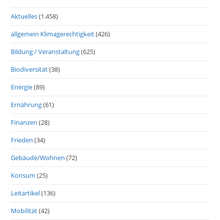
Aktuelles
(1.458)
allgemein Klimagerechtigkeit
(426)
Bildung / Veranstaltung
(625)
Biodiversität
(38)
Energie
(89)
Ernährung
(61)
Finanzen
(28)
Frieden
(34)
Gebäude/Wohnen
(72)
Konsum
(25)
Leitartikel
(136)
Mobilität
(42)