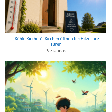
„Kühle Kirchen“- Kirchen öffnen bei Hitze ihre
Türen
2026-06-19