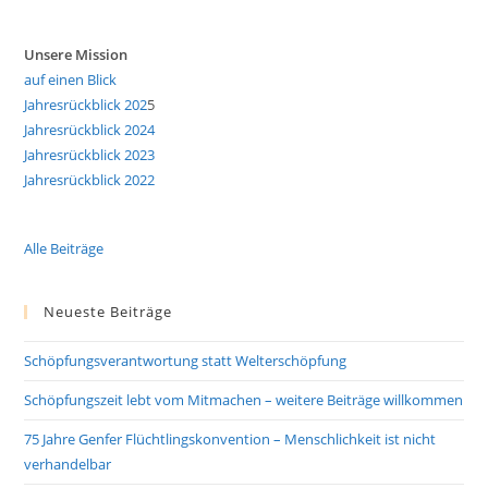
Unsere Mission
auf einen Blick
Jahresrückblick 202
5
Jahresrückblick 2024
Jahresrückblick 2023
Jahresrückblick 2022
Alle Beiträge
Neueste Beiträge
Schöpfungsverantwortung statt Welterschöpfung
Schöpfungszeit lebt vom Mitmachen – weitere Beiträge willkommen
75 Jahre Genfer Flüchtlingskonvention – Menschlichkeit ist nicht
verhandelbar