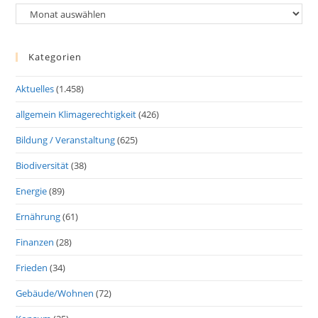
Archiv
Kategorien
Aktuelles
(1.458)
allgemein Klimagerechtigkeit
(426)
Bildung / Veranstaltung
(625)
Biodiversität
(38)
Energie
(89)
Ernährung
(61)
Finanzen
(28)
Frieden
(34)
Gebäude/Wohnen
(72)