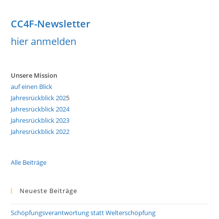
CC4F-Newsletter
hier anmelden
Unsere Mission
auf einen Blick
Jahresrückblick 202
5
Jahresrückblick 2024
Jahresrückblick 2023
Jahresrückblick 2022
Alle Beiträge
Neueste Beiträge
Schöpfungsverantwortung statt Welterschöpfung