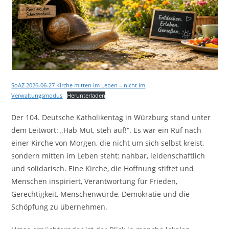
SoAZ 2026-06-27 Kirche mitten im Leben – nicht im
Verwaltungsmodus
Herunterladen
Der 104. Deutsche Katholikentag in Würzburg stand unter
dem Leitwort: „Hab Mut, steh auf!“. Es war ein Ruf nach
einer Kirche von Morgen, die nicht um sich selbst kreist,
sondern mitten im Leben steht: nahbar, leidenschaftlich
und solidarisch. Eine Kirche, die Hoffnung stiftet und
Menschen inspiriert, Verantwortung für Frieden,
Gerechtigkeit, Menschenwürde, Demokratie und die
Schöpfung zu übernehmen.