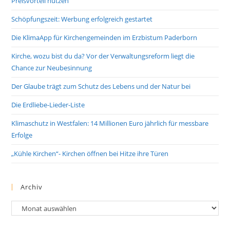
Preisvorteil nutzen
Schöpfungszeit: Werbung erfolgreich gestartet
Die KlimaApp für Kirchengemeinden im Erzbistum Paderborn
Kirche, wozu bist du da? Vor der Verwaltungsreform liegt die
Chance zur Neubesinnung
Der Glaube trägt zum Schutz des Lebens und der Natur bei
Die Erdliebe-Lieder-Liste
Klimaschutz in Westfalen: 14 Millionen Euro jährlich für messbare
Erfolge
„Kühle Kirchen“- Kirchen öffnen bei Hitze ihre Türen
Archiv
Archiv