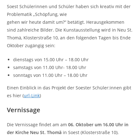
Soest Schülerinnen und Schüler haben sich kreativ mit der
Problematik „Schöpfung, wie
gehen wir heute damit um?“ betätigt. Herausgekommen
sind zahlreiche Bilder. Die Kunstausstellung wird in Neu St.
Thomä, Klosterstraße 10, an den folgenden Tagen bis Ende
Oktober zugängig sein:
dienstags von 15.00 Uhr – 18.00 Uhr
samstags von 11.00 Uhr- 18.00 Uhr
sonntags von 11.00 Uhr – 18.00 Uhr
Einen Einblick in das Projekt der Soester Schüler:innen gibt
es hier (
url-Link
)
Vernissage
Die Vernissage findet am am
06. Oktober um 16.00 Uhr in
der Kirche Neu St. Thomä
in Soest (Klosterstraße 10).