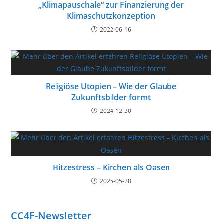
„Klimapauschale“ zur Finanzierung der
Klimaschutzkonzeption
2022-06-16
Religiöse Utopien – Wie der Glaube
Zukunftsbilder formt
2024-12-30
Hitzestress – Kirchen als Oasen
2025-05-28
CC4F-Newsletter