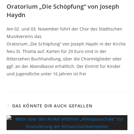
Oratorium „Die Schöpfung“ von Joseph
Haydn
Am 02. und 03. November führt der Chor des Städtischen
Musikvereins das
Oratorium „Die Schöpfung“ von Joseph Haydn in der Kirche
Neu St. Thomä auf. Karten für 29 Euro sind in der
Rittersehen Buchhandlung, über die Chormitglieder oder
ggf. an der Abendkasse erhältlich. Der Eintritt für Kinder
und Jugendliche unter 16 Jahren ist frei
DAS KÖNNTE DIR AUCH GEFALLEN