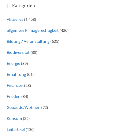
Kategorien
Aktuelles
(1.458)
allgemein Klimagerechtigkeit
(426)
Bildung / Veranstaltung
(625)
Biodiversität
(38)
Energie
(89)
Ernährung
(61)
Finanzen
(28)
Frieden
(34)
Gebäude/Wohnen
(72)
Konsum
(25)
Leitartikel
(136)