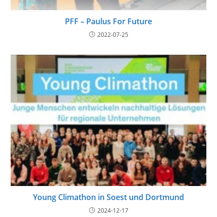
PFF – Paulus For Future
2022-07-25
Young Climathon in Soest und Dortmund
2024-12-17