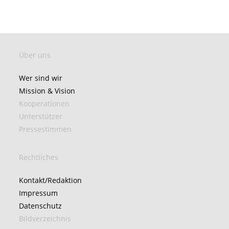
Über uns
Wer sind wir
Mission & Vision
Kooperationen
Unterstützer
Pressestimmen
Rechtliches
Kontakt/Redaktion
Impressum
Datenschutz
Bildverzeichnis