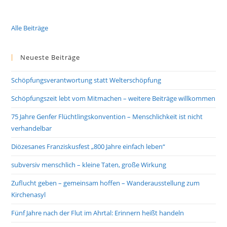
Alle Beiträge
Neueste Beiträge
Schöpfungsverantwortung statt Welterschöpfung
Schöpfungszeit lebt vom Mitmachen – weitere Beiträge willkommen
75 Jahre Genfer Flüchtlingskonvention – Menschlichkeit ist nicht
verhandelbar
Diözesanes Franziskusfest „800 Jahre einfach leben“
subversiv menschlich – kleine Taten, große Wirkung
Zuflucht geben – gemeinsam hoffen – Wanderausstellung zum
Kirchenasyl
Fünf Jahre nach der Flut im Ahrtal: Erinnern heißt handeln