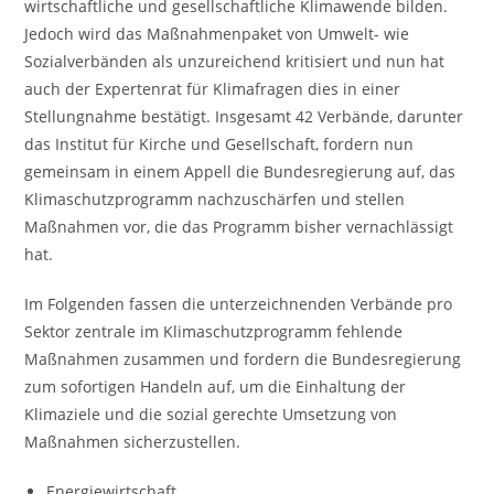
wirtschaftliche und gesellschaftliche Klimawende bilden.
Jedoch wird das Maßnahmenpaket von Umwelt- wie
Sozialverbänden als unzureichend kritisiert und nun hat
auch der Expertenrat für Klimafragen dies in einer
Stellungnahme bestätigt. Insgesamt 42 Verbände, darunter
das Institut für Kirche und Gesellschaft, fordern nun
gemeinsam in einem Appell die Bundesregierung auf, das
Klimaschutzprogramm nachzuschärfen und stellen
Maßnahmen vor, die das Programm bisher vernachlässigt
hat.
Im Folgenden fassen die unterzeichnenden Verbände pro
Sektor zentrale im Klimaschutzprogramm fehlende
Maßnahmen zusammen und fordern die Bundesregierung
zum sofortigen Handeln auf, um die Einhaltung der
Klimaziele und die sozial gerechte Umsetzung von
Maßnahmen sicherzustellen.
Energiewirtschaft