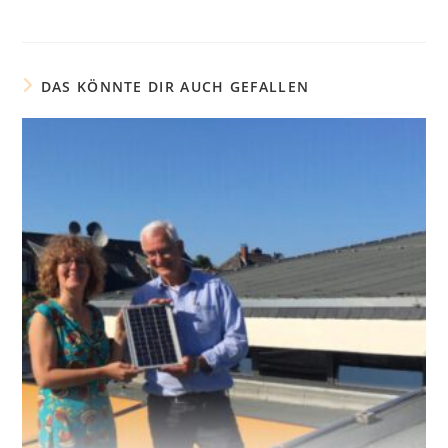
DAS KÖNNTE DIR AUCH GEFALLEN