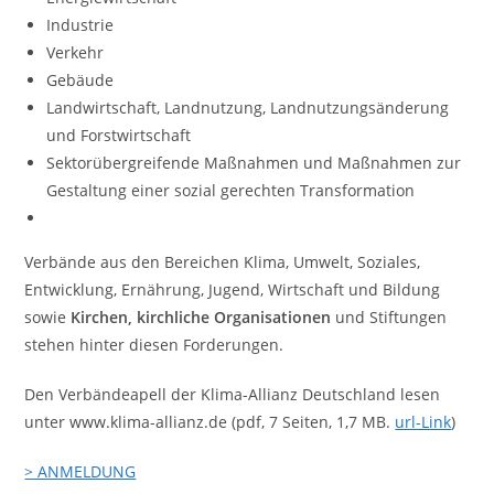
Industrie
Verkehr
Gebäude
Landwirtschaft, Landnutzung, Landnutzungsänderung
und Forstwirtschaft
Sektorübergreifende Maßnahmen und Maßnahmen zur
Gestaltung einer sozial gerechten Transformation
Verbände aus den Bereichen Klima, Umwelt, Soziales,
Entwicklung, Ernährung, Jugend, Wirtschaft und Bildung
sowie
Kirchen, kirchliche Organisationen
und Stiftungen
stehen hinter diesen Forderungen.
Den Verbändeapell der Klima-Allianz Deutschland lesen
unter www.klima-allianz.de (pdf, 7 Seiten, 1,7 MB.
url-Link
)
> ANMELDUNG