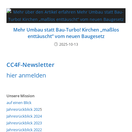
Mehr Umbau statt Bau-Turbo! Kirchen „maßlos
enttäuscht“ vom neuen Baugesetz
2025-10-13
CC4F-Newsletter
hier anmelden
Unsere Mission
auf einen Blick
Jahresrückblick 202
5
Jahresrückblick 2024
Jahresrückblick 2023
Jahresrückblick 2022