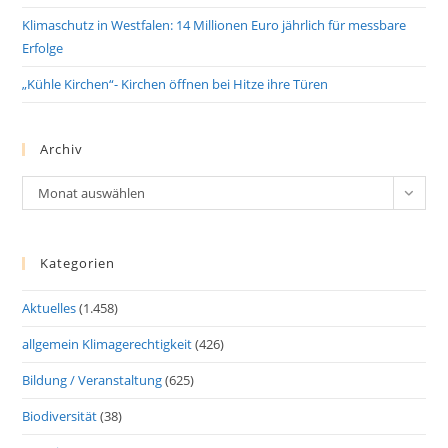
Klimaschutz in Westfalen: 14 Millionen Euro jährlich für messbare
Erfolge
„Kühle Kirchen“- Kirchen öffnen bei Hitze ihre Türen
Archiv
Archiv
Monat auswählen
Kategorien
Aktuelles
(1.458)
allgemein Klimagerechtigkeit
(426)
Bildung / Veranstaltung
(625)
Biodiversität
(38)