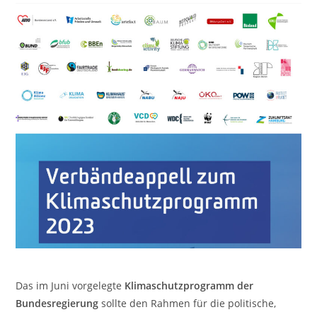
Das im Juni vorgelegte
Klimaschutzprogramm der
Bundesregierung
sollte den Rahmen für die politische,