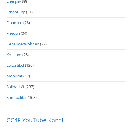
Energie
(89)
Ernährung
(61)
Finanzen
(28)
Frieden
(34)
Gebäude/Wohnen
(72)
Konsum
(25)
Leitartikel
(136)
Mobilität
(42)
Solidarität
(237)
Spiritualität
(168)
CC4F-YouTube-Kanal