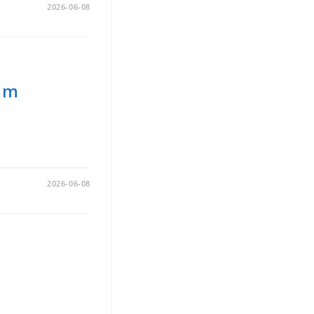
2026-06-08
 im
2026-06-08