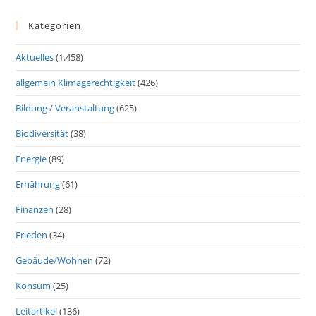
Kategorien
Aktuelles
(1.458)
allgemein Klimagerechtigkeit
(426)
Bildung / Veranstaltung
(625)
Biodiversität
(38)
Energie
(89)
Ernährung
(61)
Finanzen
(28)
Frieden
(34)
Gebäude/Wohnen
(72)
Konsum
(25)
Leitartikel
(136)