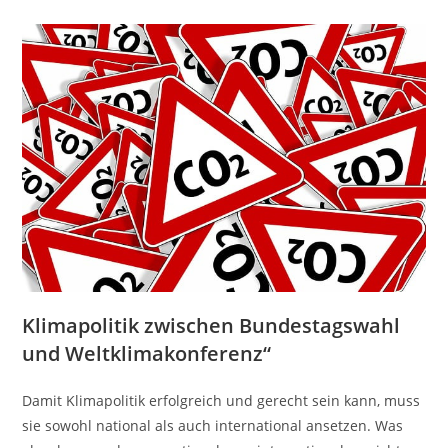
Klimapolitik zwischen Bundestagswahl
und Weltklimakonferenz“
Damit Klimapolitik erfolgreich und gerecht sein kann, muss
sie sowohl national als auch international ansetzen. Was