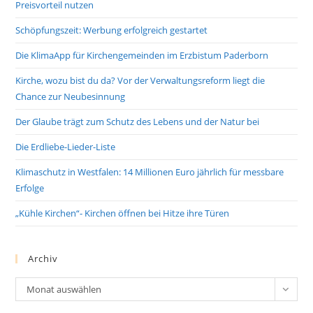
Preisvorteil nutzen
Schöpfungszeit: Werbung erfolgreich gestartet
Die KlimaApp für Kirchengemeinden im Erzbistum Paderborn
Kirche, wozu bist du da? Vor der Verwaltungsreform liegt die
Chance zur Neubesinnung
Der Glaube trägt zum Schutz des Lebens und der Natur bei
Die Erdliebe-Lieder-Liste
Klimaschutz in Westfalen: 14 Millionen Euro jährlich für messbare
Erfolge
„Kühle Kirchen“- Kirchen öffnen bei Hitze ihre Türen
Archiv
Archiv
Monat auswählen