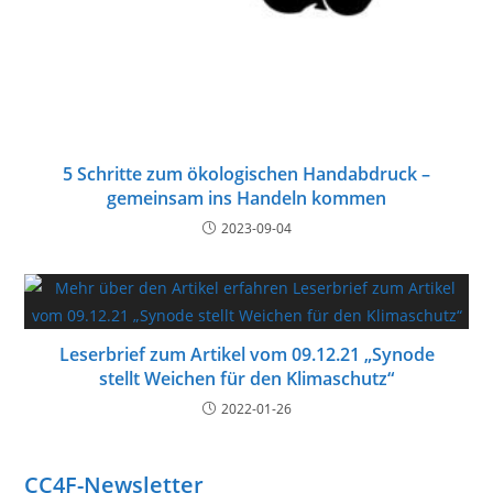
5 Schritte zum ökologischen Handabdruck –
gemeinsam ins Handeln kommen
2023-09-04
Leserbrief zum Artikel vom 09.12.21 „Synode
stellt Weichen für den Klimaschutz“
2022-01-26
CC4F-Newsletter