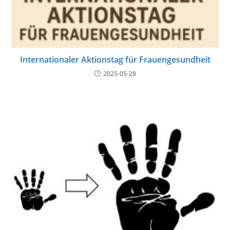
Internationaler Aktionstag für Frauengesundheit
2025-05-28