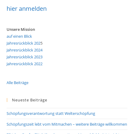
hier anmelden
Unsere Mission
auf einen Blick
Jahresrückblick 202
5
Jahresrückblick 2024
Jahresrückblick 2023
Jahresrückblick 2022
Alle Beiträge
Neueste Beiträge
Schöpfungsverantwortung statt Welterschöpfung
Schöpfungszeit lebt vom Mitmachen – weitere Beiträge willkommen