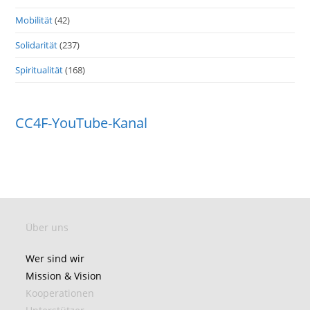
Mobilität
(42)
Solidarität
(237)
Spiritualität
(168)
CC4F-YouTube-Kanal
Über uns
Wer sind wir
Mission & Vision
Kooperationen