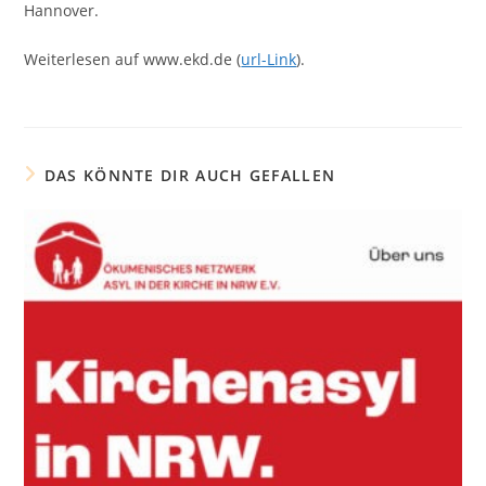
Hannover.
Weiterlesen auf www.ekd.de (
url-Link
).
DAS KÖNNTE DIR AUCH GEFALLEN