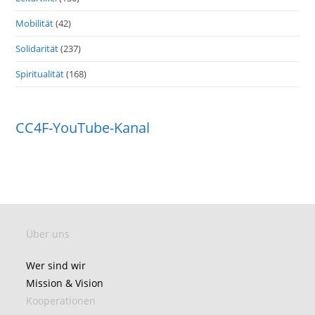
Mobilität
(42)
Solidarität
(237)
Spiritualität
(168)
CC4F-YouTube-Kanal
Über uns
Wer sind wir
Mission & Vision
Kooperationen