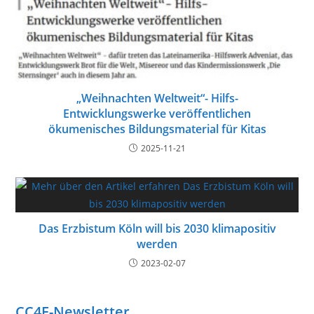
„Weihnachten Weltweit“- Hilfs-
Entwicklungswerke veröffentlichen
ökumenisches Bildungsmaterial für Kitas
2025-11-21
Das Erzbistum Köln will bis 2030 klimapositiv
werden
2023-02-07
CC4F-Newsletter