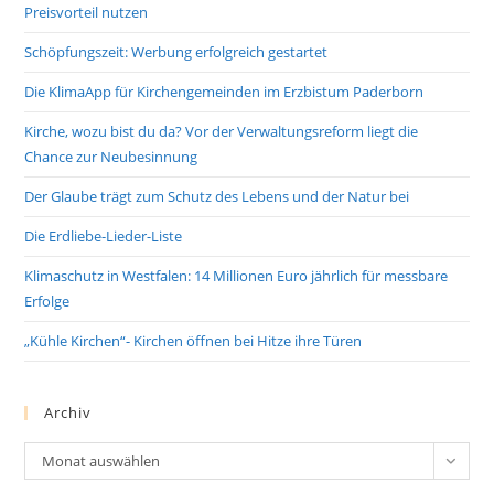
Preisvorteil nutzen
Schöpfungszeit: Werbung erfolgreich gestartet
Die KlimaApp für Kirchengemeinden im Erzbistum Paderborn
Kirche, wozu bist du da? Vor der Verwaltungsreform liegt die
Chance zur Neubesinnung
Der Glaube trägt zum Schutz des Lebens und der Natur bei
Die Erdliebe-Lieder-Liste
Klimaschutz in Westfalen: 14 Millionen Euro jährlich für messbare
Erfolge
„Kühle Kirchen“- Kirchen öffnen bei Hitze ihre Türen
Archiv
Archiv
Monat auswählen