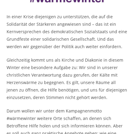
In einer Krise diejenigen zu unterstützen, die auf die
Solidarität der Stärkeren angewiesen sind – das ist ein
Kernversprechen des demokratischen Sozialstaats und eine
Grundfeste einer solidarischen Gesellschaft. Und das
werden wir gegenüber der Politik auch weiter einfordern.
Gleichzeitig kommt uns als Kirche und Diakonie in diesem
Winter eine besondere Aufgabe zu: Wir sind in unserer
christlichen Verantwortung dazu gerufen, der Kälte mit
Herzenswärme zu begegnen. Es gilt, unsere Räume all
jenen zu öffnen, die Hilfe benötigen, und uns für diejenigen
einzusetzen, deren Stimmen nicht gehört werden.
Darum wollen wir unter dem Kampagnenmotto
#wärmewinter weitere Orte schaffen, an denen sich
Betroffene Hilfe holen und sich informieren können. Aber
es soll auch ganz praktische Angebote geben: wie eine