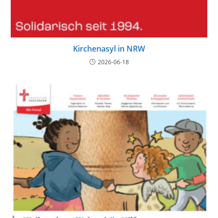
Kirchenasyl in NRW
2026-06-18