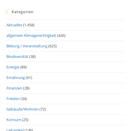
Kategorien
Aktuelles
(1.458)
allgemein Klimagerechtigkeit
(426)
Bildung / Veranstaltung
(625)
Biodiversität
(38)
Energie
(89)
Ernährung
(61)
Finanzen
(28)
Frieden
(34)
Gebäude/Wohnen
(72)
Konsum
(25)
Leitartikel
(136)