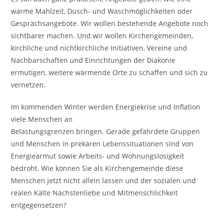
warme Mahlzeit, Dusch- und Waschmöglichkeiten oder
Gesprächsangebote. Wir wollen bestehende Angebote noch
sichtbarer machen. Und wir wollen Kirchengemeinden,
kirchliche und nichtkirchliche Initiativen, Vereine und
Nachbarschaften und Einrichtungen der Diakonie
ermutigen, weitere wärmende Orte zu schaffen und sich zu
vernetzen.
Im kommenden Winter werden Energiekrise und Inflation
viele Menschen an
Belastungsgrenzen bringen. Gerade gefährdete Gruppen
und Menschen in prekären Lebenssituationen sind von
Energiearmut sowie Arbeits- und Wohnungslosigkeit
bedroht. Wie können Sie als Kirchengemeinde diese
Menschen jetzt nicht allein lassen und der sozialen und
realen Kälte Nächstenliebe und Mitmenschlichkeit
entgegensetzen?