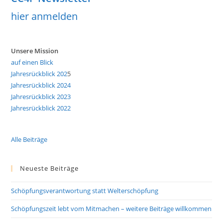
hier anmelden
Unsere Mission
auf einen Blick
Jahresrückblick 202
5
Jahresrückblick 2024
Jahresrückblick 2023
Jahresrückblick 2022
Alle Beiträge
Neueste Beiträge
Schöpfungsverantwortung statt Welterschöpfung
Schöpfungszeit lebt vom Mitmachen – weitere Beiträge willkommen