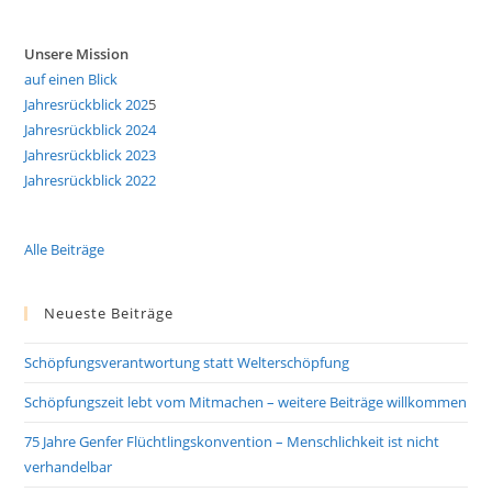
Unsere Mission
auf einen Blick
Jahresrückblick 202
5
Jahresrückblick 2024
Jahresrückblick 2023
Jahresrückblick 2022
Alle Beiträge
Neueste Beiträge
Schöpfungsverantwortung statt Welterschöpfung
Schöpfungszeit lebt vom Mitmachen – weitere Beiträge willkommen
75 Jahre Genfer Flüchtlingskonvention – Menschlichkeit ist nicht
verhandelbar