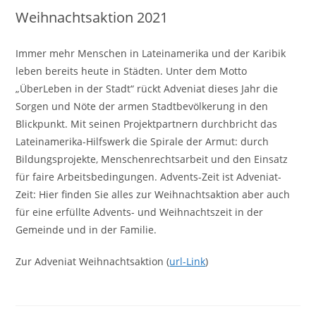
Weihnachtsaktion 2021
Immer mehr Menschen in Lateinamerika und der Karibik
leben bereits heute in Städten. Unter dem Motto
„ÜberLeben in der Stadt“ rückt Adveniat dieses Jahr die
Sorgen und Nöte der armen Stadtbevölkerung in den
Blickpunkt. Mit seinen Projektpartnern durchbricht das
Lateinamerika-Hilfswerk die Spirale der Armut: durch
Bildungsprojekte, Menschenrechtsarbeit und den Einsatz
für faire Arbeitsbedingungen. Advents-Zeit ist Adveniat-
Zeit: Hier finden Sie alles zur Weihnachtsaktion aber auch
für eine erfüllte Advents- und Weihnachtszeit in der
Gemeinde und in der Familie.
Zur Adveniat Weihnachtsaktion (
url-Link
)