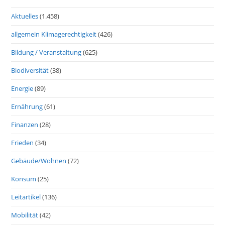
Aktuelles
(1.458)
allgemein Klimagerechtigkeit
(426)
Bildung / Veranstaltung
(625)
Biodiversität
(38)
Energie
(89)
Ernährung
(61)
Finanzen
(28)
Frieden
(34)
Gebäude/Wohnen
(72)
Konsum
(25)
Leitartikel
(136)
Mobilität
(42)