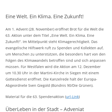
Eine Welt. Ein Klima. Eine Zukunft!
Am 1. Advent (28. November) eröffnet Brot für die Welt die
63. Aktion unter dem Titel „Eine Welt. Ein Klima. Eine
Zukunft!“. Im Mittelpunkt steht Klimagerechtigkeit. Das
evangelische Hilfswerk ruft zu Spenden und Kollekten auf,
um Menschen zu unterstützen, die besonders hart von den
Folgen des Klimawandels betroffen sind und sich anpassen
müssen. Für Westfalen wird die Aktion am 12. Dezember
um 10.30 Uhr in der Martini-Kirche in Siegen mit einem
Gottesdienst eröffnet. Die Kanzelrede hält der Europa-
Abgeordnete Sven Giegold (Bündnis 90/Die Grünen).
Material für die 63. Spendenaktion (
url-Link
)
ÜberLeben in der Stadt – Adveniat