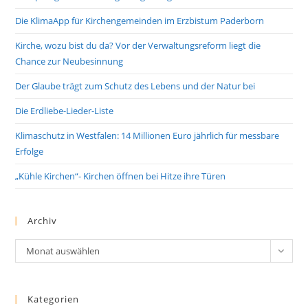
Die KlimaApp für Kirchengemeinden im Erzbistum Paderborn
Kirche, wozu bist du da? Vor der Verwaltungsreform liegt die
Chance zur Neubesinnung
Der Glaube trägt zum Schutz des Lebens und der Natur bei
Die Erdliebe-Lieder-Liste
Klimaschutz in Westfalen: 14 Millionen Euro jährlich für messbare
Erfolge
„Kühle Kirchen“- Kirchen öffnen bei Hitze ihre Türen
Archiv
Archiv
Monat auswählen
Kategorien