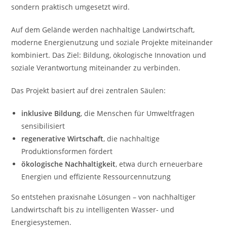
sondern praktisch umgesetzt wird.
Auf dem Gelände werden nachhaltige Landwirtschaft,
moderne Energienutzung und soziale Projekte miteinander
kombiniert. Das Ziel: Bildung, ökologische Innovation und
soziale Verantwortung miteinander zu verbinden.
Das Projekt basiert auf drei zentralen Säulen:
inklusive Bildung
, die Menschen für Umweltfragen
sensibilisiert
regenerative Wirtschaft
, die nachhaltige
Produktionsformen fördert
ökologische Nachhaltigkeit
, etwa durch erneuerbare
Energien und effiziente Ressourcennutzung
So entstehen praxisnahe Lösungen – von nachhaltiger
Landwirtschaft bis zu intelligenten Wasser- und
Energiesystemen.