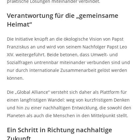
praktische Lösungen miteinander verbindet.
Verantwortung für die „gemeinsame
Heimat“
Die Initiative knüpft an die ökologische Vision von Papst
Franziskus an und wird von seinem Nachfolger Papst Leo
XIV. weitergeführt. Beide betonen, dass Umwelt- und
Sozialfragen untrennbar miteinander verbunden sind und
nur durch internationale Zusammenarbeit gelöst werden
können.
Die „Global Alliance“ versteht sich daher als Plattform für
einen langfristigen Wandel: weg von kurzfristigem Denken
und hin zu einer nachhaltigen Entwicklung, die sowohl den
Planeten als auch die Menschen in den Mittelpunkt stellt.
Ein Schritt in Richtung nachhaltige
Zukunft