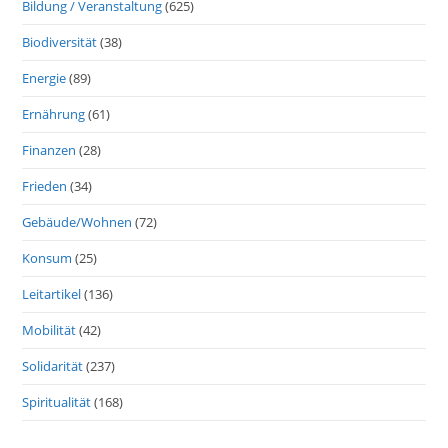
Bildung / Veranstaltung
(625)
Biodiversität
(38)
Energie
(89)
Ernährung
(61)
Finanzen
(28)
Frieden
(34)
Gebäude/Wohnen
(72)
Konsum
(25)
Leitartikel
(136)
Mobilität
(42)
Solidarität
(237)
Spiritualität
(168)