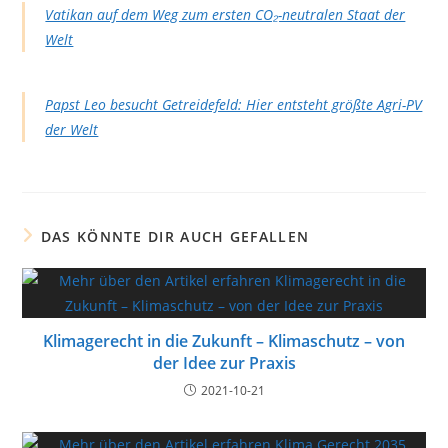
Vatikan auf dem Weg zum ersten CO₂-neutralen Staat der
Welt
Papst Leo besucht Getreidefeld: Hier entsteht größte Agri-PV
der Welt
DAS KÖNNTE DIR AUCH GEFALLEN
Klimagerecht in die Zukunft – Klimaschutz – von
der Idee zur Praxis
2021-10-21