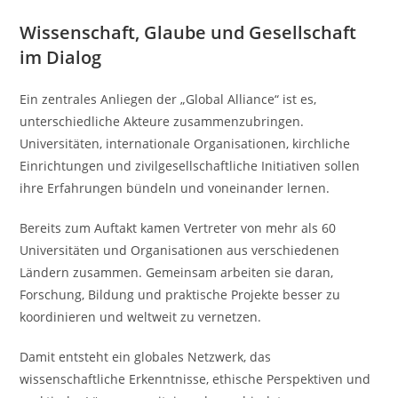
Wissenschaft, Glaube und Gesellschaft
im Dialog
Ein zentrales Anliegen der „Global Alliance“ ist es,
unterschiedliche Akteure zusammenzubringen.
Universitäten, internationale Organisationen, kirchliche
Einrichtungen und zivilgesellschaftliche Initiativen sollen
ihre Erfahrungen bündeln und voneinander lernen.
Bereits zum Auftakt kamen Vertreter von mehr als 60
Universitäten und Organisationen aus verschiedenen
Ländern zusammen. Gemeinsam arbeiten sie daran,
Forschung, Bildung und praktische Projekte besser zu
koordinieren und weltweit zu vernetzen.
Damit entsteht ein globales Netzwerk, das
wissenschaftliche Erkenntnisse, ethische Perspektiven und