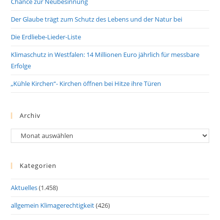
Chance zur Neubesinnung
Der Glaube trägt zum Schutz des Lebens und der Natur bei
Die Erdliebe-Lieder-Liste
Klimaschutz in Westfalen: 14 Millionen Euro jährlich für messbare
Erfolge
„Kühle Kirchen“- Kirchen öffnen bei Hitze ihre Türen
Archiv
Archiv
Kategorien
Aktuelles
(1.458)
allgemein Klimagerechtigkeit
(426)