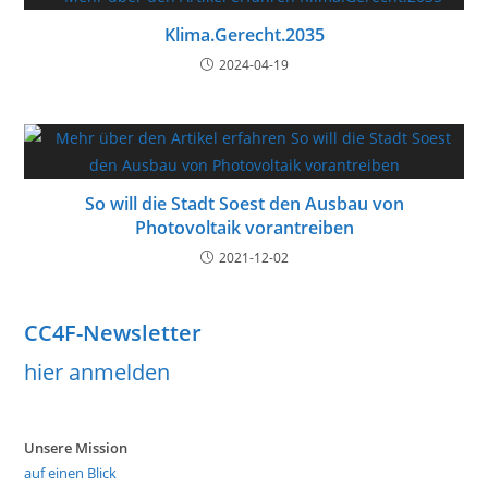
Klima.Gerecht.2035
2024-04-19
So will die Stadt Soest den Ausbau von
Photovoltaik vorantreiben
2021-12-02
CC4F-Newsletter
hier anmelden
Unsere Mission
auf einen Blick