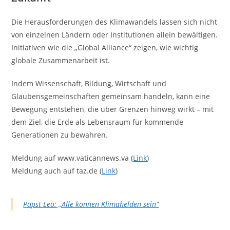
Die Herausforderungen des Klimawandels lassen sich nicht
von einzelnen Ländern oder Institutionen allein bewältigen.
Initiativen wie die „Global Alliance“ zeigen, wie wichtig
globale Zusammenarbeit ist.
Indem Wissenschaft, Bildung, Wirtschaft und
Glaubensgemeinschaften gemeinsam handeln, kann eine
Bewegung entstehen, die über Grenzen hinweg wirkt – mit
dem Ziel, die Erde als Lebensraum für kommende
Generationen zu bewahren.
Meldung auf www.vaticannews.va (
Link
)
Meldung auch auf taz.de (
Link
)
Papst Leo: „Alle können Klimahelden sein“