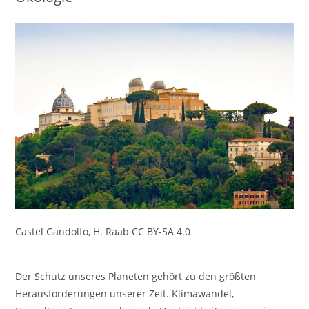
Castel Gandolfo, H. Raab CC BY-SA 4.0
Der Schutz unseres Planeten gehört zu den größten
Herausforderungen unserer Zeit. Klimawandel,