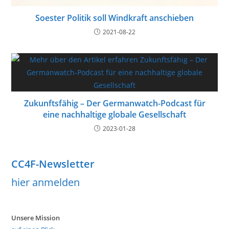
Soester Politik soll Windkraft anschieben
2021-08-22
Zukunftsfähig – Der Germanwatch-Podcast für
eine nachhaltige globale Gesellschaft
2023-01-28
CC4F-Newsletter
hier anmelden
Unsere Mission