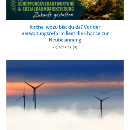
Kirche, wozu bist du da? Vor der
Verwaltungsreform liegt die Chance zur
Neubesinnung
2026-06-25