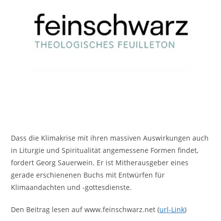
Dass die Klimakrise mit ihren massiven Auswirkungen auch
in Liturgie und Spiritualität angemessene Formen findet,
fordert Georg Sauerwein. Er ist Mitherausgeber eines
gerade erschienenen Buchs mit Entwürfen für
Klimaandachten und -gottesdienste.
Den Beitrag lesen auf www.feinschwarz.net (
url-Link
)