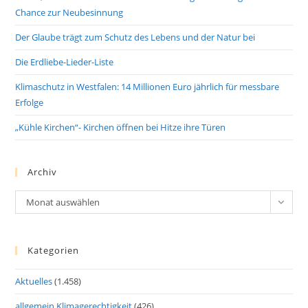
Chance zur Neubesinnung
Der Glaube trägt zum Schutz des Lebens und der Natur bei
Die Erdliebe-Lieder-Liste
Klimaschutz in Westfalen: 14 Millionen Euro jährlich für messbare
Erfolge
„Kühle Kirchen“- Kirchen öffnen bei Hitze ihre Türen
Archiv
Archiv
Monat auswählen
Kategorien
Aktuelles
(1.458)
allgemein Klimagerechtigkeit
(426)