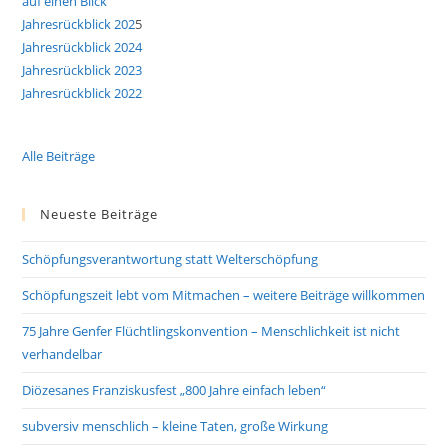
auf einen Blick
Jahresrückblick 202
5
Jahresrückblick 2024
Jahresrückblick 2023
Jahresrückblick 2022
Alle Beiträge
Neueste Beiträge
Schöpfungsverantwortung statt Welterschöpfung
Schöpfungszeit lebt vom Mitmachen – weitere Beiträge willkommen
75 Jahre Genfer Flüchtlingskonvention – Menschlichkeit ist nicht
verhandelbar
Diözesanes Franziskusfest „800 Jahre einfach leben“
subversiv menschlich – kleine Taten, große Wirkung