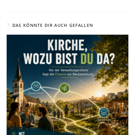
DAS KÖNNTE DIR AUCH GEFALLEN