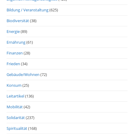
Bildung / Veranstaltung
(625)
Biodiversität
(38)
Energie
(89)
Ernährung
(61)
Finanzen
(28)
Frieden
(34)
Gebäude/Wohnen
(72)
Konsum
(25)
Leitartikel
(136)
Mobilität
(42)
Solidarität
(237)
Spiritualität
(168)