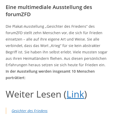
Eine multimediale Ausstellung des
forumZFD
Die Plakat-Ausstellung „Gesichter des Friedens“ des
forumZFD stellt zehn Menschen vor, die sich für Frieden
einsetzen – alle auf ihre eigene Art und Weise. Sie alle
verbindet, dass das Wort „Krieg“ für sie kein abstrakter
Begriff ist. Sie haben ihn selbst erlebt. Viele mussten sogar
aus ihren Heimatländern fliehen. Aus diesen persönlichen
Erfahrungen heraus setzen sie sich heute für Frieden ein.
In der Ausstellung werden insgesamt 10 Menschen
porträtiert
:
Weiter Lesen (
Link
)
Gesichter des Friedens