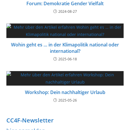
Forum: Demokratie Gender Vielfalt
2024-08-27
Wohin geht es … in der Klimapolitik national oder
international?
2025-06-18
Workshop: Dein nachhaltiger Urlaub
2025-05-26
CC4F-Newsletter