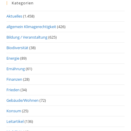
Kategorien
Aktuelles
(1.458)
allgemein Klimagerechtigkeit
(426)
Bildung / Veranstaltung
(625)
Biodiversität
(38)
Energie
(89)
Ernährung
(61)
Finanzen
(28)
Frieden
(34)
Gebäude/Wohnen
(72)
Konsum
(25)
Leitartikel
(136)