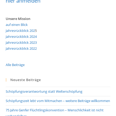
hier anmelden
Unsere Mission
auf einen Blick
Jahresrückblick 202
5
Jahresrückblick 2024
Jahresrückblick 2023
Jahresrückblick 2022
Alle Beiträge
Neueste Beiträge
Schöpfungsverantwortung statt Welterschöpfung
Schöpfungszeit lebt vom Mitmachen – weitere Beiträge willkommen
75 Jahre Genfer Flüchtlingskonvention – Menschlichkeit ist nicht
verhandelbar