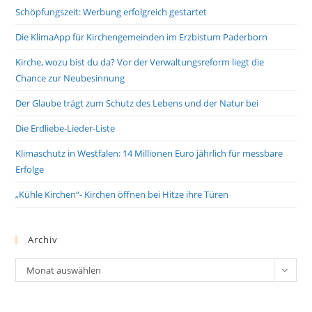
Schöpfungszeit: Werbung erfolgreich gestartet
Die KlimaApp für Kirchengemeinden im Erzbistum Paderborn
Kirche, wozu bist du da? Vor der Verwaltungsreform liegt die
Chance zur Neubesinnung
Der Glaube trägt zum Schutz des Lebens und der Natur bei
Die Erdliebe-Lieder-Liste
Klimaschutz in Westfalen: 14 Millionen Euro jährlich für messbare
Erfolge
„Kühle Kirchen“- Kirchen öffnen bei Hitze ihre Türen
Archiv
Archiv
Monat auswählen