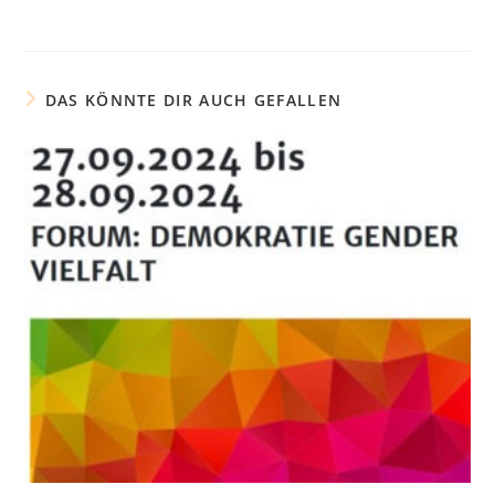
DAS KÖNNTE DIR AUCH GEFALLEN