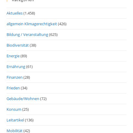
Aktuelles
(1.458)
allgemein Klimagerechtigkeit
(426)
Bildung / Veranstaltung
(625)
Biodiversität
(38)
Energie
(89)
Ernährung
(61)
Finanzen
(28)
Frieden
(34)
Gebäude/Wohnen
(72)
Konsum
(25)
Leitartikel
(136)
Mobilität
(42)