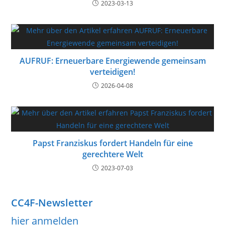
2023-03-13
AUFRUF: Erneuerbare Energiewende gemeinsam
verteidigen!
2026-04-08
Papst Franziskus fordert Handeln für eine
gerechtere Welt
2023-07-03
CC4F-Newsletter
hier anmelden