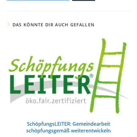
DAS KÖNNTE DIR AUCH GEFALLEN
SchöpfungsLEITER: Gemeindearbeit
schöpfungsgemäß weiterentwickeln