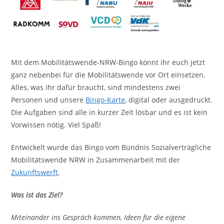
Mit dem Mobilitätswende-NRW-Bingo könnt ihr euch jetzt
ganz nebenbei für die Mobilitätswende vor Ort einsetzen.
Alles, was ihr dafür braucht, sind mindestens zwei
Personen und unsere
Bingo-Karte
, digital oder ausgedruckt.
Die Aufgaben sind alle in kurzer Zeit lösbar und es ist kein
Vorwissen nötig. Viel Spaß!
Entwickelt wurde das Bingo vom Bündnis Sozialverträgliche
Mobilitätswende NRW in Zusammenarbeit mit der
Zukunftswerft
.
Was ist das Ziel?
Miteinander ins Gespräch kommen, Ideen für die eigene