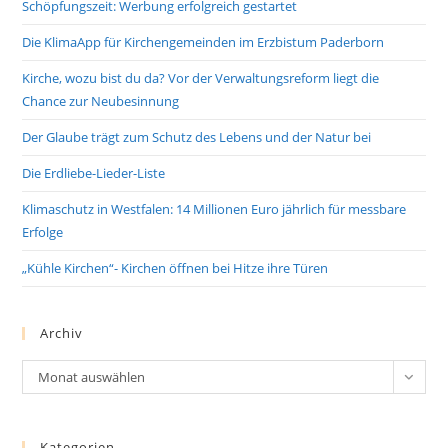
Schöpfungszeit: Werbung erfolgreich gestartet
Die KlimaApp für Kirchengemeinden im Erzbistum Paderborn
Kirche, wozu bist du da? Vor der Verwaltungsreform liegt die
Chance zur Neubesinnung
Der Glaube trägt zum Schutz des Lebens und der Natur bei
Die Erdliebe-Lieder-Liste
Klimaschutz in Westfalen: 14 Millionen Euro jährlich für messbare
Erfolge
„Kühle Kirchen“- Kirchen öffnen bei Hitze ihre Türen
Archiv
Archiv
Monat auswählen
Kategorien