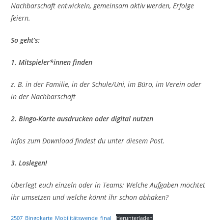
Nachbarschaft entwickeln, gemeinsam aktiv werden, Erfolge
feiern.
So geht’s:
1. Mitspieler*innen finden
z. B. in der Familie, in der Schule/Uni, im Büro, im Verein oder
in der Nachbarschaft
2. Bingo-Karte ausdrucken oder digital nutzen
Infos zum Download findest du unter diesem Post.
3. Loslegen!
Überlegt euch einzeln oder in Teams: Welche Aufgaben möchtet
ihr umsetzen und welche könnt ihr schon abhaken?
2507_Bingokarte_Mobilitätswende_final
Herunterladen