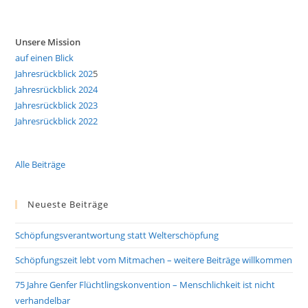
Unsere Mission
auf einen Blick
Jahresrückblick 202
5
Jahresrückblick 2024
Jahresrückblick 2023
Jahresrückblick 2022
Alle Beiträge
Neueste Beiträge
Schöpfungsverantwortung statt Welterschöpfung
Schöpfungszeit lebt vom Mitmachen – weitere Beiträge willkommen
75 Jahre Genfer Flüchtlingskonvention – Menschlichkeit ist nicht
verhandelbar