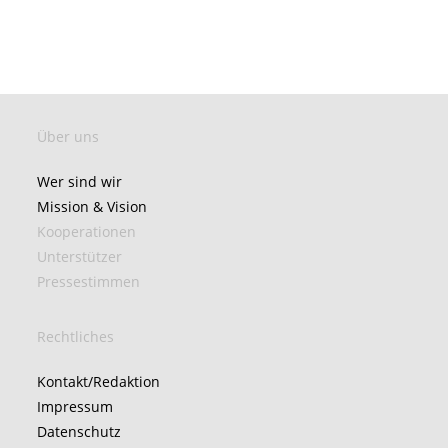
Über uns
Wer sind wir
Mission & Vision
Kooperationen
Unterstützer
Pressestimmen
Rechtliches
Kontakt/Redaktion
Impressum
Datenschutz