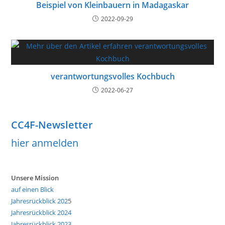
Beispiel von Kleinbauern in Madagaskar
2022-09-29
verantwortungsvolles Kochbuch
2022-06-27
CC4F-Newsletter
hier anmelden
Unsere Mission
auf einen Blick
Jahresrückblick 202
5
Jahresrückblick 2024
Jahresrückblick 2023