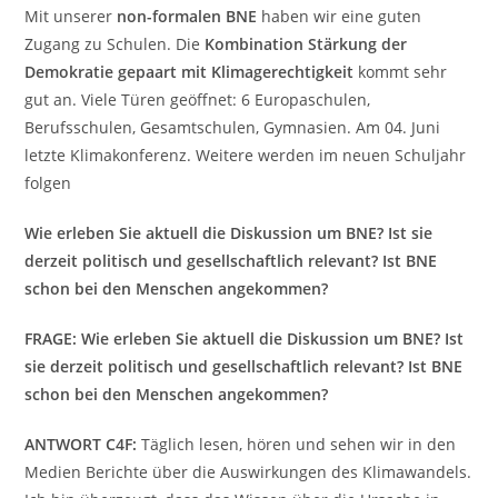
Mit unserer
non-formalen BNE
haben wir eine guten
Zugang zu Schulen. Die
Kombination Stärkung der
Demokratie gepaart mit Klimagerechtigkeit
kommt sehr
gut an. Viele Türen geöffnet: 6 Europaschulen,
Berufsschulen, Gesamtschulen, Gymnasien. Am 04. Juni
letzte Klimakonferenz. Weitere werden im neuen Schuljahr
folgen
Wie erleben Sie aktuell die Diskussion um BNE? Ist sie
derzeit politisch und gesellschaftlich relevant? Ist BNE
schon bei den Menschen angekommen?
FRAGE
: Wie erleben Sie aktuell die Diskussion um BNE? Ist
sie derzeit politisch und gesellschaftlich relevant? Ist BNE
schon bei den Menschen angekommen?
ANTWORT C4F:
Täglich lesen, hören und sehen wir in den
Medien Berichte über die Auswirkungen des Klimawandels.