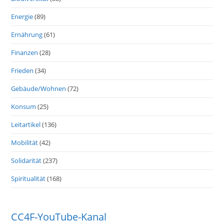
Energie
(89)
Ernährung
(61)
Finanzen
(28)
Frieden
(34)
Gebäude/Wohnen
(72)
Konsum
(25)
Leitartikel
(136)
Mobilität
(42)
Solidarität
(237)
Spiritualität
(168)
CC4F-YouTube-Kanal