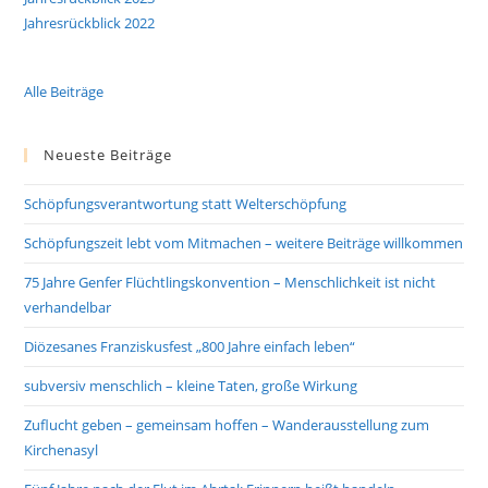
Jahresrückblick 2022
Alle Beiträge
Neueste Beiträge
Schöpfungsverantwortung statt Welterschöpfung
Schöpfungszeit lebt vom Mitmachen – weitere Beiträge willkommen
75 Jahre Genfer Flüchtlingskonvention – Menschlichkeit ist nicht
verhandelbar
Diözesanes Franziskusfest „800 Jahre einfach leben“
subversiv menschlich – kleine Taten, große Wirkung
Zuflucht geben – gemeinsam hoffen – Wanderausstellung zum
Kirchenasyl