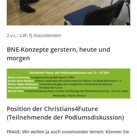
2.v.L.: C4F, FJ Klausdeinken
BNE-Konzepte gerstern, heute und
morgen
Position der Christians4Future
(Teilnehmende der Podiumsdiskussion)
FRAGE: Wir wollen ja auch voneinander lernen: Können Sie