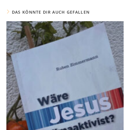
DAS KÖNNTE DIR AUCH GEFALLEN