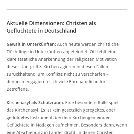
Aktuelle Dimensionen: Christen als
Geflüchtete in Deutschland
Gewalt in Unterkünften:
Auch heute werden christliche
Flüchtlinge in Unterkünften angefeindet. Oft fehlt eine
klare staatliche Anerkennung der religiösen Motivation
dieser Übergriffe. Kirchen agieren in diesen Fällen
zurückhaltend, um Konflikte nicht zu verschärfen –
dennoch engagieren sich viele Ehrenamtliche für
Betroffene.
Kirchenasyl als Schutzraum:
Eine besondere Rolle spielt
das Kirchenasyl. Es ist kein gesetzlich geregeltes, aber
geduldetes Instrument, bei dem Kirchengemeinden
Geflüchtete in Notlagen aufnehmen. Besonders dann, wenn
eine Abschiebung in Länder droht, in denen Christen