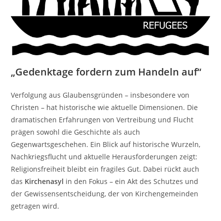
„Gedenktage fordern zum Handeln auf“
Verfolgung aus Glaubensgründen – insbesondere von
Christen – hat historische wie aktuelle Dimensionen. Die
dramatischen Erfahrungen von Vertreibung und Flucht
prägen sowohl die Geschichte als auch
Gegenwartsgeschehen. Ein Blick auf historische Wurzeln,
Nachkriegsflucht und aktuelle Herausforderungen zeigt:
Religionsfreiheit bleibt ein fragiles Gut. Dabei rückt auch
das
Kirchenasyl
in den Fokus – ein Akt des Schutzes und
der Gewissensentscheidung, der von Kirchengemeinden
getragen wird.