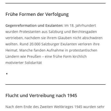
Frühe Formen der Verfolgung
Gegenreformation und Exulanten:
Im 18. Jahrhundert
wurden Protestanten aus Salzburg und Berchtesgaden
vertrieben, nachdem sie ihrem Glauben nicht abschwören
wollten. Rund 20.000 Salzburger Exulanten verloren ihre
Heimat. Manche fanden Aufnahme in protestantischen
Ländern wie Preußen – eine frühe Form kirchlich
motivierter Solidarität
Flucht und Vertreibung nach 1945
Nach dem Ende des Zweiten Weltkrieges 1945 wurden sehr