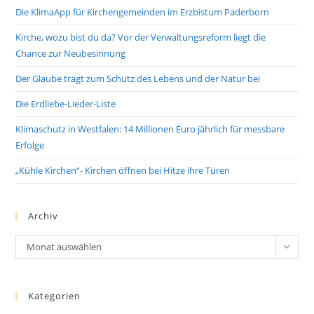
Die KlimaApp für Kirchengemeinden im Erzbistum Paderborn
Kirche, wozu bist du da? Vor der Verwaltungsreform liegt die
Chance zur Neubesinnung
Der Glaube trägt zum Schutz des Lebens und der Natur bei
Die Erdliebe-Lieder-Liste
Klimaschutz in Westfalen: 14 Millionen Euro jährlich für messbare
Erfolge
„Kühle Kirchen“- Kirchen öffnen bei Hitze ihre Türen
Archiv
Archiv
Monat auswählen
Kategorien