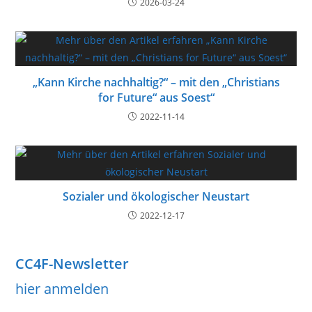
2026-03-24
„Kann Kirche nachhaltig?“ – mit den „Christians
for Future“ aus Soest“
2022-11-14
Sozialer und ökologischer Neustart
2022-12-17
CC4F-Newsletter
hier anmelden