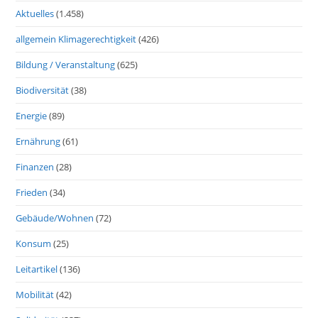
Aktuelles
(1.458)
allgemein Klimagerechtigkeit
(426)
Bildung / Veranstaltung
(625)
Biodiversität
(38)
Energie
(89)
Ernährung
(61)
Finanzen
(28)
Frieden
(34)
Gebäude/Wohnen
(72)
Konsum
(25)
Leitartikel
(136)
Mobilität
(42)