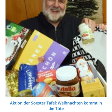
Aktion der Soester Tafel: Weihnachten kommt in
die Tüte