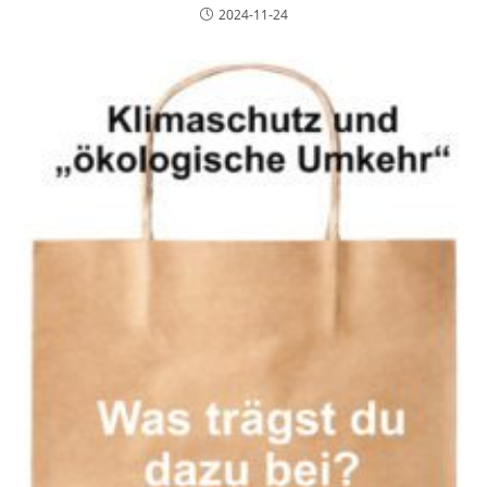
2024-11-24