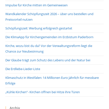
Impulse für Kirche mitten im Gemeinwesen
Wandkalender Schöpfungszeit 2026 – über uns bestellen und
Preisvorteil nutzen
Schöpfungszeit: Werbung erfolgreich gestartet
Die KlimaApp für Kirchengemeinden im Erzbistum Paderborn
Kirche, wozu bist du da? Vor der Verwaltungsreform liegt die
Chance zur Neubesinnung
Der Glaube trägt zum Schutz des Lebens und der Natur bei
Die Erdliebe-Lieder-Liste
Klimaschutz in Westfalen: 14 Millionen Euro jährlich für messbare
Erfolge
„Kühle Kirchen“- Kirchen öffnen bei Hitze ihre Türen
Archiv