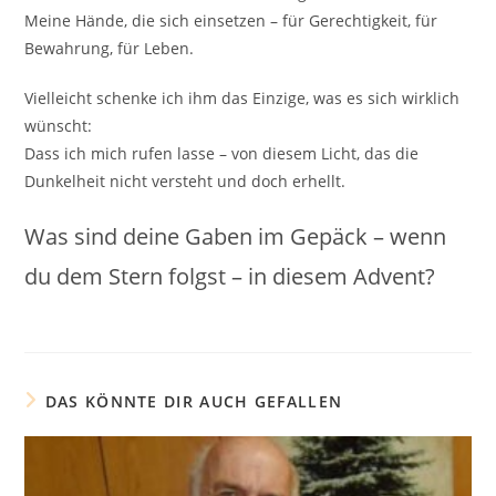
Meine Hände, die sich einsetzen – für Gerechtigkeit, für
Bewahrung, für Leben.
Vielleicht schenke ich ihm das Einzige, was es sich wirklich
wünscht:
Dass ich mich rufen lasse – von diesem Licht, das die
Dunkelheit nicht versteht und doch erhellt.
Was sind deine Gaben im Gepäck – wenn
du dem Stern folgst – in diesem Advent?
DAS KÖNNTE DIR AUCH GEFALLEN