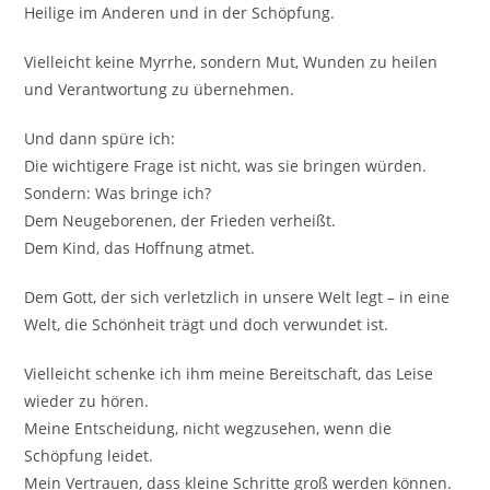
Heilige im Anderen und in der Schöpfung.
Vielleicht keine Myrrhe, sondern Mut, Wunden zu heilen
und Verantwortung zu übernehmen.
Und dann spüre ich:
Die wichtigere Frage ist nicht, was sie bringen würden.
Sondern: Was bringe ich?
Dem Neugeborenen, der Frieden verheißt.
Dem Kind, das Hoffnung atmet.
Dem Gott, der sich verletzlich in unsere Welt legt – in eine
Welt, die Schönheit trägt und doch verwundet ist.
Vielleicht schenke ich ihm meine Bereitschaft, das Leise
wieder zu hören.
Meine Entscheidung, nicht wegzusehen, wenn die
Schöpfung leidet.
Mein Vertrauen, dass kleine Schritte groß werden können.