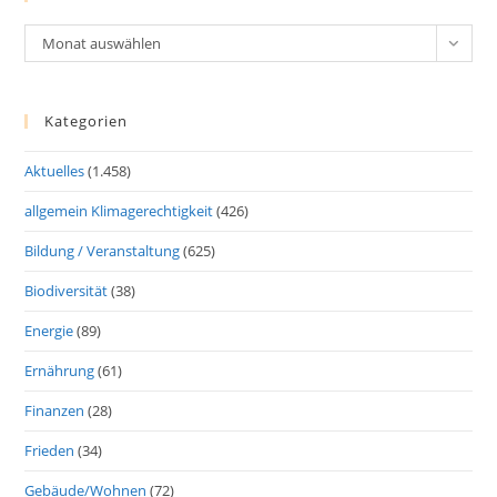
Archiv
Monat auswählen
Kategorien
Aktuelles
(1.458)
allgemein Klimagerechtigkeit
(426)
Bildung / Veranstaltung
(625)
Biodiversität
(38)
Energie
(89)
Ernährung
(61)
Finanzen
(28)
Frieden
(34)
Gebäude/Wohnen
(72)