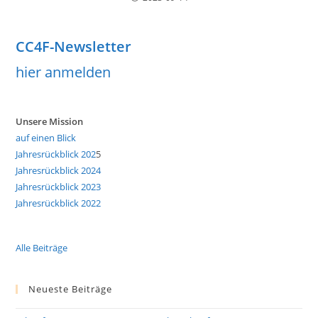
CC4F-Newsletter
hier anmelden
Unsere Mission
auf einen Blick
Jahresrückblick 202
5
Jahresrückblick 2024
Jahresrückblick 2023
Jahresrückblick 2022
Alle Beiträge
Neueste Beiträge