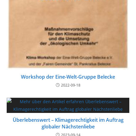
Workshop der Eine-Welt-Gruppe Belecke
2022-09-18
Überlebenswert – Klimagerechtigkeit im Auftrag
globaler Nächstenliebe
2023-09-14