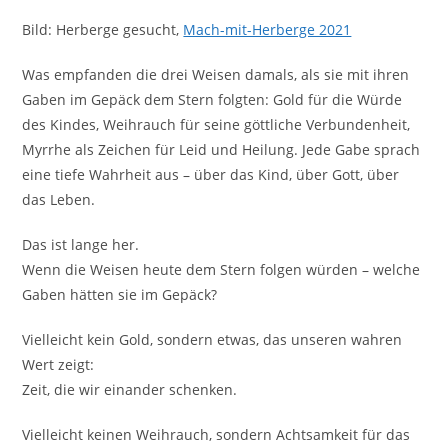
Bild: Herberge gesucht,
Mach-mit-Herberge 2021
Was empfanden die drei Weisen damals, als sie mit ihren
Gaben im Gepäck dem Stern folgten: Gold für die Würde
des Kindes, Weihrauch für seine göttliche Verbundenheit,
Myrrhe als Zeichen für Leid und Heilung. Jede Gabe sprach
eine tiefe Wahrheit aus – über das Kind, über Gott, über
das Leben.
Das ist lange her.
Wenn die Weisen heute dem Stern folgen würden – welche
Gaben hätten sie im Gepäck?
Vielleicht kein Gold, sondern etwas, das unseren wahren
Wert zeigt:
Zeit, die wir einander schenken.
Vielleicht keinen Weihrauch, sondern Achtsamkeit für das