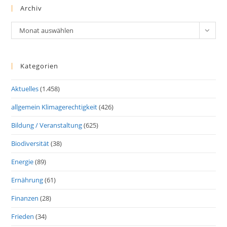
Archiv
Archiv
Monat auswählen
Kategorien
Aktuelles
(1.458)
allgemein Klimagerechtigkeit
(426)
Bildung / Veranstaltung
(625)
Biodiversität
(38)
Energie
(89)
Ernährung
(61)
Finanzen
(28)
Frieden
(34)