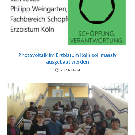
Photovoltaik im Erzbistum Köln soll massiv
ausgebaut werden
2023-11-09