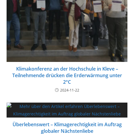
Klimakonferenz an der Hochschule in Kleve –
Teilnehmende drücken die Erderwärmung unter
2°C
2024-11-22
Überlebenswert – Klimagerechtigkeit im Auftrag
globaler Nächstenliebe