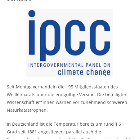
Seit Montag verhandeln die 195 Mitgliedsstaaten des
Weltklimarats über die endgültige Version. Die beteiligten
Wissenschaftler*Innen warnen vor zunehmend schweren
Naturkatastrophen.
In Deutschland ist die Temperatur bereits um rund 1,6
Grad seit 1881 angestiegen; parallel auch die