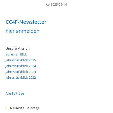
2023-09-14
CC4F-Newsletter
hier anmelden
Unsere Mission
auf einen Blick
Jahresrückblick 202
5
Jahresrückblick 2024
Jahresrückblick 2023
Jahresrückblick 2022
Alle Beiträge
Neueste Beiträge