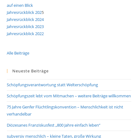
auf einen Blick
Jahresrückblick 202
5
Jahresrückblick 2024
Jahresrückblick 2023
Jahresrückblick 2022
Alle Beiträge
Neueste Beiträge
Schöpfungsverantwortung statt Welterschöpfung
Schöpfungszeit lebt vom Mitmachen – weitere Beiträge willkommen
75 Jahre Genfer Flüchtlingskonvention – Menschlichkeit ist nicht
verhandelbar
Diözesanes Franziskusfest „800 Jahre einfach leben“
subversiv menschlich – kleine Taten, große Wirkung