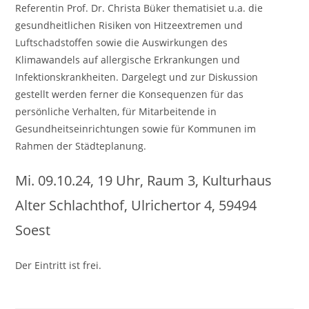
Referentin Prof. Dr. Christa Büker thematisiet u.a. die
gesundheitlichen Risiken von Hitzeextremen und
Luftschadstoffen sowie die Auswirkungen des
Klimawandels auf allergische Erkrankungen und
Infektionskrankheiten. Dargelegt und zur Diskussion
gestellt werden ferner die Konsequenzen für das
persönliche Verhalten, für Mitarbeitende in
Gesundheitseinrichtungen sowie für Kommunen im
Rahmen der Städteplanung.
Mi. 09.10.24, 19 Uhr, Raum 3, Kulturhaus
Alter Schlachthof, Ulrichertor 4, 59494
Soest
Der Eintritt ist frei.