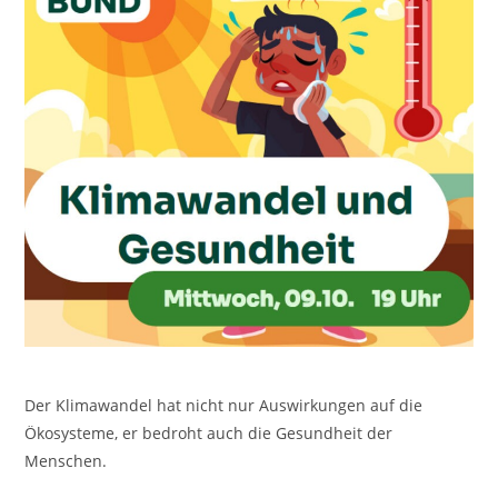
Der Klimawandel hat nicht nur Auswirkungen auf die
Ökosysteme, er bedroht auch die Gesundheit der
Menschen.