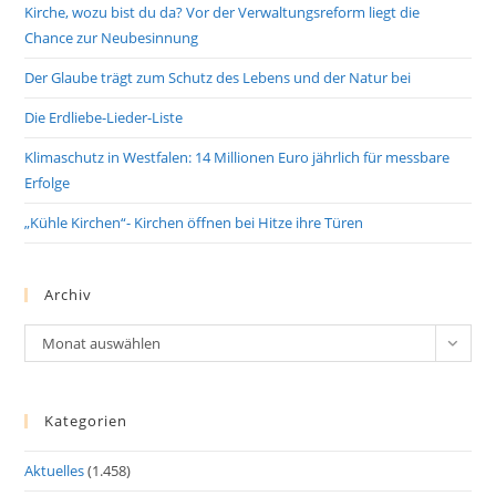
Kirche, wozu bist du da? Vor der Verwaltungsreform liegt die
Chance zur Neubesinnung
Der Glaube trägt zum Schutz des Lebens und der Natur bei
Die Erdliebe-Lieder-Liste
Klimaschutz in Westfalen: 14 Millionen Euro jährlich für messbare
Erfolge
„Kühle Kirchen“- Kirchen öffnen bei Hitze ihre Türen
Archiv
Archiv
Monat auswählen
Kategorien
Aktuelles
(1.458)