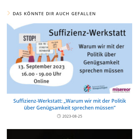
DAS KÖNNTE DIR AUCH GEFALLEN
Suffizienz-Werkstatt: „Warum wir mit der Politik
über Genügsamkeit sprechen müssen“
2023-08-25