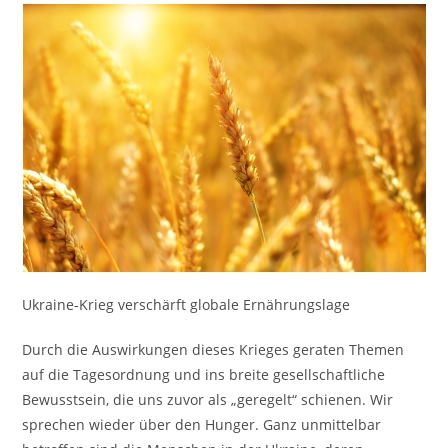
Ukraine-Krieg verschärft globale Ernährungslage
Durch die Auswirkungen dieses Krieges geraten Themen
auf die Tagesordnung und ins breite gesellschaftliche
Bewusstsein, die uns zuvor als „geregelt“ schienen. Wir
sprechen wieder über den Hunger. Ganz unmittelbar