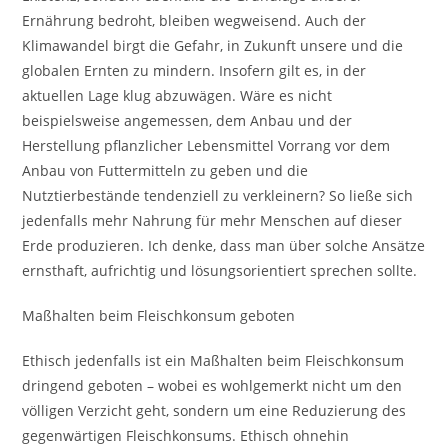
Ernährung bedroht, bleiben wegweisend. Auch der
Klimawandel birgt die Gefahr, in Zukunft unsere und die
globalen Ernten zu mindern. Insofern gilt es, in der
aktuellen Lage klug abzuwägen. Wäre es nicht
beispielsweise angemessen, dem Anbau und der
Herstellung pflanzlicher Lebensmittel Vorrang vor dem
Anbau von Futtermitteln zu geben und die
Nutztierbestände tendenziell zu verkleinern? So ließe sich
jedenfalls mehr Nahrung für mehr Menschen auf dieser
Erde produzieren. Ich denke, dass man über solche Ansätze
ernsthaft, aufrichtig und lösungsorientiert sprechen sollte.
Maßhalten beim Fleischkonsum geboten
Ethisch jedenfalls ist ein Maßhalten beim Fleischkonsum
dringend geboten – wobei es wohlgemerkt nicht um den
völligen Verzicht geht, sondern um eine Reduzierung des
gegenwärtigen Fleischkonsums. Ethisch ohnehin