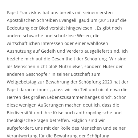
Papst Franziskus hat uns bereits mit seinem ersten
Apostolischen Schreiben Evangelii gaudium (2013) auf die
Bedeutung der Biodiversität hingewiesen: „Es gibt noch
andere schwache und schutzlose Wesen, die
wirtschaftlichen Interessen oder einer wahllosen
Ausnutzung auf Gedeih und Verderb ausgeliefert sind. Ich
beziehe mich auf die Gesamtheit der Schöpfung. Wir sind
als Menschen nicht bloß Nutznießer, sondern Hüter der
anderen Geschöpfe.“ In seiner Botschaft zum
Weltgebetstag zur Bewahrung der Schöpfung 2020 hat der
Papst daran erinnert, „dass wir ein Teil und nicht etwa die
Herren des großen Lebenszusammenhanges sind“. Schon
diese wenigen Äußerungen machen deutlich, dass die
Biodiversität und ihre Krise auch anthropologische und
theologische Fragen betreffen. Folglich sind wir
aufgefordert, uns mit der Rolle des Menschen und seiner
Verantwortung für die Bewahrung der Schöpfung