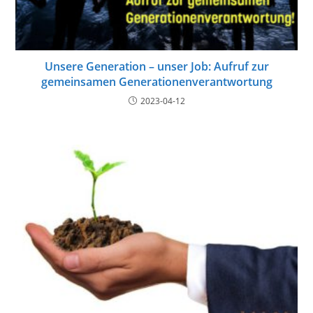
Unsere Generation – unser Job: Aufruf zur
gemeinsamen Generationenverantwortung
2023-04-12