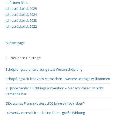
auf einen Blick
Jahresrückblick 202
5
Jahresrückblick 2024
Jahresrückblick 2023
Jahresrückblick 2022
Alle Beiträge
Neueste Beiträge
Schöpfungsverantwortung statt Welterschöpfung
Schöpfungszeit lebt vom Mitmachen – weitere Beiträge willkommen
75 Jahre Genfer Flüchtlingskonvention – Menschlichkeit ist nicht
verhandelbar
Diözesanes Franziskusfest „800 Jahre einfach leben“
subversiv menschlich – kleine Taten, große Wirkung