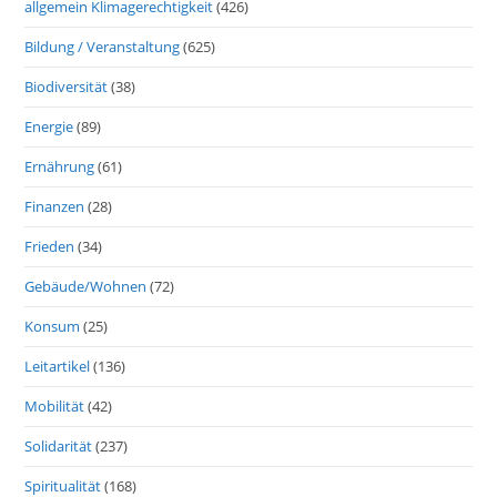
allgemein Klimagerechtigkeit
(426)
Bildung / Veranstaltung
(625)
Biodiversität
(38)
Energie
(89)
Ernährung
(61)
Finanzen
(28)
Frieden
(34)
Gebäude/Wohnen
(72)
Konsum
(25)
Leitartikel
(136)
Mobilität
(42)
Solidarität
(237)
Spiritualität
(168)