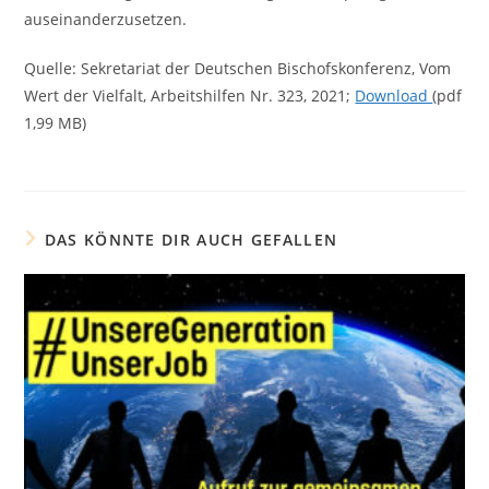
auseinanderzusetzen.
Quelle: Sekretariat der Deutschen Bischofskonferenz, Vom
Wert der Vielfalt, Arbeitshilfen Nr. 323, 2021;
Download
(pdf
1,99 MB)
DAS KÖNNTE DIR AUCH GEFALLEN