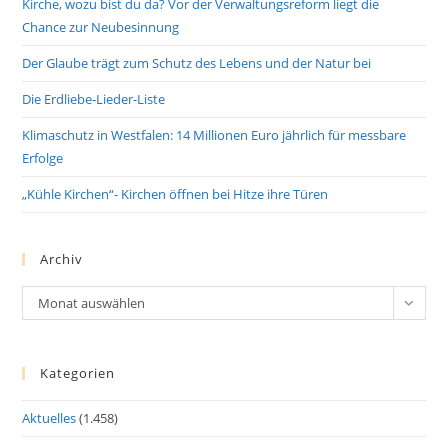
Kirche, wozu bist du da? Vor der Verwaltungsreform liegt die
Chance zur Neubesinnung
Der Glaube trägt zum Schutz des Lebens und der Natur bei
Die Erdliebe-Lieder-Liste
Klimaschutz in Westfalen: 14 Millionen Euro jährlich für messbare
Erfolge
„Kühle Kirchen“- Kirchen öffnen bei Hitze ihre Türen
Archiv
Archiv
Monat auswählen
Kategorien
Aktuelles
(1.458)