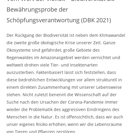
Bewährungsprobe der
Schöpfungsverantwortung (DBK 2021)
Der Rückgang der Biodiversität ist neben dem Klimawandel
die zweite große ökologische Krise unserer Zeit. Ganze
Ökosysteme sind gefährdet, große Gebiete des
Regenwaldes im Amazonasgebiet werden vernichtet und
weltweit drohen viele Tier- und Insektenarten
auszusterben. Faktenbasiert lässt sich feststellen, dass
diese bedrohlichen Entwicklungen vor allem strukturell in
einem direkten Zusammenhang mit unserer Lebensweise
stehen. Nicht zuletzt benennt die Wissenschaft auf der
Suche nach den Ursachen der Corona-Pandemie immer
wieder die Problematik des aggressiven Eindringens des
Menschen in die Natur. Es ist offensichtlich, dass wir auch
unser eigenes Risiko erhöhen, wenn wir die Lebensräume
von Tieren und Pflanzen zerstören.