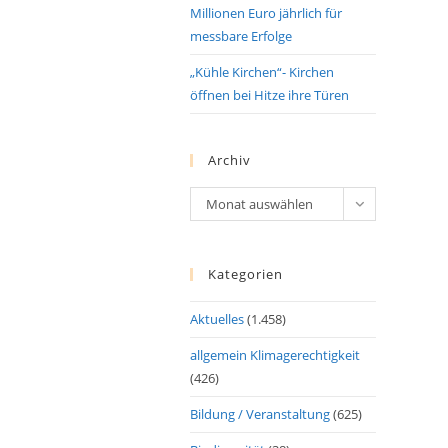
Millionen Euro jährlich für
messbare Erfolge
„Kühle Kirchen“- Kirchen
öffnen bei Hitze ihre Türen
Archiv
Archiv
Monat auswählen
Kategorien
Aktuelles
(1.458)
allgemein Klimagerechtigkeit
(426)
Bildung / Veranstaltung
(625)