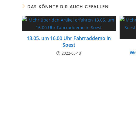
DAS KÖNNTE DIR AUCH GEFALLEN
13.05. um 16.00 Uhr Fahrraddemo in
Soest
We
2022-05-13