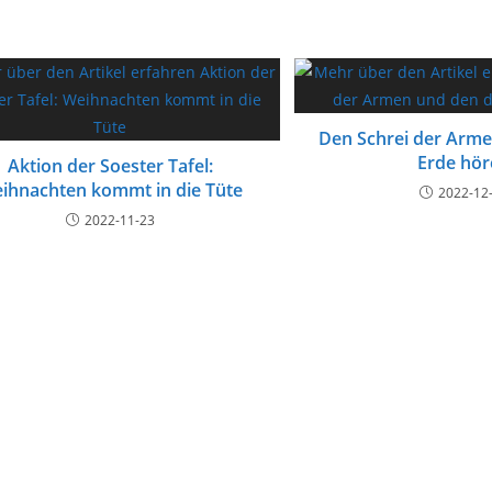
Den Schrei der Arme
Erde hör
Aktion der Soester Tafel:
ihnachten kommt in die Tüte
2022-12
2022-11-23