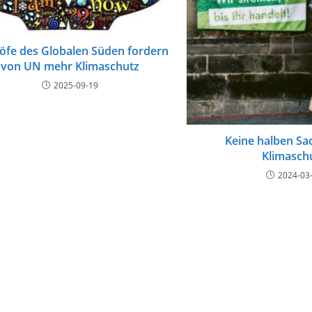
öfe des Globalen Süden fordern
von UN mehr Klimaschutz
2025-09-19
Keine halben Sa
Klimasch
2024-03