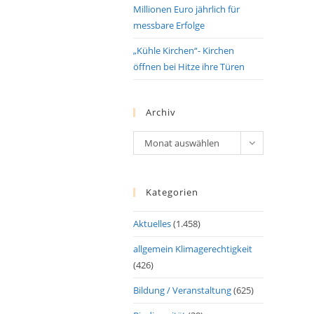
Millionen Euro jährlich für
messbare Erfolge
„Kühle Kirchen“- Kirchen
öffnen bei Hitze ihre Türen
Archiv
Archiv
Monat auswählen
Kategorien
Aktuelles
(1.458)
allgemein Klimagerechtigkeit
(426)
Bildung / Veranstaltung
(625)