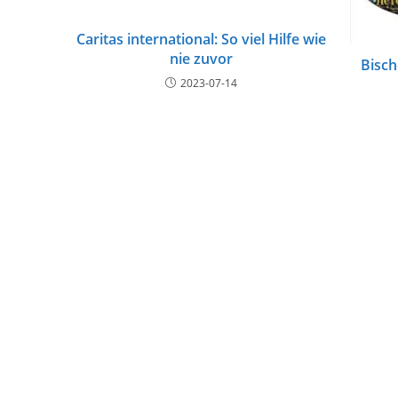
Caritas international: So viel Hilfe wie
nie zuvor
Bisch
2023-07-14