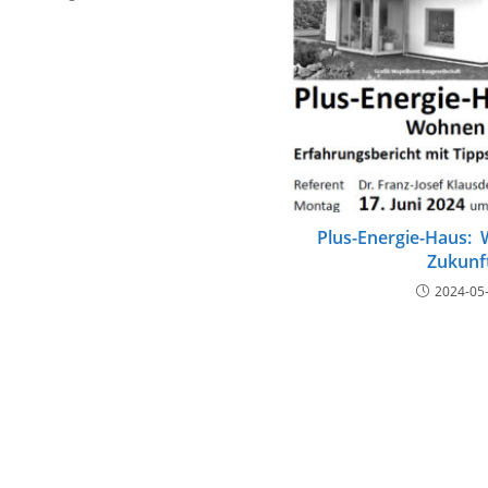
Plus-Energie-Haus: 
Zukunf
2024-05