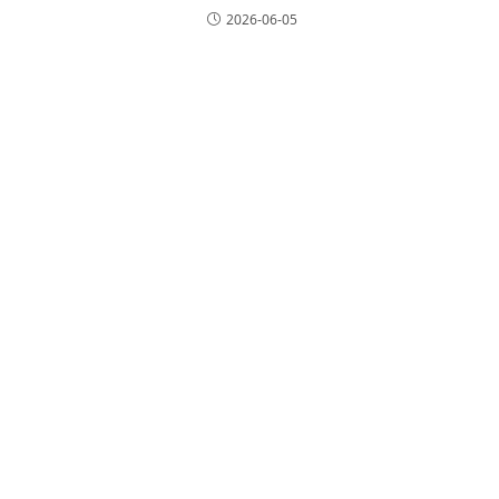
2026-06-05