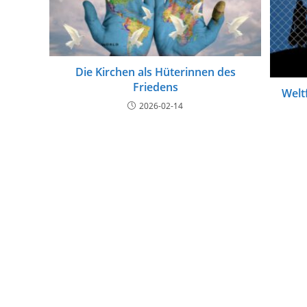
Die Kirchen als Hüterinnen des
Friedens
Welt
2026-02-14