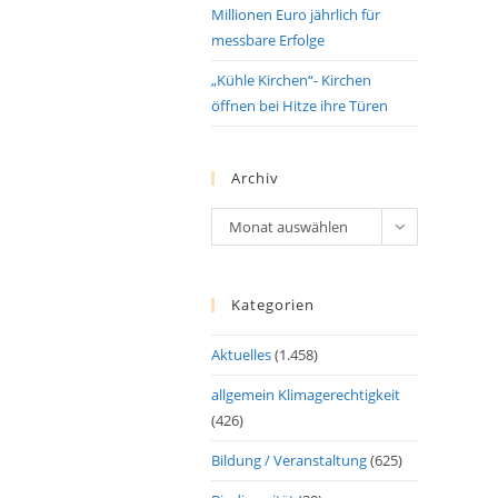
Millionen Euro jährlich für
messbare Erfolge
„Kühle Kirchen“- Kirchen
öffnen bei Hitze ihre Türen
Archiv
Archiv
Monat auswählen
Kategorien
Aktuelles
(1.458)
allgemein Klimagerechtigkeit
(426)
Bildung / Veranstaltung
(625)