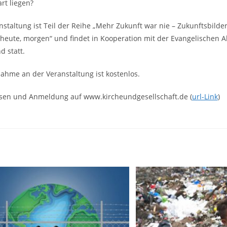
t liegen?
nstaltung ist Teil der Reihe „Mehr Zukunft war nie – Zukunftsbild
 heute, morgen“ und findet in Kooperation mit der Evangelischen 
d statt.
nahme an der Veranstaltung ist kostenlos.
sen und Anmeldung auf www.kircheundgesellschaft.de (
url-Link
)