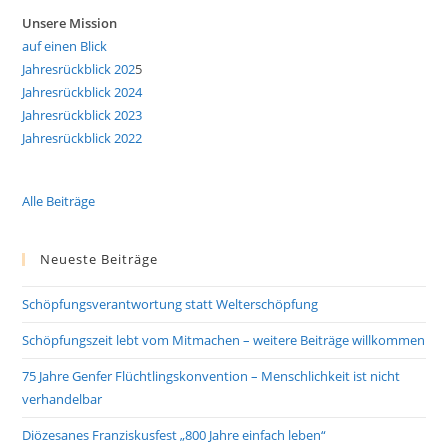
Unsere Mission
auf einen Blick
Jahresrückblick 202
5
Jahresrückblick 2024
Jahresrückblick 2023
Jahresrückblick 2022
Alle Beiträge
Neueste Beiträge
Schöpfungsverantwortung statt Welterschöpfung
Schöpfungszeit lebt vom Mitmachen – weitere Beiträge willkommen
75 Jahre Genfer Flüchtlingskonvention – Menschlichkeit ist nicht
verhandelbar
Diözesanes Franziskusfest „800 Jahre einfach leben“