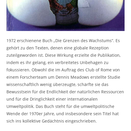
1972 erschienene Buch „Die Grenzen des Wachstums“. Es
gehört zu den Texten, denen eine globale Rezeption
zuteilgeworden ist. Diese Wirkung erzielte die Publikation,
indem es ihr gelang, ein verbreitetes Unbehagen zu
fokussieren. Obwohl die im Auftrag des Club of Rome von
einem Forscherteam um Dennis Meadows erstellte Studie
wissenschaftlich wenig überzeugte, schärfte sie das
Bewusstsein für die Endlichkeit der natürlichen Ressourcen
und für die Dringlichkeit einer internationalen
Umweltpolitik. Das Buch steht für die umweltpolitische
Wende der 1970er Jahre, und insbesondere sein Titel hat
sich ins kollektive Gedächtnis eingeschrieben.