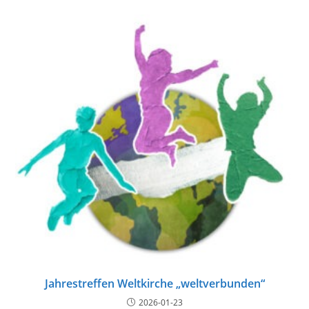
Jahrestreffen Weltkirche „weltverbunden“
2026-01-23