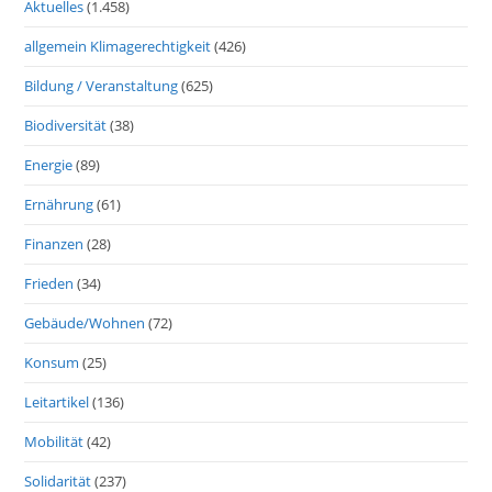
Aktuelles
(1.458)
allgemein Klimagerechtigkeit
(426)
Bildung / Veranstaltung
(625)
Biodiversität
(38)
Energie
(89)
Ernährung
(61)
Finanzen
(28)
Frieden
(34)
Gebäude/Wohnen
(72)
Konsum
(25)
Leitartikel
(136)
Mobilität
(42)
Solidarität
(237)