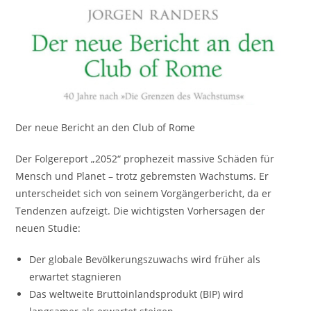
Der neue Bericht an den Club of Rome
Der Folgereport „2052“ prophezeit massive Schäden für
Mensch und Planet – trotz gebremsten Wachstums. Er
unterscheidet sich von seinem Vorgängerbericht, da er
Tendenzen aufzeigt. Die wichtigsten Vorhersagen der
neuen Studie:
Der globale Bevölkerungszuwachs wird früher als
erwartet stagnieren
Das weltweite Bruttoinlandsprodukt (BIP) wird