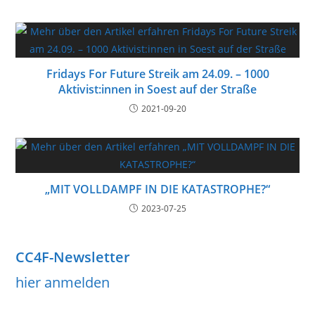
Fridays For Future Streik am 24.09. – 1000
Aktivist:innen in Soest auf der Straße
2021-09-20
„MIT VOLLDAMPF IN DIE KATASTROPHE?“
2023-07-25
CC4F-Newsletter
hier anmelden