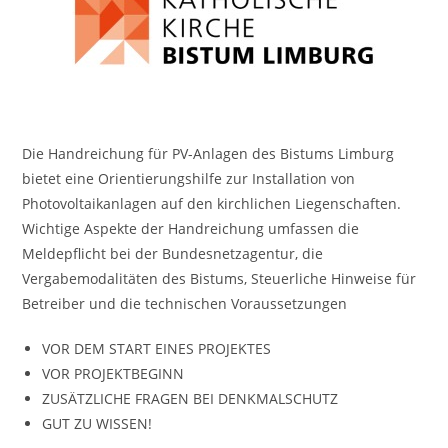
Die Handreichung für PV-Anlagen des Bistums Limburg
bietet eine Orientierungshilfe zur Installation von
Photovoltaikanlagen auf den kirchlichen Liegenschaften.
Wichtige Aspekte der Handreichung umfassen die
Meldepflicht bei der Bundesnetzagentur, die
Vergabemodalitäten des Bistums, Steuerliche Hinweise für
Betreiber und die technischen Voraussetzungen
VOR DEM START EINES PROJEKTES
VOR PROJEKTBEGINN
ZUSÄTZLICHE FRAGEN BEI DENKMALSCHUTZ
GUT ZU WISSEN!