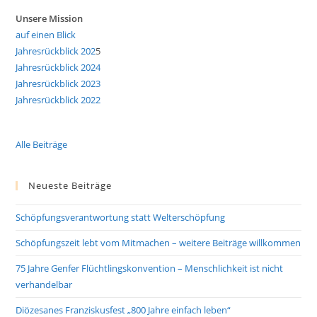
Unsere Mission
auf einen Blick
Jahresrückblick 202
5
Jahresrückblick 2024
Jahresrückblick 2023
Jahresrückblick 2022
Alle Beiträge
Neueste Beiträge
Schöpfungsverantwortung statt Welterschöpfung
Schöpfungszeit lebt vom Mitmachen – weitere Beiträge willkommen
75 Jahre Genfer Flüchtlingskonvention – Menschlichkeit ist nicht
verhandelbar
Diözesanes Franziskusfest „800 Jahre einfach leben“