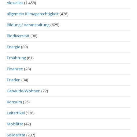
Aktuelles
(1.458)
allgemein Klimagerechtigkeit
(426)
Bildung / Veranstaltung
(625)
Biodiversität
(38)
Energie
(89)
Ernährung
(61)
Finanzen
(28)
Frieden
(34)
Gebäude/Wohnen
(72)
Konsum
(25)
Leitartikel
(136)
Mobilität
(42)
Solidarität
(237)