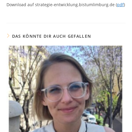
Download auf strategie-entwicklung.bistumlimburg.de (
pdf
)
DAS KÖNNTE DIR AUCH GEFALLEN