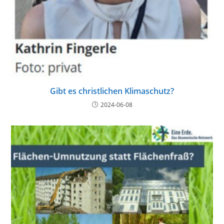
Gibt es christlichen Klimaschutz?
2024-06-08