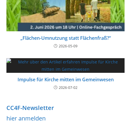
„Flächen-Umnutzung statt Flächenfraß?“
2026-05-09
Impulse für Kirche mitten im Gemeinwesen
2026-07-02
CC4F-Newsletter
hier anmelden