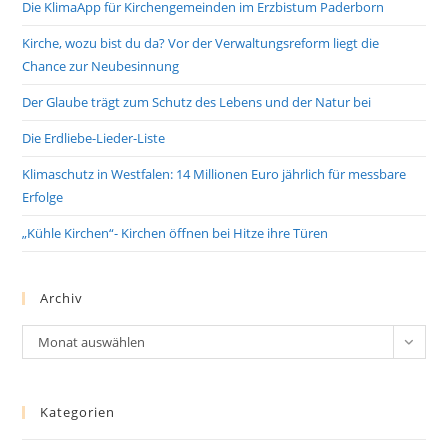
Die KlimaApp für Kirchengemeinden im Erzbistum Paderborn
Kirche, wozu bist du da? Vor der Verwaltungsreform liegt die
Chance zur Neubesinnung
Der Glaube trägt zum Schutz des Lebens und der Natur bei
Die Erdliebe-Lieder-Liste
Klimaschutz in Westfalen: 14 Millionen Euro jährlich für messbare
Erfolge
„Kühle Kirchen“- Kirchen öffnen bei Hitze ihre Türen
Archiv
Archiv
Monat auswählen
Kategorien