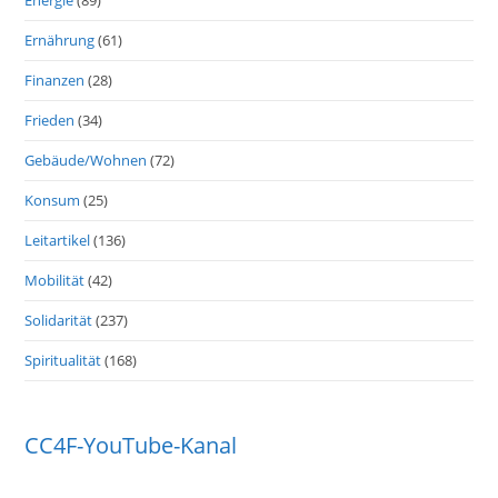
Energie
(89)
Ernährung
(61)
Finanzen
(28)
Frieden
(34)
Gebäude/Wohnen
(72)
Konsum
(25)
Leitartikel
(136)
Mobilität
(42)
Solidarität
(237)
Spiritualität
(168)
CC4F-YouTube-Kanal