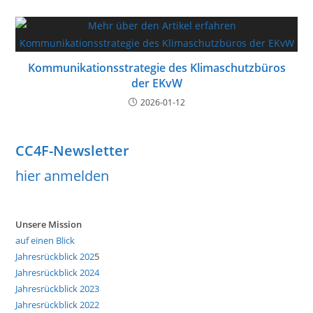
Kommunikationsstrategie des Klimaschutzbüros
der EKvW
2026-01-12
CC4F-Newsletter
hier anmelden
Unsere Mission
auf einen Blick
Jahresrückblick 202
5
Jahresrückblick 2024
Jahresrückblick 2023
Jahresrückblick 2022