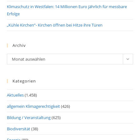
Klimaschutz in Westfalen: 14 Millionen Euro jährlich für messbare
Erfolge
„Kühle Kirchen“- Kirchen öffnen bei Hitze ihre Türen
Archiv
Archiv
Monat auswählen
Kategorien
Aktuelles
(1.458)
allgemein Klimagerechtigkeit
(426)
Bildung / Veranstaltung
(625)
Biodiversität
(38)