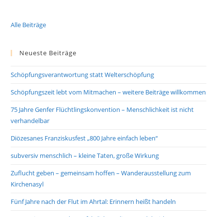
Alle Beiträge
Neueste Beiträge
Schöpfungsverantwortung statt Welterschöpfung
Schöpfungszeit lebt vom Mitmachen – weitere Beiträge willkommen
75 Jahre Genfer Flüchtlingskonvention – Menschlichkeit ist nicht
verhandelbar
Diözesanes Franziskusfest „800 Jahre einfach leben“
subversiv menschlich – kleine Taten, große Wirkung
Zuflucht geben – gemeinsam hoffen – Wanderausstellung zum
Kirchenasyl
Fünf Jahre nach der Flut im Ahrtal: Erinnern heißt handeln