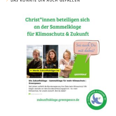
DAS KÖNNTE DIR AUCH GEFALLEN