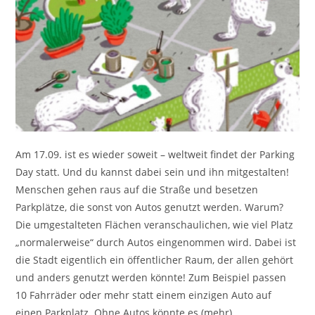
Am 17.09. ist es wieder soweit – weltweit findet der Parking
Day statt. Und du kannst dabei sein und ihn mitgestalten!
Menschen gehen raus auf die Straße und besetzen
Parkplätze, die sonst von Autos genutzt werden. Warum?
Die umgestalteten Flächen veranschaulichen, wie viel Platz
„normalerweise“ durch Autos eingenommen wird. Dabei ist
die Stadt eigentlich ein öffentlicher Raum, der allen gehört
und anders genutzt werden könnte! Zum Beispiel passen
10 Fahrräder oder mehr statt einem einzigen Auto auf
einen Parkplatz. Ohne Autos könnte es (mehr)