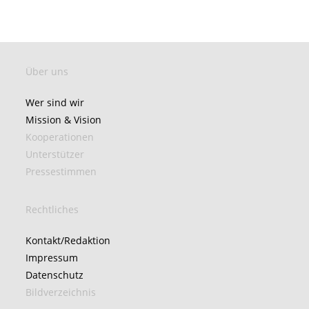
Über uns
Wer sind wir
Mission & Vision
Kooperationen
Unterstützer
Pressestimmen
Rechtliches
Kontakt/Redaktion
Impressum
Datenschutz
Bildverzeichnis