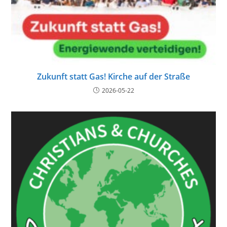
Zukunft statt Gas! Kirche auf der Straße
2026-05-22