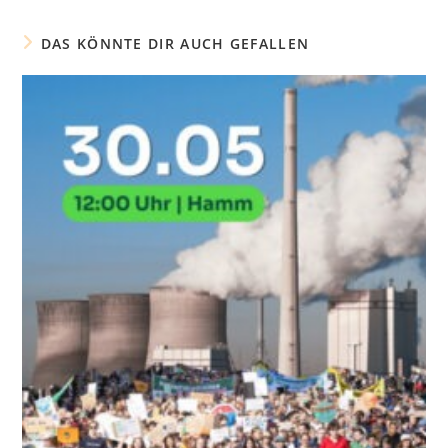
DAS KÖNNTE DIR AUCH GEFALLEN