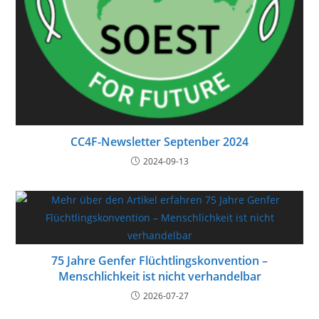
CC4F-Newsletter Septenber 2024
2024-09-13
75 Jahre Genfer Flüchtlingskonvention –
Menschlichkeit ist nicht verhandelbar
2026-07-27