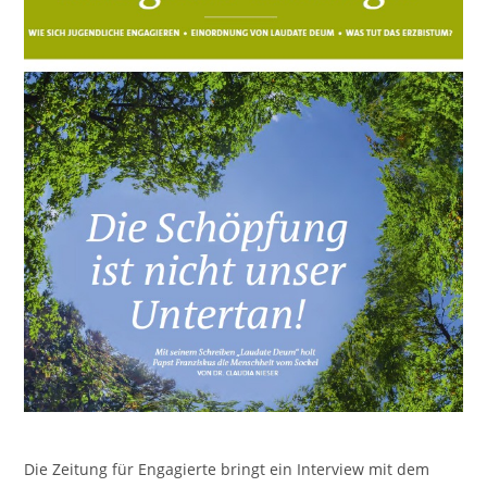
Die Zeitung für Engagierte bringt ein Interview mit dem