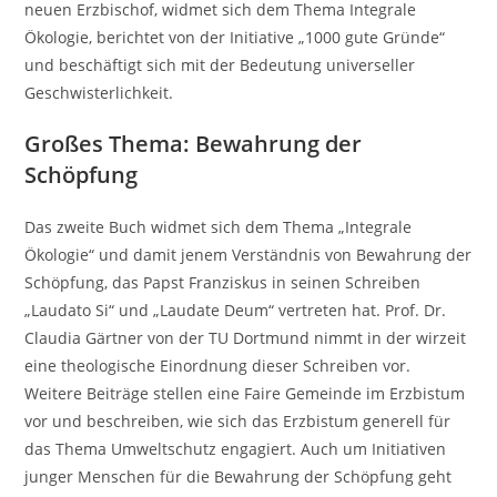
neuen Erzbischof, widmet sich dem Thema Integrale
Ökologie, berichtet von der Initiative „1000 gute Gründe“
und beschäftigt sich mit der Bedeutung universeller
Geschwisterlichkeit.
Großes Thema: Bewahrung der
Schöpfung
Das zweite Buch widmet sich dem Thema „Integrale
Ökologie“ und damit jenem Verständnis von Bewahrung der
Schöpfung, das Papst Franziskus in seinen Schreiben
„Laudato Si“ und „Laudate Deum“ vertreten hat. Prof. Dr.
Claudia Gärtner von der TU Dortmund nimmt in der wirzeit
eine theologische Einordnung dieser Schreiben vor.
Weitere Beiträge stellen eine Faire Gemeinde im Erzbistum
vor und beschreiben, wie sich das Erzbistum generell für
das Thema Umweltschutz engagiert. Auch um Initiativen
junger Menschen für die Bewahrung der Schöpfung geht