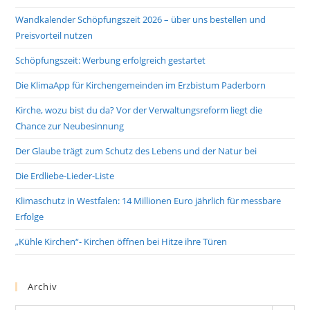
Wandkalender Schöpfungszeit 2026 – über uns bestellen und
Preisvorteil nutzen
Schöpfungszeit: Werbung erfolgreich gestartet
Die KlimaApp für Kirchengemeinden im Erzbistum Paderborn
Kirche, wozu bist du da? Vor der Verwaltungsreform liegt die
Chance zur Neubesinnung
Der Glaube trägt zum Schutz des Lebens und der Natur bei
Die Erdliebe-Lieder-Liste
Klimaschutz in Westfalen: 14 Millionen Euro jährlich für messbare
Erfolge
„Kühle Kirchen“- Kirchen öffnen bei Hitze ihre Türen
Archiv