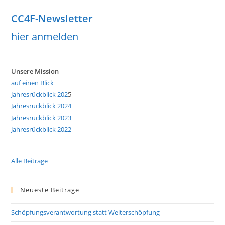
CC4F-Newsletter
hier anmelden
Unsere Mission
auf einen Blick
Jahresrückblick 202
5
Jahresrückblick 2024
Jahresrückblick 2023
Jahresrückblick 2022
Alle Beiträge
Neueste Beiträge
Schöpfungsverantwortung statt Welterschöpfung