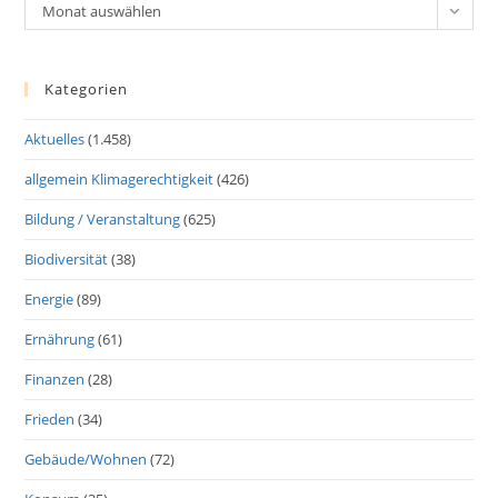
Archiv
Monat auswählen
Kategorien
Aktuelles
(1.458)
allgemein Klimagerechtigkeit
(426)
Bildung / Veranstaltung
(625)
Biodiversität
(38)
Energie
(89)
Ernährung
(61)
Finanzen
(28)
Frieden
(34)
Gebäude/Wohnen
(72)