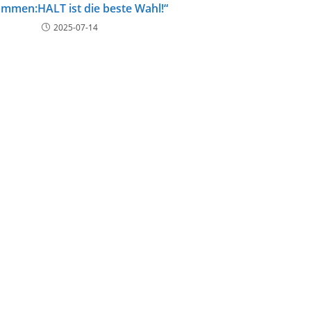
mmen:HALT ist die beste Wahl!“
2025-07-14