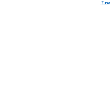
„Zusa