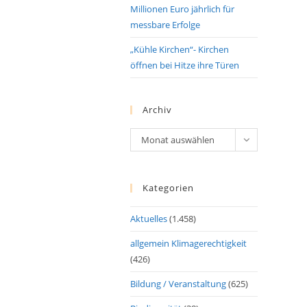
Millionen Euro jährlich für
messbare Erfolge
„Kühle Kirchen“- Kirchen
öffnen bei Hitze ihre Türen
Archiv
Archiv
Monat auswählen
Kategorien
Aktuelles
(1.458)
allgemein Klimagerechtigkeit
(426)
Bildung / Veranstaltung
(625)