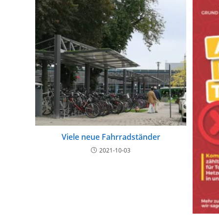
Viele neue Fahrradständer
2021-10-03