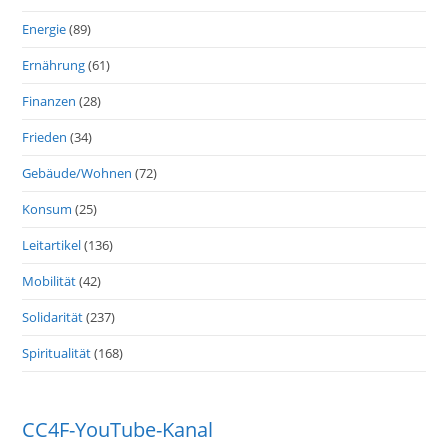
Energie
(89)
Ernährung
(61)
Finanzen
(28)
Frieden
(34)
Gebäude/Wohnen
(72)
Konsum
(25)
Leitartikel
(136)
Mobilität
(42)
Solidarität
(237)
Spiritualität
(168)
CC4F-YouTube-Kanal