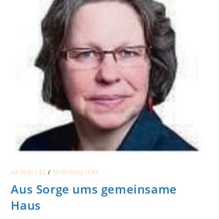
AKTUELLES
/
SPIRITUALITÄT
Aus Sorge ums gemeinsame
Haus