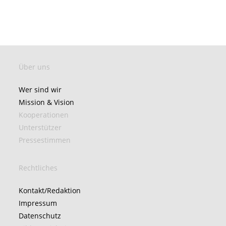
Über uns
Wer sind wir
Mission & Vision
Kooperationen
Unterstützer
Pressestimmen
Rechtliches
Kontakt/Redaktion
Impressum
Datenschutz