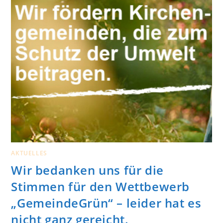
AKTUELLES
Wir bedanken uns für die
Stimmen für den Wettbewerb
„GemeindeGrün“ – leider hat es
nicht ganz gereicht.