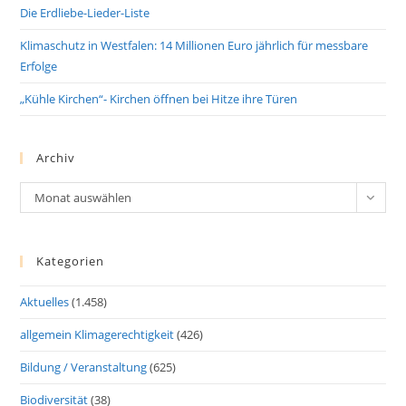
Die Erdliebe-Lieder-Liste
Klimaschutz in Westfalen: 14 Millionen Euro jährlich für messbare
Erfolge
„Kühle Kirchen“- Kirchen öffnen bei Hitze ihre Türen
Archiv
Archiv
Monat auswählen
Kategorien
Aktuelles
(1.458)
allgemein Klimagerechtigkeit
(426)
Bildung / Veranstaltung
(625)
Biodiversität
(38)