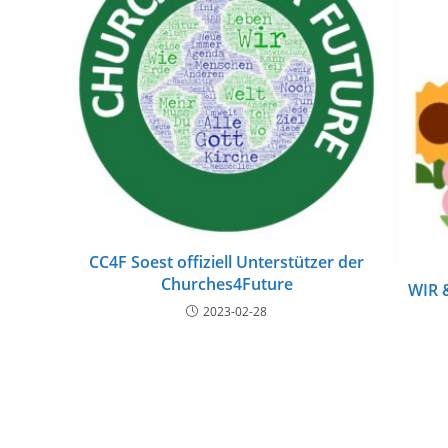
CC4F Soest offiziell Unterstützer der
Churches4Future
WIR 
2023-02-28