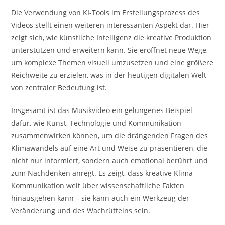
Die Verwendung von KI-Tools im Erstellungsprozess des
Videos stellt einen weiteren interessanten Aspekt dar. Hier
zeigt sich, wie künstliche Intelligenz die kreative Produktion
unterstützen und erweitern kann. Sie eröffnet neue Wege,
um komplexe Themen visuell umzusetzen und eine größere
Reichweite zu erzielen, was in der heutigen digitalen Welt
von zentraler Bedeutung ist.
Insgesamt ist das Musikvideo ein gelungenes Beispiel
dafür, wie Kunst, Technologie und Kommunikation
zusammenwirken können, um die drängenden Fragen des
Klimawandels auf eine Art und Weise zu präsentieren, die
nicht nur informiert, sondern auch emotional berührt und
zum Nachdenken anregt. Es zeigt, dass kreative Klima-
Kommunikation weit über wissenschaftliche Fakten
hinausgehen kann – sie kann auch ein Werkzeug der
Veränderung und des Wachrüttelns sein.