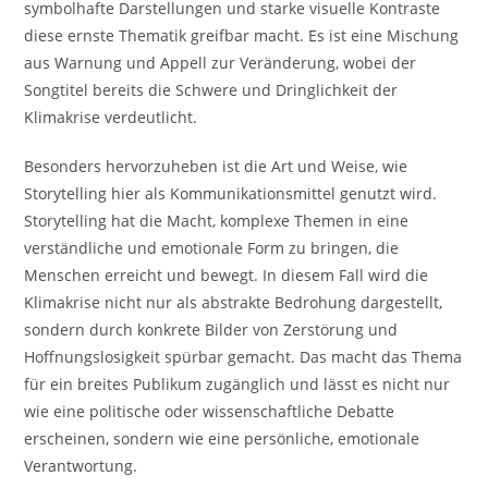
symbolhafte Darstellungen und starke visuelle Kontraste
diese ernste Thematik greifbar macht. Es ist eine Mischung
aus Warnung und Appell zur Veränderung, wobei der
Songtitel bereits die Schwere und Dringlichkeit der
Klimakrise verdeutlicht.
Besonders hervorzuheben ist die Art und Weise, wie
Storytelling hier als Kommunikationsmittel genutzt wird.
Storytelling hat die Macht, komplexe Themen in eine
verständliche und emotionale Form zu bringen, die
Menschen erreicht und bewegt. In diesem Fall wird die
Klimakrise nicht nur als abstrakte Bedrohung dargestellt,
sondern durch konkrete Bilder von Zerstörung und
Hoffnungslosigkeit spürbar gemacht. Das macht das Thema
für ein breites Publikum zugänglich und lässt es nicht nur
wie eine politische oder wissenschaftliche Debatte
erscheinen, sondern wie eine persönliche, emotionale
Verantwortung.