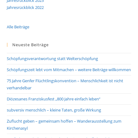
Jahresrückblick 2023
Jahresrückblick 2022
Alle Beiträge
Neueste Beiträge
Schöpfungsverantwortung statt Welterschöpfung
Schöpfungszeit lebt vom Mitmachen – weitere Beiträge willkommen
75 Jahre Genfer Flüchtlingskonvention – Menschlichkeit ist nicht
verhandelbar
Diözesanes Franziskusfest „800 Jahre einfach leben“
subversiv menschlich – kleine Taten, große Wirkung
Zuflucht geben – gemeinsam hoffen – Wanderausstellung zum
Kirchenasyl