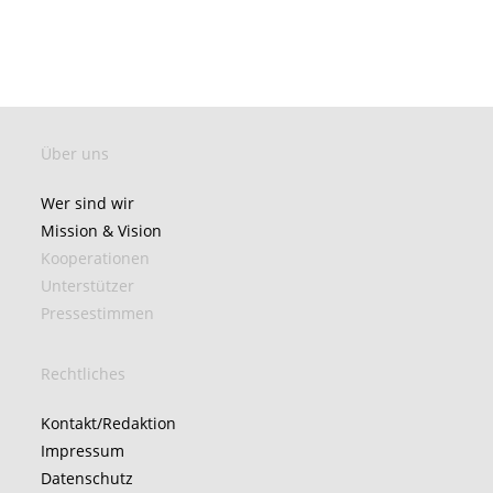
Über uns
Wer sind wir
Mission & Vision
Kooperationen
Unterstützer
Pressestimmen
Rechtliches
Kontakt/Redaktion
Impressum
Datenschutz