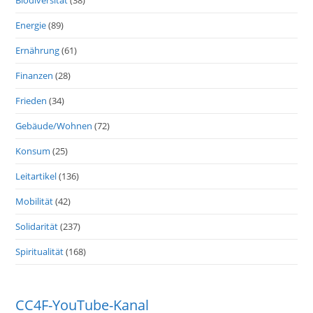
Energie
(89)
Ernährung
(61)
Finanzen
(28)
Frieden
(34)
Gebäude/Wohnen
(72)
Konsum
(25)
Leitartikel
(136)
Mobilität
(42)
Solidarität
(237)
Spiritualität
(168)
CC4F-YouTube-Kanal