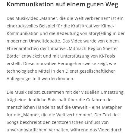
Kommunikation auf einem guten Weg
Das Musikvideo „Männer, die die Welt verbrennen“ ist ein
eindrucksvolles Beispiel für die Kraft kreativer Klima-
Kommunikation und die Bedeutung von Storytelling in der
modernen Umweltdebatte. Das Video wurde von einem
Ehrenamtlichen der Initiative „Mitmach-Region Soester
Börde“ entwickelt und mit Unterstützung von KI-Tools
erstellt. Diese innovative Herangehensweise zeigt, wie
technologische Mittel in den Dienst gesellschaftlicher
Anliegen gestellt werden können.
Die Musik selbst, zusammen mit der visuellen Umsetzung,
trägt eine deutliche Botschaft über die Gefahren des
menschlichen Handelns auf die Umwelt – eine Metapher
für die „Männer, die die Welt verbrennen“. Der Text des
Songs beschreibt den zerstörerischen Einfluss von
unverantwortlichem Verhalten, während das Video durch