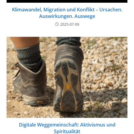
Klimawandel, Migration und Konflikt – Ursachen.
Auswirkungen. Auswege
2025-07-09
Digitale Weggemeinschaft: Aktivismus und
Spiritualität