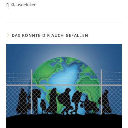
FJ Klausdeinken
DAS KÖNNTE DIR AUCH GEFALLEN