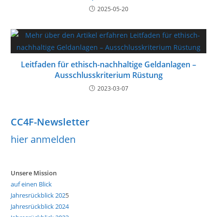
2025-05-20
Leitfaden für ethisch-nachhaltige Geldanlagen –
Ausschlusskriterium Rüstung
2023-03-07
CC4F-Newsletter
hier anmelden
Unsere Mission
auf einen Blick
Jahresrückblick 202
5
Jahresrückblick 2024