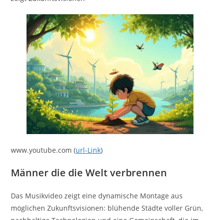
www.youtube.com (
url-Link
)
Männer die die Welt verbrennen
Das Musikvideo zeigt eine dynamische Montage aus
möglichen Zukunftsvisionen: blühende Städte voller Grün,