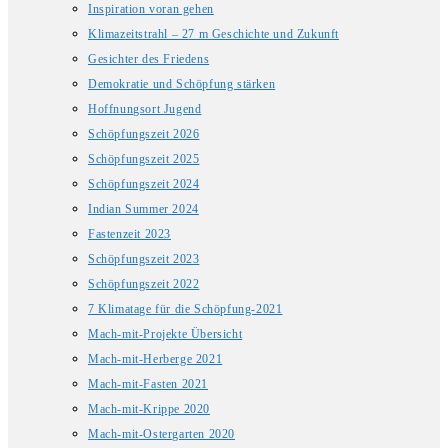
Inspiration voran gehen
Klimazeitstrahl – 27 m Geschichte und Zukunft
Gesichter des Friedens
Demokratie und Schöpfung stärken
Hoffnungsort Jugend
Schöpfungszeit 2026
Schöpfungszeit 2025
Schöpfungszeit 2024
Indian Summer 2024
Fastenzeit 2023
Schöpfungszeit 2023
Schöpfungszeit 2022
7 Klimatage für die Schöpfung-2021
Mach-mit-Projekte Übersicht
Mach-mit-Herberge 2021
Mach-mit-Fasten 2021
Mach-mit-Krippe 2020
Mach-mit-Ostergarten 2020