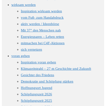
wirksam werden
Inspiration wirksam werden
vom Fuß- zum Handabdruck
aktiv werden / Ideenbörse
Mit 37° den Menschen nah
Energiesparen – Leben retten
mitmachen bei C4F-Aktionen
sich vernetzen
voran gehen
Inspiration voran gehen
Klimazeitstrahl – 27 m Geschichte und Zukunft
Gesichter des Friedens
Demokratie und Schöpfung stärken
Hoffnungsort Jugend
Schöpfungszeit 2026
Schöpfungszeit 2025