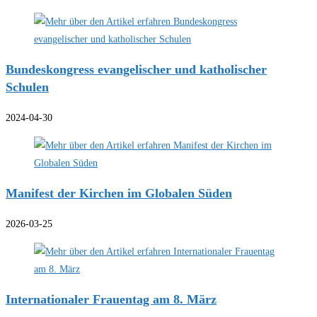
Bundeskongress evangelischer und katholischer
Schulen
2024-04-30
Manifest der Kirchen im Globalen Süden
2026-03-25
Internationaler Frauentag am 8. März