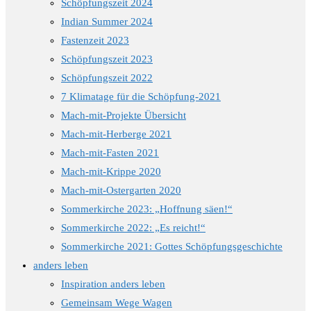
Schöpfungszeit 2024
Indian Summer 2024
Fastenzeit 2023
Schöpfungszeit 2023
Schöpfungszeit 2022
7 Klimatage für die Schöpfung-2021
Mach-mit-Projekte Übersicht
Mach-mit-Herberge 2021
Mach-mit-Fasten 2021
Mach-mit-Krippe 2020
Mach-mit-Ostergarten 2020
Sommerkirche 2023: „Hoffnung säen!“
Sommerkirche 2022: „Es reicht!“
Sommerkirche 2021: Gottes Schöpfungsgeschichte
anders leben
Inspiration anders leben
Gemeinsam Wege Wagen