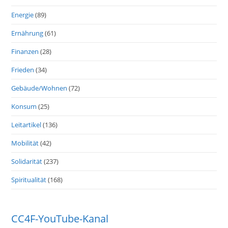
Energie
(89)
Ernährung
(61)
Finanzen
(28)
Frieden
(34)
Gebäude/Wohnen
(72)
Konsum
(25)
Leitartikel
(136)
Mobilität
(42)
Solidarität
(237)
Spiritualität
(168)
CC4F-YouTube-Kanal