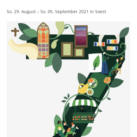
So. 29. August – So. 05. September 2021 in Soest