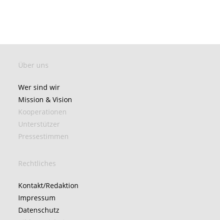
Über uns
Wer sind wir
Mission & Vision
Kooperationen
Unterstützer
Pressestimmen
Rechtliches
Kontakt/Redaktion
Impressum
Datenschutz