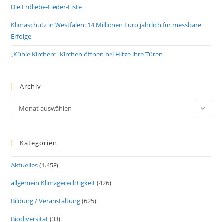
Die Erdliebe-Lieder-Liste
Klimaschutz in Westfalen: 14 Millionen Euro jährlich für messbare
Erfolge
„Kühle Kirchen“- Kirchen öffnen bei Hitze ihre Türen
Archiv
Archiv
Monat auswählen
Kategorien
Aktuelles
(1.458)
allgemein Klimagerechtigkeit
(426)
Bildung / Veranstaltung
(625)
Biodiversität
(38)