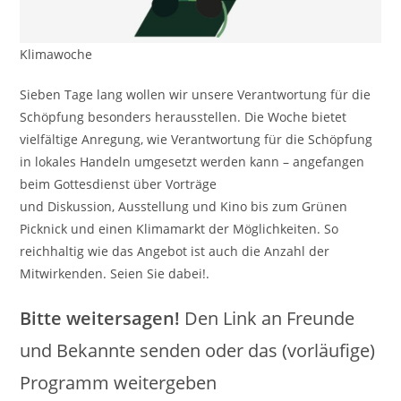
Klimawoche
Sieben Tage lang wollen wir unsere Verantwortung für die
Schöpfung besonders herausstellen. Die Woche bietet
vielfältige Anregung, wie Verantwortung für die Schöpfung
in lokales Handeln umgesetzt werden kann – angefangen
beim Gottesdienst über Vorträge
und Diskussion, Ausstellung und Kino bis zum Grünen
Picknick und einen Klimamarkt der Möglichkeiten. So
reichhaltig wie das Angebot ist auch die Anzahl der
Mitwirkenden. Seien Sie dabei!.
Bitte weitersagen!
Den Link an Freunde
und Bekannte senden oder das (vorläufige)
Programm weitergeben