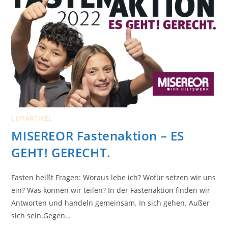
LEITARTIKEL
MISEREOR Fastenaktion – ES
GEHT! GERECHT.
Fasten heißt Fragen: Woraus lebe ich? Wofür setzen wir uns
ein? Was können wir teilen? In der Fastenaktion finden wir
Antworten und handeln gemeinsam. In sich gehen. Außer
sich sein.Gegen…