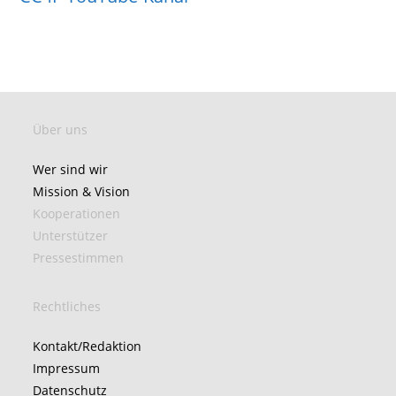
Über uns
Wer sind wir
Mission & Vision
Kooperationen
Unterstützer
Pressestimmen
Rechtliches
Kontakt/Redaktion
Impressum
Datenschutz