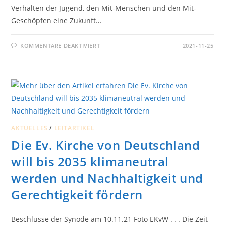
Verhalten der Jugend, den Mit-Menschen und den Mit-
Geschöpfen eine Zukunft…
FÜR
KOMMENTARE DEAKTIVIERT
2021-11-25
KANN
DEN
FLIEGEN
SÜNDE
SEIN?
AKTUELLES
/
LEITARTIKEL
Die Ev. Kirche von Deutschland
will bis 2035 klimaneutral
werden und Nachhaltigkeit und
Gerechtigkeit fördern
Beschlüsse der Synode am 10.11.21 Foto EKvW . . . Die Zeit