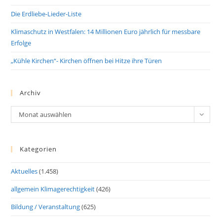
Die Erdliebe-Lieder-Liste
Klimaschutz in Westfalen: 14 Millionen Euro jährlich für messbare
Erfolge
„Kühle Kirchen“- Kirchen öffnen bei Hitze ihre Türen
Archiv
Archiv
Monat auswählen
Kategorien
Aktuelles
(1.458)
allgemein Klimagerechtigkeit
(426)
Bildung / Veranstaltung
(625)