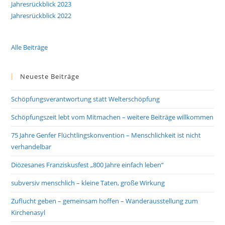
Jahresrückblick 2023
Jahresrückblick 2022
Alle Beiträge
Neueste Beiträge
Schöpfungsverantwortung statt Welterschöpfung
Schöpfungszeit lebt vom Mitmachen – weitere Beiträge willkommen
75 Jahre Genfer Flüchtlingskonvention – Menschlichkeit ist nicht
verhandelbar
Diözesanes Franziskusfest „800 Jahre einfach leben“
subversiv menschlich – kleine Taten, große Wirkung
Zuflucht geben – gemeinsam hoffen – Wanderausstellung zum
Kirchenasyl