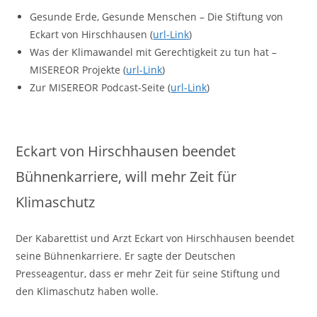
Gesunde Erde, Gesunde Menschen – Die Stiftung von
Eckart von Hirschhausen (
url-Link
)
Was der Klimawandel mit Gerechtigkeit zu tun hat –
MISEREOR Projekte (
url-Link
)
Zur MISEREOR Podcast-Seite (
url-Link
)
Eckart von Hirschhausen beendet
Bühnenkarriere, will mehr Zeit für
Klimaschutz
Der Kabarettist und Arzt Eckart von Hirschhausen beendet
seine Bühnenkarriere. Er sagte der Deutschen
Presseagentur, dass er mehr Zeit für seine Stiftung und
den Klimaschutz haben wolle.