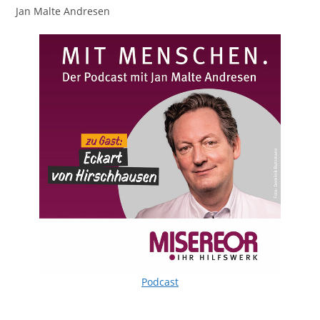
Jan Malte Andresen
Podcast