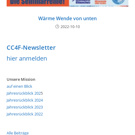
Wärme Wende von unten
2022-10-10
CC4F-Newsletter
hier anmelden
Unsere Mission
auf einen Blick
Jahresrückblick 202
5
Jahresrückblick 2024
Jahresrückblick 2023
Jahresrückblick 2022
Alle Beiträge