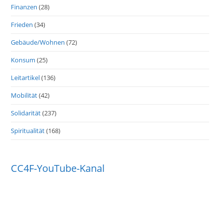
Finanzen
(28)
Frieden
(34)
Gebäude/Wohnen
(72)
Konsum
(25)
Leitartikel
(136)
Mobilität
(42)
Solidarität
(237)
Spiritualität
(168)
CC4F-YouTube-Kanal