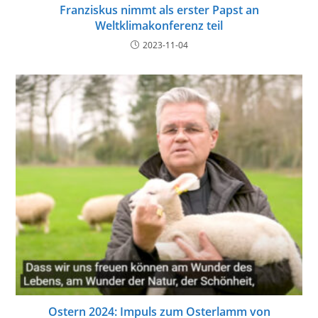
Franziskus nimmt als erster Papst an
Weltklimakonferenz teil
2023-11-04
Ostern 2024: Impuls zum Osterlamm von