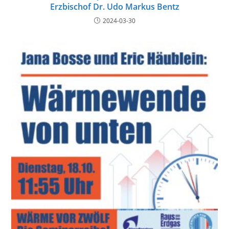
Erzbischof Dr. Udo Markus Bentz
2024-03-30