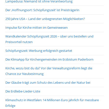
Lampedusa: Niemand ist ohne Verantwortung
Der ‚Hoffnungsort: Schöpfungszeit‘ ist Preisträgerin
250 Jahre USA – Land der unbegrenzten Möglichkeiten?
Impulse für Kirche mitten im Gemeinwesen
Wandkalender Schöpfungszeit 2026 – über uns bestellen und
Preisvorteil nutzen
Schöpfungszeit: Werbung erfolgreich gestartet
Die KlimaApp für Kirchengemeinden im Erzbistum Paderborn
Kirche, wozu bist du da? Vor der Verwaltungsreform liegt die
Chance zur Neubesinnung
Der Glaube trägt zum Schutz des Lebens und der Natur bei
Die Erdliebe-Lieder-Liste
Klimaschutz in Westfalen: 14 Millionen Euro jährlich für messbare
Erfolge