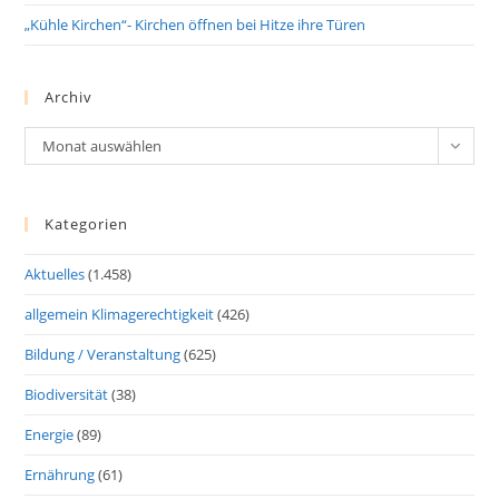
„Kühle Kirchen“- Kirchen öffnen bei Hitze ihre Türen
Archiv
Archiv
Monat auswählen
Kategorien
Aktuelles
(1.458)
allgemein Klimagerechtigkeit
(426)
Bildung / Veranstaltung
(625)
Biodiversität
(38)
Energie
(89)
Ernährung
(61)