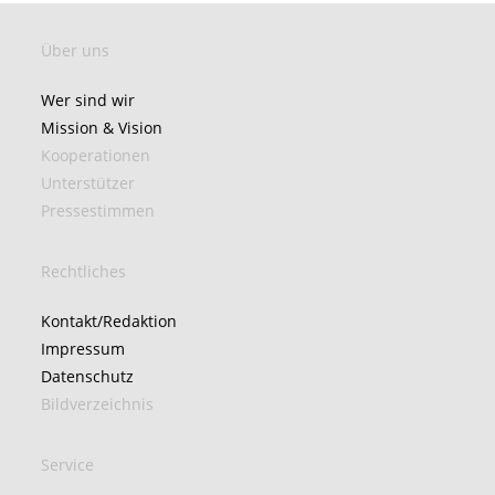
Über uns
Wer sind wir
Mission & Vision
Kooperationen
Unterstützer
Pressestimmen
Rechtliches
Kontakt/Redaktion
Impressum
Datenschutz
Bildverzeichnis
Service