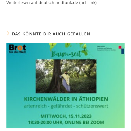
Weiterlesen auf deutschlandfunk.de (url-Link)
DAS KÖNNTE DIR AUCH GEFALLEN